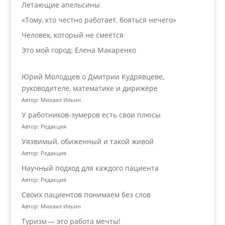
Летающие апельсины
«Тому, кто честно работает, бояться нечего»
Человек, который не смеётся
Это мой город: Елена Макаренко
Юрий Молодцев о Дмитрии Кудрявцеве,
руководителе, математике и дирижёре
Автор: Михаил Ильин
У работников‑зумеров есть свои плюсы
Автор: Редакция
Уязвимый, обиженный и такой живой
Автор: Редакция
Научный подход для каждого пациента
Автор: Редакция
Своих пациентов понимаем без слов
Автор: Михаил Ильин
Туризм — это работа мечты!