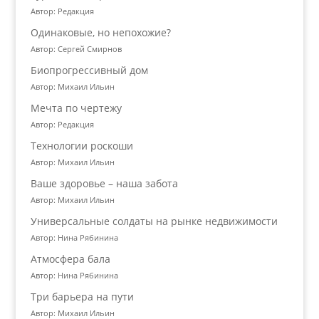
Автор: Редакция
Одинаковые, но непохожие?
Автор: Сергей Смирнов
Биопрогрессивный дом
Автор: Михаил Ильин
Мечта по чертежу
Автор: Редакция
Технологии роскоши
Автор: Михаил Ильин
Ваше здоровье – наша забота
Автор: Михаил Ильин
Универсальные солдаты на рынке недвижимости
Автор: Нина Рябинина
Атмосфера бала
Автор: Нина Рябинина
Три барьера на пути
Автор: Михаил Ильин