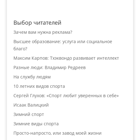
Выбор читателей
Зачем вам нужна реклама?
Высшее образование: услуга или социальное
благо?
Максим Карпов: Тхэквондо развивает интеллект
Разные люди: Владимир Редреев
На службу людям
10 летних видов спорта
Сергей Глухов: «Спорт любит уверенных в себе»
Исаак Валицкий
Зимний спорт
Зимние виды спорта
Просто-напросто, или завод моей жизни