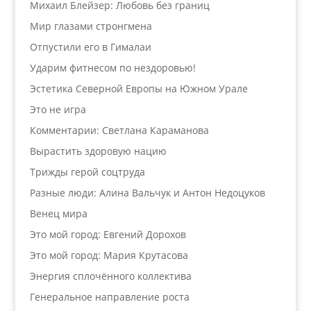
Михаил Блейзер: Любовь без границ
Мир глазами стронгмена
Отпустили его в Гималаи
Ударим фитнесом по нездоровью!
Эстетика Северной Европы на Южном Урале
Это не игра
Комментарии: Светлана Караманова
Вырастить здоровую нацию
Трижды герой соцтруда
Разные люди: Алина Вальчук и Антон Недоцуков
Венец мира
Это мой город: Евгений Дорохов
Это мой город: Мария Крутасова
Энергия сплочённого коллектива
Генеральное направление роста