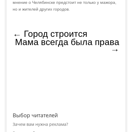
мнение о Челябинске предстоит не только у мажора,
но и жителей других городов.
←
Город строится
Мама всегда была права
→
Выбор читателей
Зачем вам нужна реклама?