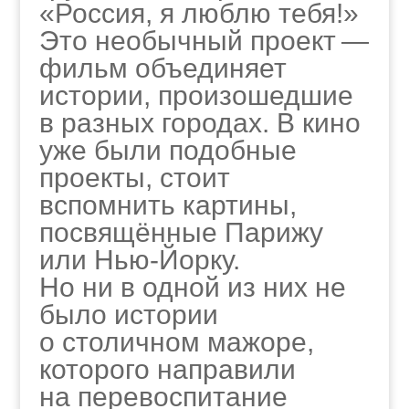
«Россия, я люблю тебя!»
Это необычный проект —
фильм объединяет
истории, произошедшие
в разных городах. В кино
уже были подобные
проекты, стоит
вспомнить картины,
посвящённые Парижу
или Нью-Йорку.
Но ни в одной из них не
было истории
о столичном мажоре,
которого направили
на перевоспитание