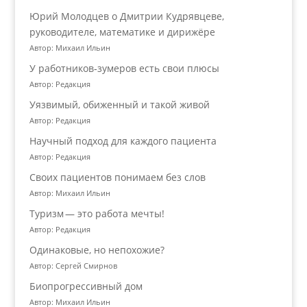
Юрий Молодцев о Дмитрии Кудрявцеве,
руководителе, математике и дирижёре
Автор: Михаил Ильин
У работников‑зумеров есть свои плюсы
Автор: Редакция
Уязвимый, обиженный и такой живой
Автор: Редакция
Научный подход для каждого пациента
Автор: Редакция
Своих пациентов понимаем без слов
Автор: Михаил Ильин
Туризм — это работа мечты!
Автор: Редакция
Одинаковые, но непохожие?
Автор: Сергей Смирнов
Биопрогрессивный дом
Автор: Михаил Ильин