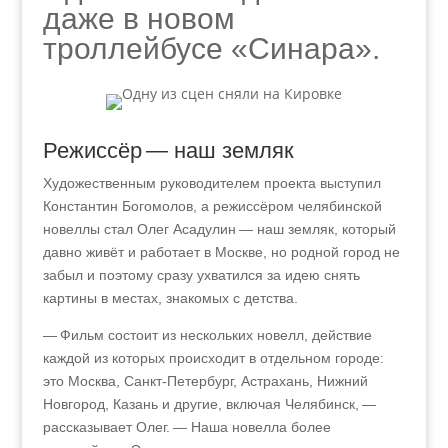
даже в новом
троллейбусе «Синара».
Режиссёр — наш земляк
Художественным руководителем проекта выступил
Константин Богомолов, а режиссёром челябинской
новеллы стал Олег Асадулин — наш земляк, который
давно живёт и работает в Москве, но родной город не
забыл и поэтому сразу ухватился за идею снять
картины в местах, знакомых с детства.
— Фильм состоит из нескольких новелл, действие
каждой из которых происходит в отдельном городе:
это Москва, Санкт-Петербург, Астрахань, Нижний
Новгород, Казань и другие, включая Челябинск,
—
рассказывает Олег. — Наша новелла более