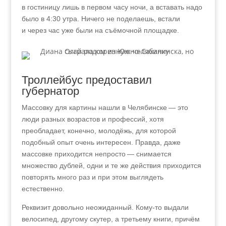
в гостиницу лишь в первом часу ночи, а вставать надо
было в 4:30 утра. Ничего не поделаешь, встали
и через час уже были на съёмочной площадке.
Троллейбус предоставил
губернатор
Массовку для картины нашли в Челябинске — это
люди разных возрастов и профессий, хотя
преобладает, конечно, молодёжь, для которой
подобный опыт очень интересен. Правда, даже
массовке приходится непросто — снимается
множество дублей, одни и те же действия приходится
повторять много раз и при этом выглядеть
естественно.
Реквизит довольно неожиданный. Кому-то выдали
велосипед, другому скутер, а третьему книги, причём