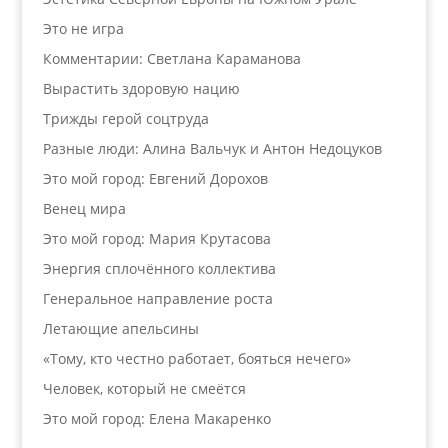
Это не игра
Комментарии: Светлана Караманова
Вырастить здоровую нацию
Трижды герой соцтруда
Разные люди: Алина Вальчук и Антон Недоцуков
Это мой город: Евгений Дорохов
Венец мира
Это мой город: Мария Крутасова
Энергия сплочённого коллектива
Генеральное направление роста
Летающие апельсины
«Тому, кто честно работает, бояться нечего»
Человек, который не смеётся
Это мой город: Елена Макаренко