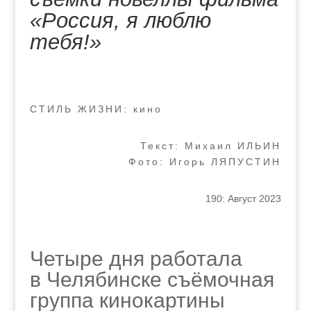
«Россия, я люблю
тебя!»
СТИЛЬ ЖИЗНИ: кино
Текст: Михаил ИЛЬИН
Фото: Игорь ЛЯПУСТИН
190: Август 2023
Четыре дня работала
в Челябинске съёмочная
группа кинокартины