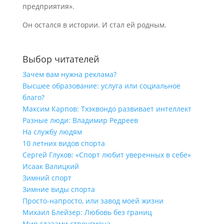
предприятия».
Он остался в истории. И стал ей родным.
Выбор читателей
Зачем вам нужна реклама?
Высшее образование: услуга или социальное
благо?
Максим Карпов: Тхэквондо развивает интеллект
Разные люди: Владимир Редреев
На службу людям
10 летних видов спорта
Сергей Глухов: «Спорт любит уверенных в себе»
Исаак Валицкий
Зимний спорт
Зимние виды спорта
Просто-напросто, или завод моей жизни
Михаил Блейзер: Любовь без границ
Мир глазами стронгмена