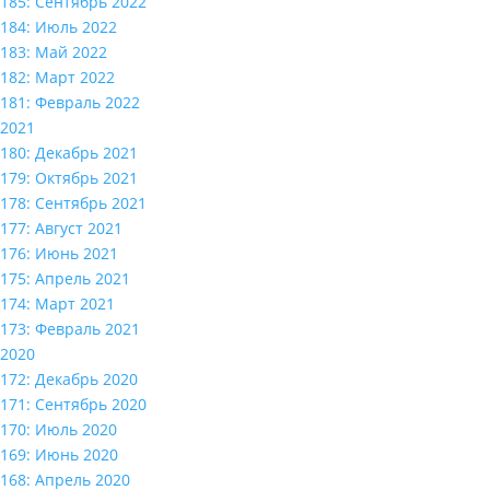
185: Сентябрь 2022
184: Июль 2022
183: Май 2022
182: Март 2022
181: Февраль 2022
2021
180: Декабрь 2021
179: Октябрь 2021
178: Сентябрь 2021
177: Август 2021
176: Июнь 2021
175: Апрель 2021
174: Март 2021
173: Февраль 2021
2020
172: Декабрь 2020
171: Сентябрь 2020
170: Июль 2020
169: Июнь 2020
168: Апрель 2020