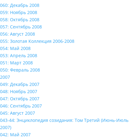
060: Декабрь 2008
059: Ноябрь 2008
058: Октябрь 2008
057: Сентябрь 2008
056: Август 2008
055: Золотая Коллекция 2006-2008
054: Май 2008
053: Апрель 2008
051: Март 2008
050: Февраль 2008
2007
049: Декабрь 2007
048: Ноябрь 2007
047: Октябрь 2007
046: Сентябрь 2007
045: Август 2007
043-44: Энциклопедия созидания: Том Третий (Июнь-Июль
2007)
042: Май 2007