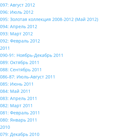
097: Август 2012
096: Июль 2012
095: Золотая коллекция 2008-2012 (Май 2012)
094: Апрель 2012
093: Март 2012
092: Февраль 2012
2011
090-91: Ноябрь-Декабрь 2011
089: Октябрь 2011
088: Сентябрь 2011
086-87: Июль-Август 2011
085: Июнь 2011
084: Май 2011
083: Апрель 2011
082: Март 2011
081: Февраль 2011
080: Январь 2011
2010
079: Декабрь 2010