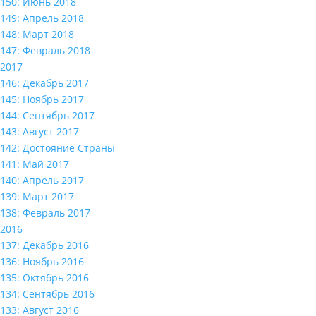
150: Июнь 2018
149: Апрель 2018
148: Март 2018
147: Февраль 2018
2017
146: Декабрь 2017
145: Ноябрь 2017
144: Сентябрь 2017
143: Август 2017
142: Достояние Страны
141: Май 2017
140: Апрель 2017
139: Март 2017
138: Февраль 2017
2016
137: Декабрь 2016
136: Ноябрь 2016
135: Октябрь 2016
134: Сентябрь 2016
133: Август 2016