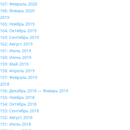
167: Февраль 2020
166: Январь 2020
2019
165: Ноябрь 2019
164: Октябрь 2019
163: Сентябрь 2019
162: Август 2019
161: Июль 2019
160: Июнь 2019
159: Май 2019
158: Апрель 2019
157: Февраль 2019
2018
156: Декабрь 2018 — Январь 2019
155: Ноябрь 2018
154: Октябрь 2018
153: Сентябрь 2018
152: Август 2018
151: Июль 2018