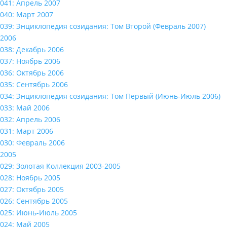
041: Апрель 2007
040: Март 2007
039: Энциклопедия созидания: Том Второй (Февраль 2007)
2006
038: Декабрь 2006
037: Ноябрь 2006
036: Октябрь 2006
035: Сентябрь 2006
034: Энциклопедия созидания: Том Первый (Июнь-Июль 2006)
033: Май 2006
032: Апрель 2006
031: Март 2006
030: Февраль 2006
2005
029: Золотая Коллекция 2003-2005
028: Ноябрь 2005
027: Октябрь 2005
026: Сентябрь 2005
025: Июнь-Июль 2005
024: Май 2005