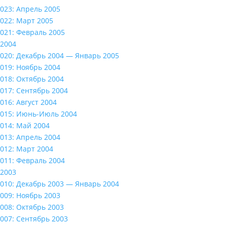
023: Апрель 2005
022: Март 2005
021: Февраль 2005
2004
020: Декабрь 2004 — Январь 2005
019: Ноябрь 2004
018: Октябрь 2004
017: Сентябрь 2004
016: Август 2004
015: Июнь-Июль 2004
014: Май 2004
013: Апрель 2004
012: Март 2004
011: Февраль 2004
2003
010: Декабрь 2003 — Январь 2004
009: Ноябрь 2003
008: Октябрь 2003
007: Сентябрь 2003