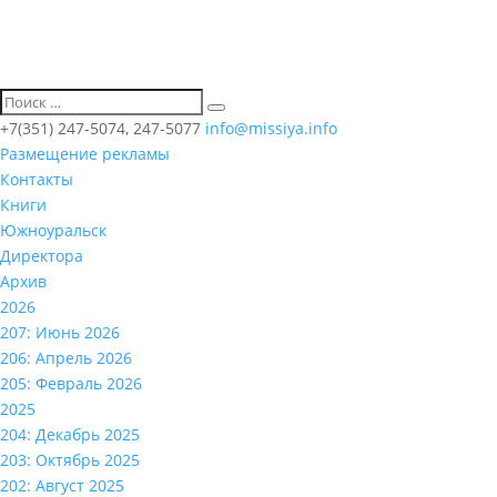
+7(351) 247-5074, 247-5077
info@missiya.info
Размещение рекламы
Контакты
Книги
Южноуральск
Директора
Архив
2026
207: Июнь 2026
206: Апрель 2026
205: Февраль 2026
2025
204: Декабрь 2025
203: Октябрь 2025
202: Август 2025