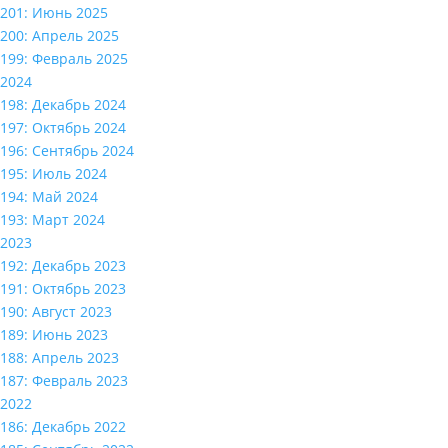
201: Июнь 2025
200: Апрель 2025
199: Февраль 2025
2024
198: Декабрь 2024
197: Октябрь 2024
196: Сентябрь 2024
195: Июль 2024
194: Май 2024
193: Март 2024
2023
192: Декабрь 2023
191: Октябрь 2023
190: Август 2023
189: Июнь 2023
188: Апрель 2023
187: Февраль 2023
2022
186: Декабрь 2022