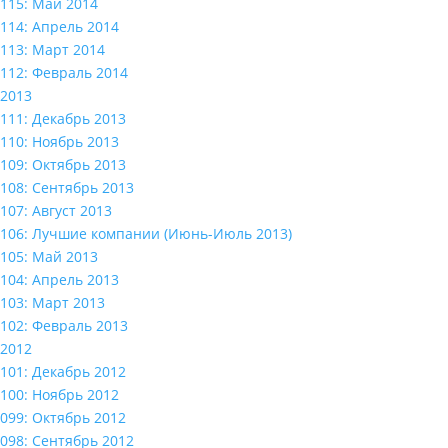
115: Май 2014
114: Апрель 2014
113: Март 2014
112: Февраль 2014
2013
111: Декабрь 2013
110: Ноябрь 2013
109: Октябрь 2013
108: Сентябрь 2013
107: Август 2013
106: Лучшие компании (Июнь-Июль 2013)
105: Май 2013
104: Апрель 2013
103: Март 2013
102: Февраль 2013
2012
101: Декабрь 2012
100: Ноябрь 2012
099: Октябрь 2012
098: Сентябрь 2012