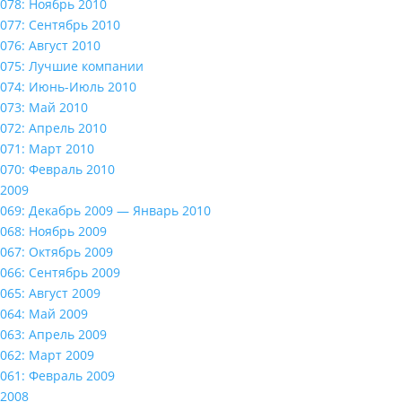
078: Ноябрь 2010
077: Сентябрь 2010
076: Август 2010
075: Лучшие компании
074: Июнь-Июль 2010
073: Май 2010
072: Апрель 2010
071: Март 2010
070: Февраль 2010
2009
069: Декабрь 2009 — Январь 2010
068: Ноябрь 2009
067: Октябрь 2009
066: Сентябрь 2009
065: Август 2009
064: Май 2009
063: Апрель 2009
062: Март 2009
061: Февраль 2009
2008