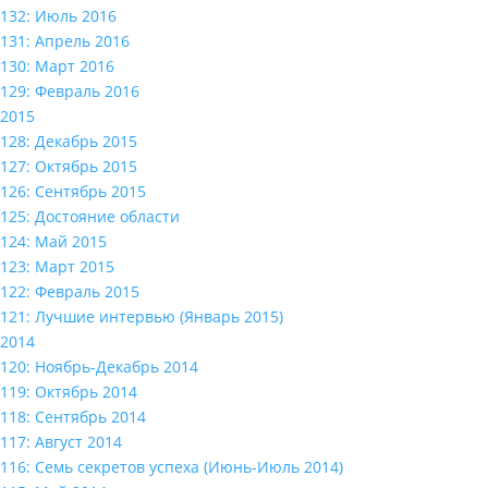
132: Июль 2016
131: Апрель 2016
130: Март 2016
129: Февраль 2016
2015
128: Декабрь 2015
127: Октябрь 2015
126: Сентябрь 2015
125: Достояние области
124: Май 2015
123: Март 2015
122: Февраль 2015
121: Лучшие интервью (Январь 2015)
2014
120: Ноябрь-Декабрь 2014
119: Октябрь 2014
118: Сентябрь 2014
117: Август 2014
116: Семь секретов успеха (Июнь-Июль 2014)