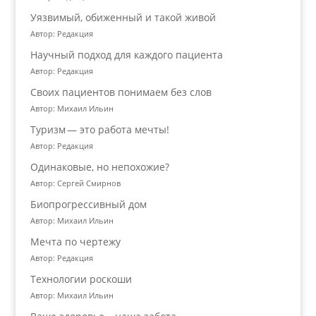
Уязвимый, обиженный и такой живой
Автор: Редакция
Научный подход для каждого пациента
Автор: Редакция
Своих пациентов понимаем без слов
Автор: Михаил Ильин
Туризм — это работа мечты!
Автор: Редакция
Одинаковые, но непохожие?
Автор: Сергей Смирнов
Биопрогрессивный дом
Автор: Михаил Ильин
Мечта по чертежу
Автор: Редакция
Технологии роскоши
Автор: Михаил Ильин