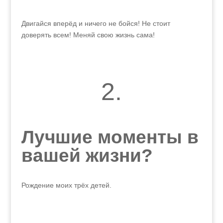
Двигайся вперёд и ничего не бойся! Не стоит
доверять всем! Меняй свою жизнь сама!
2.
Лучшие моменты в
вашей жизни?
Рождение моих трёх детей.