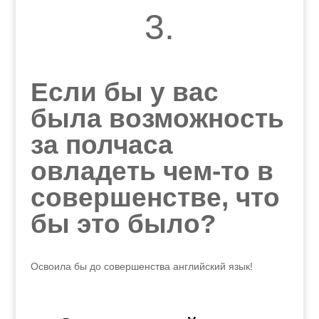
3.
Если бы у вас
была возможность
за полчаса
овладеть чем-то в
совершенстве, что
бы это было?
Освоила бы до совершенства английский язык!