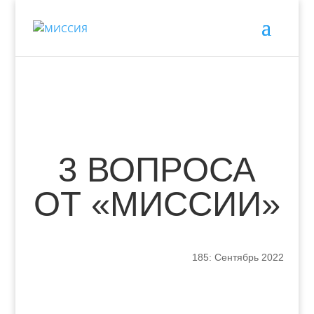
3 ВОПРОСА
ОТ «МИССИИ»
185: Сентябрь 2022