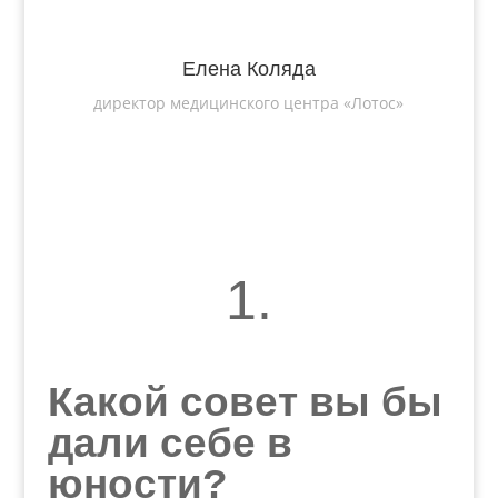
Елена Коляда
директор медицинского центра «Лотос»
1.
Какой совет вы бы
дали себе в
юности?