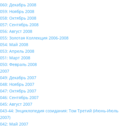
060: Декабрь 2008
059: Ноябрь 2008
058: Октябрь 2008
057: Сентябрь 2008
056: Август 2008
055: Золотая Коллекция 2006-2008
054: Май 2008
053: Апрель 2008
051: Март 2008
050: Февраль 2008
2007
049: Декабрь 2007
048: Ноябрь 2007
047: Октябрь 2007
046: Сентябрь 2007
045: Август 2007
043-44: Энциклопедия созидания: Том Третий (Июнь-Июль
2007)
042: Май 2007