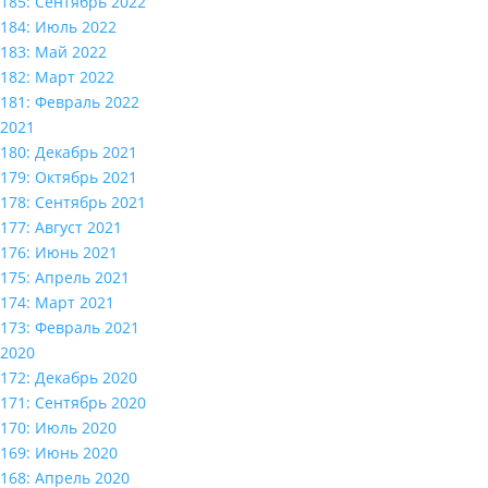
185: Сентябрь 2022
184: Июль 2022
183: Май 2022
182: Март 2022
181: Февраль 2022
2021
180: Декабрь 2021
179: Октябрь 2021
178: Сентябрь 2021
177: Август 2021
176: Июнь 2021
175: Апрель 2021
174: Март 2021
173: Февраль 2021
2020
172: Декабрь 2020
171: Сентябрь 2020
170: Июль 2020
169: Июнь 2020
168: Апрель 2020