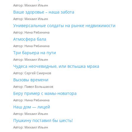
Автор: Михаил Ильин
Ваше здоровье – наша забота
Автор: Михаил Ильин
Универсальные солдаты на рынке недвижимости
Автор: Нина Рябинина
Атмосфера бала
Автор: Нина Рябинина
Три барьера на пути
Автор: Михаил Ильин
Чудеса неочевидные, или вспышка мрака
Автор: Сергей Смирнов
Вызовы времени
Автор: Павел Большаков
Беру пример с мамы-новатора
Автор: Нина Рябинина
Наш дом — лицей
Автор: Михаил Ильин
Пушкину поставил бы шесть!
Автор: Михаил Ильин