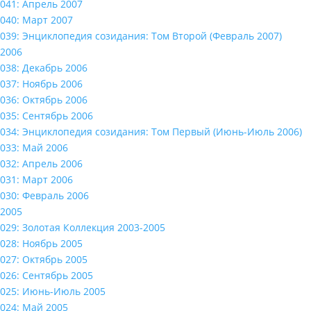
041: Апрель 2007
040: Март 2007
039: Энциклопедия созидания: Том Второй (Февраль 2007)
2006
038: Декабрь 2006
037: Ноябрь 2006
036: Октябрь 2006
035: Сентябрь 2006
034: Энциклопедия созидания: Том Первый (Июнь-Июль 2006)
033: Май 2006
032: Апрель 2006
031: Март 2006
030: Февраль 2006
2005
029: Золотая Коллекция 2003-2005
028: Ноябрь 2005
027: Октябрь 2005
026: Сентябрь 2005
025: Июнь-Июль 2005
024: Май 2005