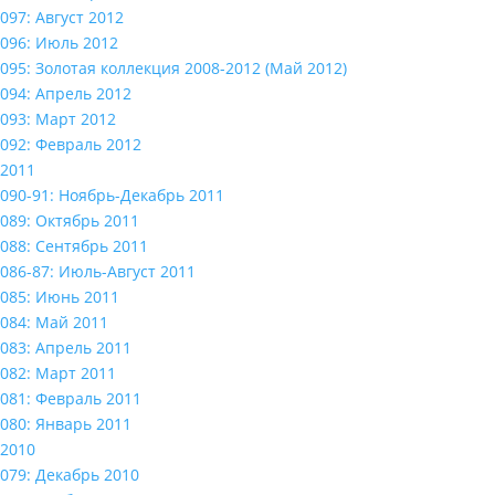
097: Август 2012
096: Июль 2012
095: Золотая коллекция 2008-2012 (Май 2012)
094: Апрель 2012
093: Март 2012
092: Февраль 2012
2011
090-91: Ноябрь-Декабрь 2011
089: Октябрь 2011
088: Сентябрь 2011
086-87: Июль-Август 2011
085: Июнь 2011
084: Май 2011
083: Апрель 2011
082: Март 2011
081: Февраль 2011
080: Январь 2011
2010
079: Декабрь 2010