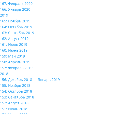
167: Февраль 2020
166: Январь 2020
2019
165: Ноябрь 2019
164: Октябрь 2019
163: Сентябрь 2019
162: Август 2019
161: Июль 2019
160: Июнь 2019
159: Май 2019
158: Апрель 2019
157: Февраль 2019
2018
156: Декабрь 2018 — Январь 2019
155: Ноябрь 2018
154: Октябрь 2018
153: Сентябрь 2018
152: Август 2018
151: Июль 2018