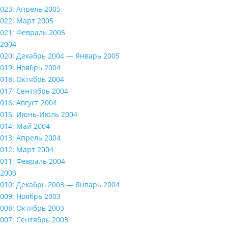
023: Апрель 2005
022: Март 2005
021: Февраль 2005
2004
020: Декабрь 2004 — Январь 2005
019: Ноябрь 2004
018: Октябрь 2004
017: Сентябрь 2004
016: Август 2004
015: Июнь-Июль 2004
014: Май 2004
013: Апрель 2004
012: Март 2004
011: Февраль 2004
2003
010: Декабрь 2003 — Январь 2004
009: Ноябрь 2003
008: Октябрь 2003
007: Сентябрь 2003