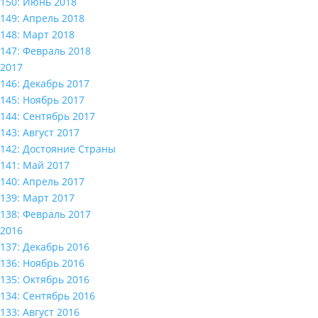
150: Июнь 2018
149: Апрель 2018
148: Март 2018
147: Февраль 2018
2017
146: Декабрь 2017
145: Ноябрь 2017
144: Сентябрь 2017
143: Август 2017
142: Достояние Страны
141: Май 2017
140: Апрель 2017
139: Март 2017
138: Февраль 2017
2016
137: Декабрь 2016
136: Ноябрь 2016
135: Октябрь 2016
134: Сентябрь 2016
133: Август 2016