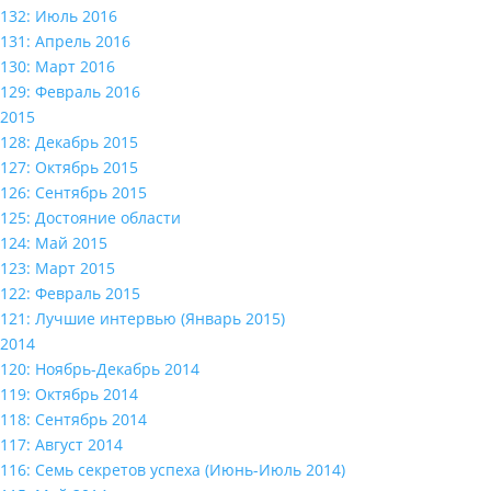
132: Июль 2016
131: Апрель 2016
130: Март 2016
129: Февраль 2016
2015
128: Декабрь 2015
127: Октябрь 2015
126: Сентябрь 2015
125: Достояние области
124: Май 2015
123: Март 2015
122: Февраль 2015
121: Лучшие интервью (Январь 2015)
2014
120: Ноябрь-Декабрь 2014
119: Октябрь 2014
118: Сентябрь 2014
117: Август 2014
116: Семь секретов успеха (Июнь-Июль 2014)