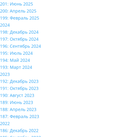
201: Июнь 2025
200: Апрель 2025
199: Февраль 2025
2024
198: Декабрь 2024
197: Октябрь 2024
196: Сентябрь 2024
195: Июль 2024
194: Май 2024
193: Март 2024
2023
192: Декабрь 2023
191: Октябрь 2023
190: Август 2023
189: Июнь 2023
188: Апрель 2023
187: Февраль 2023
2022
186: Декабрь 2022