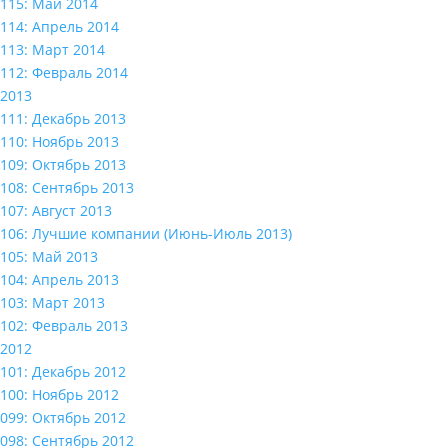
115: Май 2014
114: Апрель 2014
113: Март 2014
112: Февраль 2014
2013
111: Декабрь 2013
110: Ноябрь 2013
109: Октябрь 2013
108: Сентябрь 2013
107: Август 2013
106: Лучшие компании (Июнь-Июль 2013)
105: Май 2013
104: Апрель 2013
103: Март 2013
102: Февраль 2013
2012
101: Декабрь 2012
100: Ноябрь 2012
099: Октябрь 2012
098: Сентябрь 2012