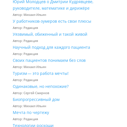
Юрий Молодцев о Дмитрии Кудрявцеве,
руководителе, математике и дирижёре
Автор: Михаил Ильин
У работников‑зумеров есть свои плюсы
Автор: Редакция
Уязвимый, обиженный и такой живой
Автор: Редакция
Научный подход для каждого пациента
Автор: Редакция
Своих пациентов понимаем без слов
Автор: Михаил Ильин
Туризм — это работа мечты!
Автор: Редакция
Одинаковые, но непохожие?
Автор: Сергей Смирнов
Биопрогрессивный дом
Автор: Михаил Ильин
Мечта по чертежу
Автор: Редакция
Технологии роскоши