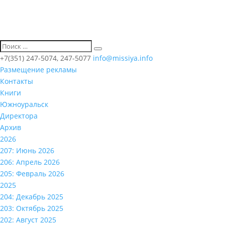
+7(351) 247-5074, 247-5077
info@missiya.info
Размещение рекламы
Контакты
Книги
Южноуральск
Директора
Архив
2026
207: Июнь 2026
206: Апрель 2026
205: Февраль 2026
2025
204: Декабрь 2025
203: Октябрь 2025
202: Август 2025