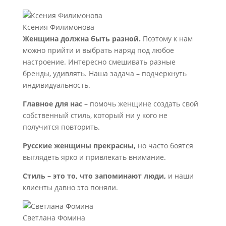
Ксения Филимонова
Женщина должна быть разной.
Поэтому к нам
можно прийти и выбрать наряд под любое
настроение. Интересно смешивать разные
бренды, удивлять. Наша задача – подчеркнуть
индивидуальность.
Главное для нас –
помочь женщине создать свой
собственный стиль, который ни у кого не
получится повторить.
Русские женщины прекрасны,
но часто боятся
выглядеть ярко и привлекать внимание.
Стиль – это то, что запоминают люди,
и наши
клиенты давно это поняли.
Светлана Фомина