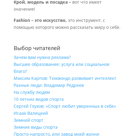
Крой, модель и посадка –
вот что имеет
значение!
Fashion – это искусство,
это инструмент, с
помощью которого можно рассказать миру о себе.
Выбор читателей
Зачем вам нужна реклама?
Высшее образование: услуга или социальное
благо?
Максим Карпов: Тхэквондо развивает интеллект
Разные люди: Владимир Редреев
На службу людям
10 летних видов спорта
Сергей Глухов: «Спорт любит уверенных в себе»
Исаак Валицкий
Зимний спорт
Зимние виды спорта
Просто-напросто, или завод моей жизни