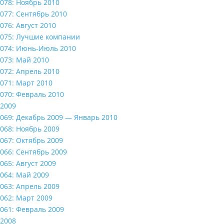
078: Ноябрь 2010
077: Сентябрь 2010
076: Август 2010
075: Лучшие компании
074: Июнь-Июль 2010
073: Май 2010
072: Апрель 2010
071: Март 2010
070: Февраль 2010
2009
069: Декабрь 2009 — Январь 2010
068: Ноябрь 2009
067: Октябрь 2009
066: Сентябрь 2009
065: Август 2009
064: Май 2009
063: Апрель 2009
062: Март 2009
061: Февраль 2009
2008