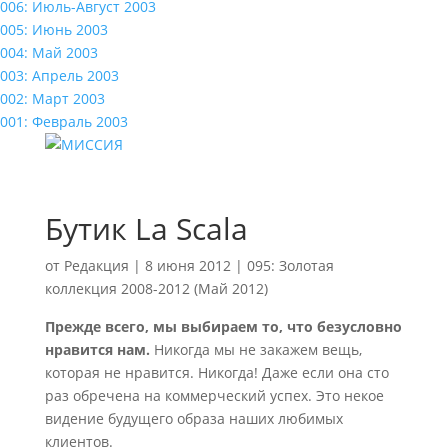
006: Июль-Август 2003
005: Июнь 2003
004: Май 2003
003: Апрель 2003
002: Март 2003
001: Февраль 2003
Бутик La Scala
от
Редакция
|
8 июня 2012
|
095: Золотая
коллекция 2008-2012 (Май 2012)
Прежде всего, мы выбираем то, что безусловно
нравится нам.
Никогда мы не закажем вещь,
которая не нравится. Никогда! Даже если она сто
раз обречена на коммерческий успех. Это некое
видение будущего образа наших любимых
клиентов.