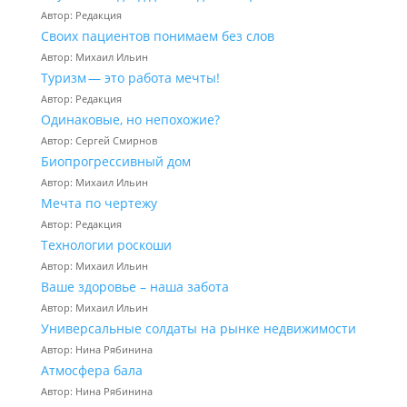
Автор: Редакция
Своих пациентов понимаем без слов
Автор: Михаил Ильин
Туризм — это работа мечты!
Автор: Редакция
Одинаковые, но непохожие?
Автор: Сергей Смирнов
Биопрогрессивный дом
Автор: Михаил Ильин
Мечта по чертежу
Автор: Редакция
Технологии роскоши
Автор: Михаил Ильин
Ваше здоровье – наша забота
Автор: Михаил Ильин
Универсальные солдаты на рынке недвижимости
Автор: Нина Рябинина
Атмосфера бала
Автор: Нина Рябинина