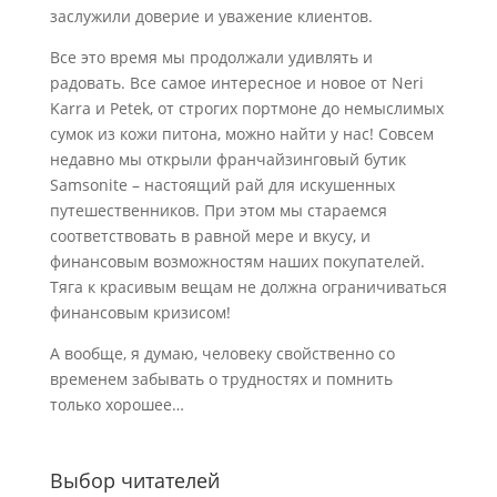
заслужили доверие и уважение клиентов.
Все это время мы продолжали удивлять и
радовать. Все самое интересное и новое от Neri
Karra и Petek, от строгих портмоне до немыслимых
сумок из кожи питона, можно найти у нас! Совсем
недавно мы открыли франчайзинговый бутик
Samsonite – настоящий рай для искушенных
путешественников. При этом мы стараемся
соответствовать в равной мере и вкусу, и
финансовым возможностям наших покупателей.
Тяга к красивым вещам не должна ограничиваться
финансовым кризисом!
А вообще, я думаю, человеку свойственно со
временем забывать о трудностях и помнить
только хорошее…
Выбор читателей