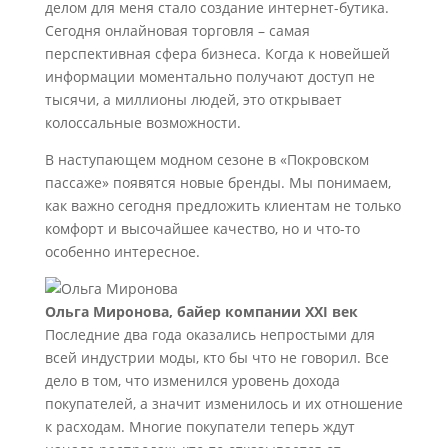
делом для меня стало создание интернет-бутика.
Сегодня онлайновая торговля – самая
перспективная сфера бизнеса. Когда к новейшей
информации моментально получают доступ не
тысячи, а миллионы людей, это открывает
колоссальные возможности.
В наступающем модном сезоне в «Покровском
пассаже» появятся новые бренды. Мы понимаем,
как важно сегодня предложить клиентам не только
комфорт и высочайшее качество, но и что-то
особенно интересное.
Ольга Миронова, байер компании XXI век
Последние два года оказались непростыми для
всей индустрии моды, кто бы что не говорил. Все
дело в том, что изменился уровень дохода
покупателей, а значит изменилось и их отношение
к расходам. Многие покупатели теперь ждут