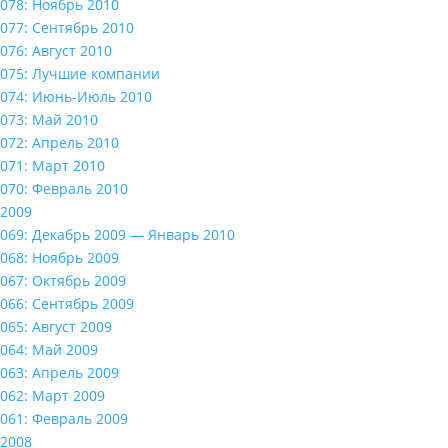
078: Ноябрь 2010
077: Сентябрь 2010
076: Август 2010
075: Лучшие компании
074: Июнь-Июль 2010
073: Май 2010
072: Апрель 2010
071: Март 2010
070: Февраль 2010
2009
069: Декабрь 2009 — Январь 2010
068: Ноябрь 2009
067: Октябрь 2009
066: Сентябрь 2009
065: Август 2009
064: Май 2009
063: Апрель 2009
062: Март 2009
061: Февраль 2009
2008