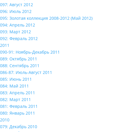
097: Август 2012
096: Июль 2012
095: Золотая коллекция 2008-2012 (Май 2012)
094: Апрель 2012
093: Март 2012
092: Февраль 2012
2011
090-91: Ноябрь-Декабрь 2011
089: Октябрь 2011
088: Сентябрь 2011
086-87: Июль-Август 2011
085: Июнь 2011
084: Май 2011
083: Апрель 2011
082: Март 2011
081: Февраль 2011
080: Январь 2011
2010
079: Декабрь 2010