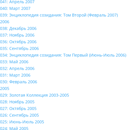
041: Апрель 2007
040: Март 2007
039: Энциклопедия созидания: Том Второй (Февраль 2007)
2006
038: Декабрь 2006
037: Ноябрь 2006
036: Октябрь 2006
035: Сентябрь 2006
034: Энциклопедия созидания: Том Первый (Июнь-Июль 2006)
033: Май 2006
032: Апрель 2006
031: Март 2006
030: Февраль 2006
2005
029: Золотая Коллекция 2003-2005
028: Ноябрь 2005
027: Октябрь 2005
026: Сентябрь 2005
025: Июнь-Июль 2005
024: Май 2005