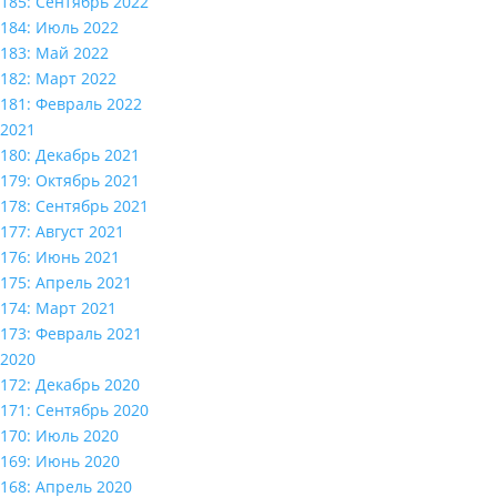
185: Сентябрь 2022
184: Июль 2022
183: Май 2022
182: Март 2022
181: Февраль 2022
2021
180: Декабрь 2021
179: Октябрь 2021
178: Сентябрь 2021
177: Август 2021
176: Июнь 2021
175: Апрель 2021
174: Март 2021
173: Февраль 2021
2020
172: Декабрь 2020
171: Сентябрь 2020
170: Июль 2020
169: Июнь 2020
168: Апрель 2020