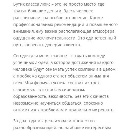
Бутик класса люкс – это не просто место, где
тратят большие деньги. Здесь человек
рассчитывает на особое отношение. Кроме
профессиональных рекомендаций и повышенного
внимания, ему важна располагающая атмосфера,
ощущение исключительности. Это единственный
путь завоевать доверие клиента.
Сегодня для меня главное – создать команду
успешных людей, в которой достижения каждого
человека будут означать успех компании в целом,
а проблема одного станет объектом внимания
всех. Моя формула успеха состоит из трех
слагаемых – это профессионализм,
образованность, вежливость. Без этих качеств
невозможно научиться общаться, спокойно
относиться к проблемам и правильно их решать.
За два года мы реализовали множество
разнообразных идей, но наиболее интересным