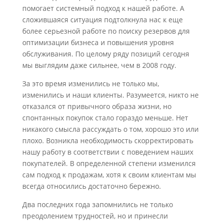
помогает системный подход к нашей работе. А
сложившаяся ситуация подтолкнула нас к еще
более серьезной работе по поиску резервов для
оптимизации бизнеса и повышения уровня
обслуживания. По целому ряду позиций сегодня
мы выглядим даже сильнее, чем в 2008 году.
За это время изменились не только мы,
изменились и наши клиенты. Разумеется, никто не
отказался от привычного образа жизни, но
спонтанных покупок стало гораздо меньше. Нет
никакого смысла рассуждать о том, хорошо это или
плохо. Возникла необходимость скорректировать
нашу работу в соответствии с поведением наших
покупателей. В определенной степени изменился
сам подход к продажам, хотя к своим клиентам мы
всегда относились достаточно бережно.
Два последних года запомнились не только
преодолением трудностей, но и принесли