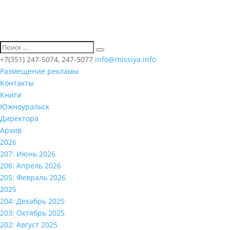
+7(351) 247-5074, 247-5077
info@missiya.info
Размещение рекламы
Контакты
Книги
Южноуральск
Директора
Архив
2026
207: Июнь 2026
206: Апрель 2026
205: Февраль 2026
2025
204: Декабрь 2025
203: Октябрь 2025
202: Август 2025