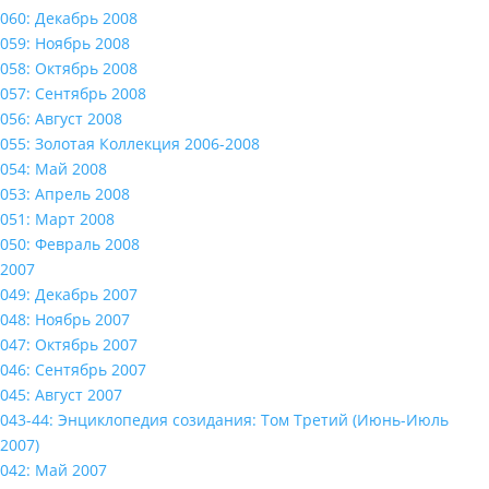
060: Декабрь 2008
059: Ноябрь 2008
058: Октябрь 2008
057: Сентябрь 2008
056: Август 2008
055: Золотая Коллекция 2006-2008
054: Май 2008
053: Апрель 2008
051: Март 2008
050: Февраль 2008
2007
049: Декабрь 2007
048: Ноябрь 2007
047: Октябрь 2007
046: Сентябрь 2007
045: Август 2007
043-44: Энциклопедия созидания: Том Третий (Июнь-Июль
2007)
042: Май 2007