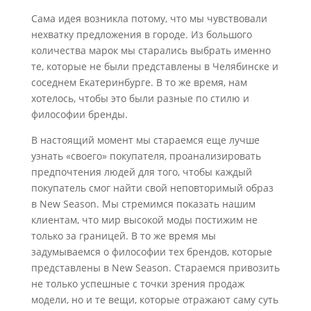
Сама идея возникла потому, что мы чувствовали
нехватку предложения в городе. Из большого
количества марок мы старались выбрать именно
те, которые не были представлены в Челябинске и
соседнем Екатеринбурге. В то же время, нам
хотелось, чтобы это были разные по стилю и
философии бренды.
В настоящий момент мы стараемся еще лучше
узнать «своего» покупателя, проанализировать
предпочтения людей для того, чтобы каждый
покупатель смог найти свой неповторимый образ
в New Season. Мы стремимся показать нашим
клиентам, что мир высокой моды постижим не
только за границей. В то же время мы
задумываемся о философии тех брендов, которые
представлены в New Season. Стараемся привозить
не только успешные с точки зрения продаж
модели, но и те вещи, которые отражают саму суть