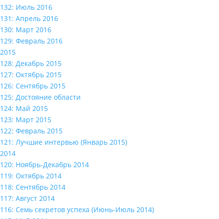
132: Июль 2016
131: Апрель 2016
130: Март 2016
129: Февраль 2016
2015
128: Декабрь 2015
127: Октябрь 2015
126: Сентябрь 2015
125: Достояние области
124: Май 2015
123: Март 2015
122: Февраль 2015
121: Лучшие интервью (Январь 2015)
2014
120: Ноябрь-Декабрь 2014
119: Октябрь 2014
118: Сентябрь 2014
117: Август 2014
116: Семь секретов успеха (Июнь-Июль 2014)