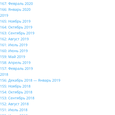
167: Февраль 2020
166: Январь 2020
2019
165: Ноябрь 2019
164: Октябрь 2019
163: Сентябрь 2019
162: Август 2019
161: Июль 2019
160: Июнь 2019
159: Май 2019
158: Апрель 2019
157: Февраль 2019
2018
156: Декабрь 2018 — Январь 2019
155: Ноябрь 2018
154: Октябрь 2018
153: Сентябрь 2018
152: Август 2018
151: Июль 2018