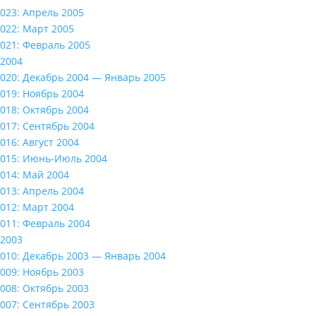
023: Апрель 2005
022: Март 2005
021: Февраль 2005
2004
020: Декабрь 2004 — Январь 2005
019: Ноябрь 2004
018: Октябрь 2004
017: Сентябрь 2004
016: Август 2004
015: Июнь-Июль 2004
014: Май 2004
013: Апрель 2004
012: Март 2004
011: Февраль 2004
2003
010: Декабрь 2003 — Январь 2004
009: Ноябрь 2003
008: Октябрь 2003
007: Сентябрь 2003