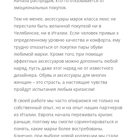
начала распродаж, кто-то отказывается от
эмоциональных покупок.
Тем не менее, аксессуары марок класса люкс не
перестали быть желанной покупкой ни в
Челябинске, ни в Италии. Если человек привык к
определенному уровню качества и комфорта, ему
трудно отказаться от покупки пары обуви
любимой марки. Кроме того, при помощи
эффектных аксессуаров можно дополнить любой
наряд, пусть даже этот наряд не от известного
дизайнера. Обувь и аксессуары для многих
женщин – это страсть, а настоящие чувства
пройдут испытания любым кризисом!
В своей работе мы часто опираемся не только на
собственный опыт, но и на опыт наших партнеров
из Италии. Европа начала переживать кризис
раньше, поэтому мы смогли сориентироваться и
понять, какие марки более востребованы.
Конечно, при выборе новой коллекции мы стали