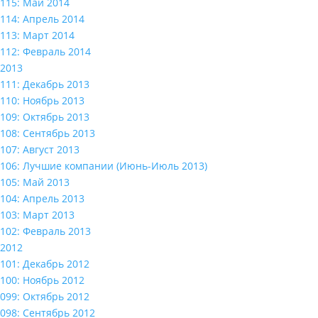
115: Май 2014
114: Апрель 2014
113: Март 2014
112: Февраль 2014
2013
111: Декабрь 2013
110: Ноябрь 2013
109: Октябрь 2013
108: Сентябрь 2013
107: Август 2013
106: Лучшие компании (Июнь-Июль 2013)
105: Май 2013
104: Апрель 2013
103: Март 2013
102: Февраль 2013
2012
101: Декабрь 2012
100: Ноябрь 2012
099: Октябрь 2012
098: Сентябрь 2012