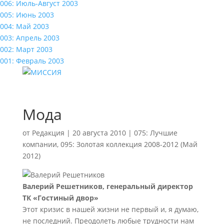
006: Июль-Август 2003
005: Июнь 2003
004: Май 2003
003: Апрель 2003
002: Март 2003
001: Февраль 2003
Мода
от
Редакция
|
20 августа 2010
|
075: Лучшие
компании
,
095: Золотая коллекция 2008-2012 (Май
2012)
Валерий Решетников, генеральный директор
ТК «Гостиный двор»
Этот кризис в нашей жизни не первый и, я думаю,
не последний. Преодолеть любые трудности нам