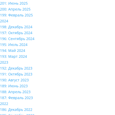
201: Июнь 2025
200: Апрель 2025
199: Февраль 2025
2024
198: Декабрь 2024
197: Октябрь 2024
196: Сентябрь 2024
195: Июль 2024
194: Май 2024
193: Март 2024
2023
192: Декабрь 2023
191: Октябрь 2023
190: Август 2023
189: Июнь 2023
188: Апрель 2023
187: Февраль 2023
2022
186: Декабрь 2022