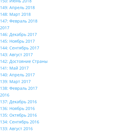
150: Июнь 2018
149: Апрель 2018
148: Март 2018
147: Февраль 2018
2017
146: Декабрь 2017
145: Ноябрь 2017
144: Сентябрь 2017
143: Август 2017
142: Достояние Страны
141: Май 2017
140: Апрель 2017
139: Март 2017
138: Февраль 2017
2016
137: Декабрь 2016
136: Ноябрь 2016
135: Октябрь 2016
134: Сентябрь 2016
133: Август 2016