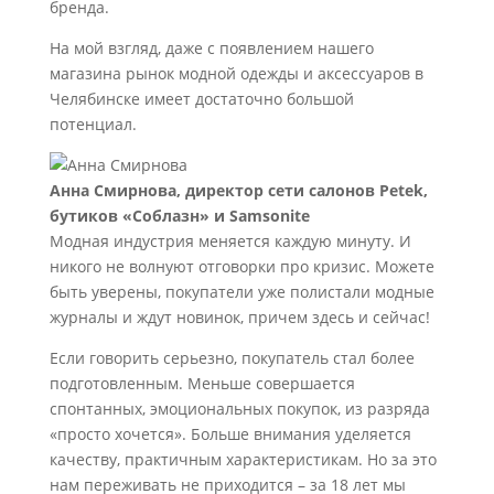
бренда.
На мой взгляд, даже с появлением нашего
магазина рынок модной одежды и аксессуаров в
Челябинске имеет достаточно большой
потенциал.
Анна Смирнова, директор сети салонов Petek,
бутиков «Соблазн» и Samsonite
Модная индустрия меняется каждую минуту. И
никого не волнуют отговорки про кризис. Можете
быть уверены, покупатели уже полистали модные
журналы и ждут новинок, причем здесь и сейчас!
Если говорить серьезно, покупатель стал более
подготовленным. Меньше совершается
спонтанных, эмоциональных покупок, из разряда
«просто хочется». Больше внимания уделяется
качеству, практичным характеристикам. Но за это
нам переживать не приходится – за 18 лет мы