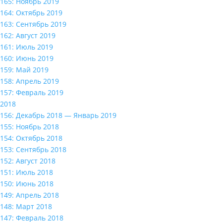
165: Ноябрь 2019
164: Октябрь 2019
163: Сентябрь 2019
162: Август 2019
161: Июль 2019
160: Июнь 2019
159: Май 2019
158: Апрель 2019
157: Февраль 2019
2018
156: Декабрь 2018 — Январь 2019
155: Ноябрь 2018
154: Октябрь 2018
153: Сентябрь 2018
152: Август 2018
151: Июль 2018
150: Июнь 2018
149: Апрель 2018
148: Март 2018
147: Февраль 2018