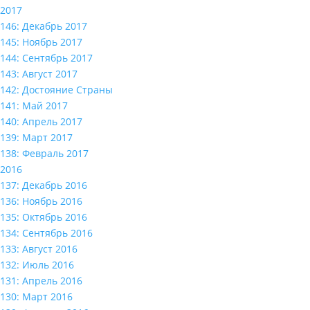
2017
146: Декабрь 2017
145: Ноябрь 2017
144: Сентябрь 2017
143: Август 2017
142: Достояние Страны
141: Май 2017
140: Апрель 2017
139: Март 2017
138: Февраль 2017
2016
137: Декабрь 2016
136: Ноябрь 2016
135: Октябрь 2016
134: Сентябрь 2016
133: Август 2016
132: Июль 2016
131: Апрель 2016
130: Март 2016