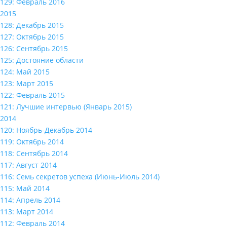
129: Февраль 2016
2015
128: Декабрь 2015
127: Октябрь 2015
126: Сентябрь 2015
125: Достояние области
124: Май 2015
123: Март 2015
122: Февраль 2015
121: Лучшие интервью (Январь 2015)
2014
120: Ноябрь-Декабрь 2014
119: Октябрь 2014
118: Сентябрь 2014
117: Август 2014
116: Семь секретов успеха (Июнь-Июль 2014)
115: Май 2014
114: Апрель 2014
113: Март 2014
112: Февраль 2014