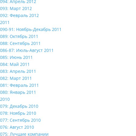
094: Апрель 2012
093: Март 2012
092: Февраль 2012
2011
090-91: Ноябрь-Декабрь 2011
089: Октябрь 2011
088: Сентябрь 2011
086-87: Июль-Август 2011
085: Июнь 2011
084: Май 2011
083: Апрель 2011
082: Март 2011
081: Февраль 2011
080: Январь 2011
2010
079: Декабрь 2010
078: Ноябрь 2010
077: Сентябрь 2010
076: Август 2010
075: Лучшие компании