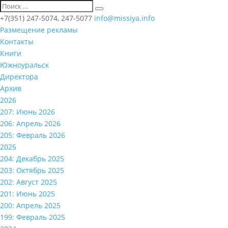
+7(351) 247-5074, 247-5077
info@missiya.info
Размещение рекламы
Контакты
Книги
Южноуральск
Директора
Архив
2026
207: Июнь 2026
206: Апрель 2026
205: Февраль 2026
2025
204: Декабрь 2025
203: Октябрь 2025
202: Август 2025
201: Июнь 2025
200: Апрель 2025
199: Февраль 2025