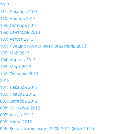
2013
111: Декабрь 2013
110: Ноябрь 2013
109: Октябрь 2013
108: Сентябрь 2013
107: Август 2013
106: Лучшие компании (Июнь-Июль 2013)
105: Май 2013
104: Апрель 2013
103: Март 2013
102: Февраль 2013
2012
101: Декабрь 2012
100: Ноябрь 2012
099: Октябрь 2012
098: Сентябрь 2012
097: Август 2012
096: Июль 2012
095: Золотая коллекция 2008-2012 (Май 2012)