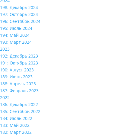
2024
198: Декабрь 2024
197: Октябрь 2024
196: Сентябрь 2024
195: Июль 2024
194: Май 2024
193: Март 2024
2023
192: Декабрь 2023
191: Октябрь 2023
190: Август 2023
189: Июнь 2023
188: Апрель 2023
187: Февраль 2023
2022
186: Декабрь 2022
185: Сентябрь 2022
184: Июль 2022
183: Май 2022
182: Март 2022