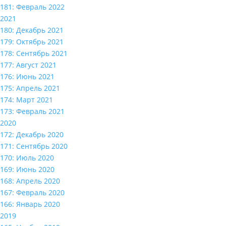
181: Февраль 2022
2021
180: Декабрь 2021
179: Октябрь 2021
178: Сентябрь 2021
177: Август 2021
176: Июнь 2021
175: Апрель 2021
174: Март 2021
173: Февраль 2021
2020
172: Декабрь 2020
171: Сентябрь 2020
170: Июль 2020
169: Июнь 2020
168: Апрель 2020
167: Февраль 2020
166: Январь 2020
2019