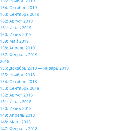
165: Ноябрь 2019
164: Октябрь 2019
163: Сентябрь 2019
162: Август 2019
161: Июль 2019
160: Июнь 2019
159: Май 2019
158: Апрель 2019
157: Февраль 2019
2018
156: Декабрь 2018 — Январь 2019
155: Ноябрь 2018
154: Октябрь 2018
153: Сентябрь 2018
152: Август 2018
151: Июль 2018
150: Июнь 2018
149: Апрель 2018
148: Март 2018
147: Февраль 2018