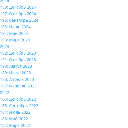
2024
198: Декабрь 2024
197: Октябрь 2024
196: Сентябрь 2024
195: Июль 2024
194: Май 2024
193: Март 2024
2023
192: Декабрь 2023
191: Октябрь 2023
190: Август 2023
189: Июнь 2023
188: Апрель 2023
187: Февраль 2023
2022
186: Декабрь 2022
185: Сентябрь 2022
184: Июль 2022
183: Май 2022
182: Март 2022