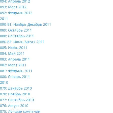
094: Апрель 2012
093: Март 2012
092: Февраль 2012
2011
090-91: Ноябрь-Декабрь 2011
089: Октябрь 2011
088: Сентябрь 2011
086-87: Июль-Август 2011
085: Июнь 2011
084: Май 2011
083: Апрель 2011
082: Март 2011
081: Февраль 2011
080: Январь 2011
2010
079: Декабрь 2010
078: Ноябрь 2010
077: Сентябрь 2010
076: Август 2010
075: Лучшие компании