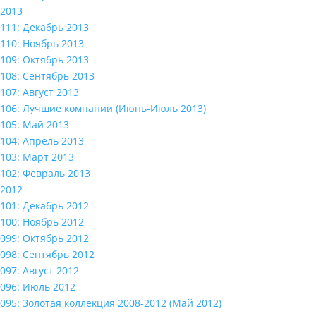
2013
111: Декабрь 2013
110: Ноябрь 2013
109: Октябрь 2013
108: Сентябрь 2013
107: Август 2013
106: Лучшие компании (Июнь-Июль 2013)
105: Май 2013
104: Апрель 2013
103: Март 2013
102: Февраль 2013
2012
101: Декабрь 2012
100: Ноябрь 2012
099: Октябрь 2012
098: Сентябрь 2012
097: Август 2012
096: Июль 2012
095: Золотая коллекция 2008-2012 (Май 2012)