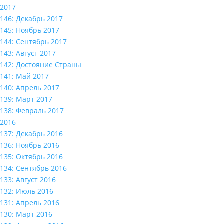
2017
146: Декабрь 2017
145: Ноябрь 2017
144: Сентябрь 2017
143: Август 2017
142: Достояние Страны
141: Май 2017
140: Апрель 2017
139: Март 2017
138: Февраль 2017
2016
137: Декабрь 2016
136: Ноябрь 2016
135: Октябрь 2016
134: Сентябрь 2016
133: Август 2016
132: Июль 2016
131: Апрель 2016
130: Март 2016