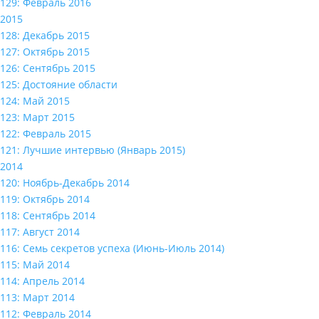
129: Февраль 2016
2015
128: Декабрь 2015
127: Октябрь 2015
126: Сентябрь 2015
125: Достояние области
124: Май 2015
123: Март 2015
122: Февраль 2015
121: Лучшие интервью (Январь 2015)
2014
120: Ноябрь-Декабрь 2014
119: Октябрь 2014
118: Сентябрь 2014
117: Август 2014
116: Семь секретов успеха (Июнь-Июль 2014)
115: Май 2014
114: Апрель 2014
113: Март 2014
112: Февраль 2014