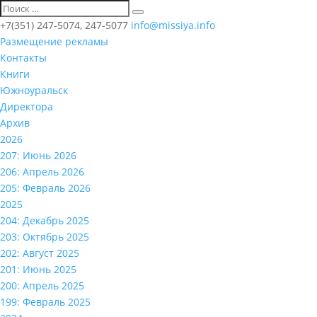
+7(351) 247-5074, 247-5077
info@missiya.info
Размещение рекламы
Контакты
Книги
Южноуральск
Директора
Архив
2026
207: Июнь 2026
206: Апрель 2026
205: Февраль 2026
2025
204: Декабрь 2025
203: Октябрь 2025
202: Август 2025
201: Июнь 2025
200: Апрель 2025
199: Февраль 2025