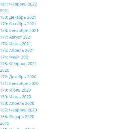
181: Февраль 2022
2021
180: Декабрь 2021
179: Октябрь 2021
178: Сентябрь 2021
177: Август 2021
176: Июнь 2021
175: Апрель 2021
174: Март 2021
173: Февраль 2021
2020
172: Декабрь 2020
171: Сентябрь 2020
170: Июль 2020
169: Июнь 2020
168: Апрель 2020
167: Февраль 2020
166: Январь 2020
2019