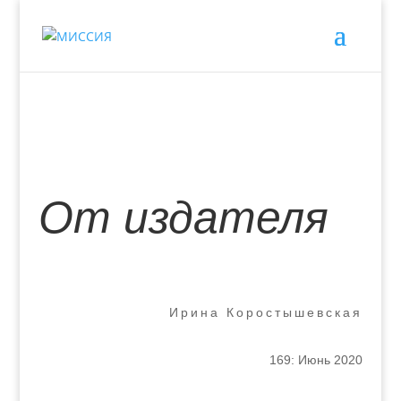
От издателя
Ирина Коростышевская
169: Июнь 2020