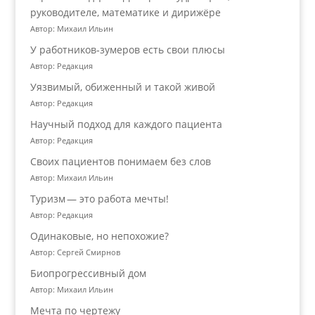
руководителе, математике и дирижёре
Автор: Михаил Ильин
У работников‑зумеров есть свои плюсы
Автор: Редакция
Уязвимый, обиженный и такой живой
Автор: Редакция
Научный подход для каждого пациента
Автор: Редакция
Своих пациентов понимаем без слов
Автор: Михаил Ильин
Туризм — это работа мечты!
Автор: Редакция
Одинаковые, но непохожие?
Автор: Сергей Смирнов
Биопрогрессивный дом
Автор: Михаил Ильин
Мечта по чертежу