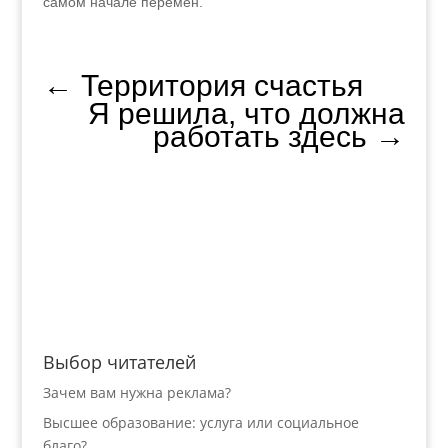
самом начале перемен.
←
Территория счастья
Я решила, что должна
работать здесь
→
Выбор читателей
Зачем вам нужна реклама?
Высшее образование: услуга или социальное
благо?