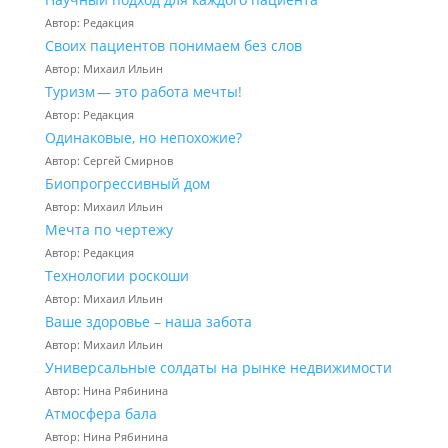
Автор: Редакция
Своих пациентов понимаем без слов
Автор: Михаил Ильин
Туризм — это работа мечты!
Автор: Редакция
Одинаковые, но непохожие?
Автор: Сергей Смирнов
Биопрогрессивный дом
Автор: Михаил Ильин
Мечта по чертежу
Автор: Редакция
Технологии роскоши
Автор: Михаил Ильин
Ваше здоровье – наша забота
Автор: Михаил Ильин
Универсальные солдаты на рынке недвижимости
Автор: Нина Рябинина
Атмосфера бала
Автор: Нина Рябинина