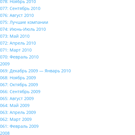
078: Ноябрь 2010
077: Сентябрь 2010
076: Август 2010
075: Лучшие компании
074: Июнь-Июль 2010
073: Май 2010
072: Апрель 2010
071: Март 2010
070: Февраль 2010
2009
069: Декабрь 2009 — Январь 2010
068: Ноябрь 2009
067: Октябрь 2009
066: Сентябрь 2009
065: Август 2009
064: Май 2009
063: Апрель 2009
062: Март 2009
061: Февраль 2009
2008