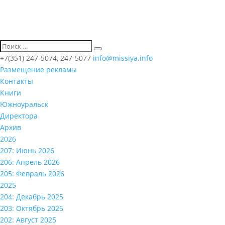
+7(351) 247-5074, 247-5077
info@missiya.info
Размещение рекламы
Контакты
Книги
Южноуральск
Директора
Архив
2026
207: Июнь 2026
206: Апрель 2026
205: Февраль 2026
2025
204: Декабрь 2025
203: Октябрь 2025
202: Август 2025