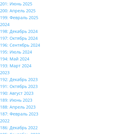
201: Июнь 2025
200: Апрель 2025
199: Февраль 2025
2024
198: Декабрь 2024
197: Октябрь 2024
196: Сентябрь 2024
195: Июль 2024
194: Май 2024
193: Март 2024
2023
192: Декабрь 2023
191: Октябрь 2023
190: Август 2023
189: Июнь 2023
188: Апрель 2023
187: Февраль 2023
2022
186: Декабрь 2022