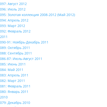
097: Август 2012
096: Июль 2012
095: Золотая коллекция 2008-2012 (Май 2012)
094: Апрель 2012
093: Март 2012
092: Февраль 2012
2011
090-91: Ноябрь-Декабрь 2011
089: Октябрь 2011
088: Сентябрь 2011
086-87: Июль-Август 2011
085: Июнь 2011
084: Май 2011
083: Апрель 2011
082: Март 2011
081: Февраль 2011
080: Январь 2011
2010
079: Декабрь 2010