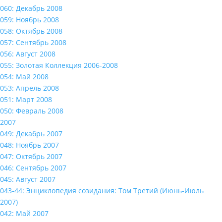
060: Декабрь 2008
059: Ноябрь 2008
058: Октябрь 2008
057: Сентябрь 2008
056: Август 2008
055: Золотая Коллекция 2006-2008
054: Май 2008
053: Апрель 2008
051: Март 2008
050: Февраль 2008
2007
049: Декабрь 2007
048: Ноябрь 2007
047: Октябрь 2007
046: Сентябрь 2007
045: Август 2007
043-44: Энциклопедия созидания: Том Третий (Июнь-Июль
2007)
042: Май 2007