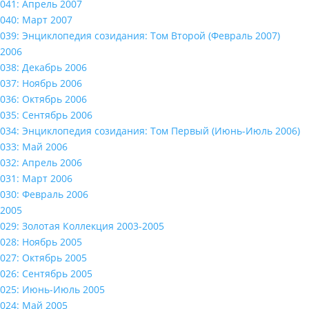
041: Апрель 2007
040: Март 2007
039: Энциклопедия созидания: Том Второй (Февраль 2007)
2006
038: Декабрь 2006
037: Ноябрь 2006
036: Октябрь 2006
035: Сентябрь 2006
034: Энциклопедия созидания: Том Первый (Июнь-Июль 2006)
033: Май 2006
032: Апрель 2006
031: Март 2006
030: Февраль 2006
2005
029: Золотая Коллекция 2003-2005
028: Ноябрь 2005
027: Октябрь 2005
026: Сентябрь 2005
025: Июнь-Июль 2005
024: Май 2005