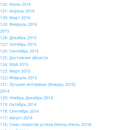
132: Июль 2016
131: Апрель 2016
130: Март 2016
129: Февраль 2016
2015
128: Декабрь 2015
127: Октябрь 2015
126: Сентябрь 2015
125: Достояние области
124: Май 2015
123: Март 2015
122: Февраль 2015
121: Лучшие интервью (Январь 2015)
2014
120: Ноябрь-Декабрь 2014
119: Октябрь 2014
118: Сентябрь 2014
117: Август 2014
116: Семь секретов успеха (Июнь-Июль 2014)