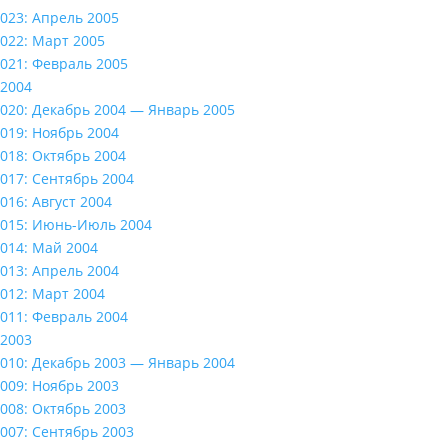
023: Апрель 2005
022: Март 2005
021: Февраль 2005
2004
020: Декабрь 2004 — Январь 2005
019: Ноябрь 2004
018: Октябрь 2004
017: Сентябрь 2004
016: Август 2004
015: Июнь-Июль 2004
014: Май 2004
013: Апрель 2004
012: Март 2004
011: Февраль 2004
2003
010: Декабрь 2003 — Январь 2004
009: Ноябрь 2003
008: Октябрь 2003
007: Сентябрь 2003