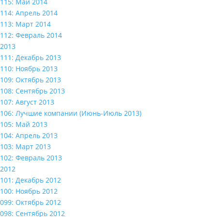
115: Май 2014
114: Апрель 2014
113: Март 2014
112: Февраль 2014
2013
111: Декабрь 2013
110: Ноябрь 2013
109: Октябрь 2013
108: Сентябрь 2013
107: Август 2013
106: Лучшие компании (Июнь-Июль 2013)
105: Май 2013
104: Апрель 2013
103: Март 2013
102: Февраль 2013
2012
101: Декабрь 2012
100: Ноябрь 2012
099: Октябрь 2012
098: Сентябрь 2012