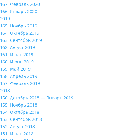
167: Февраль 2020
166: Январь 2020
2019
165: Ноябрь 2019
164: Октябрь 2019
163: Сентябрь 2019
162: Август 2019
161: Июль 2019
160: Июнь 2019
159: Май 2019
158: Апрель 2019
157: Февраль 2019
2018
156: Декабрь 2018 — Январь 2019
155: Ноябрь 2018
154: Октябрь 2018
153: Сентябрь 2018
152: Август 2018
151: Июль 2018