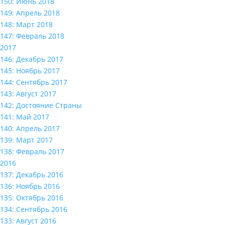
150: Июнь 2018
149: Апрель 2018
148: Март 2018
147: Февраль 2018
2017
146: Декабрь 2017
145: Ноябрь 2017
144: Сентябрь 2017
143: Август 2017
142: Достояние Страны
141: Май 2017
140: Апрель 2017
139: Март 2017
138: Февраль 2017
2016
137: Декабрь 2016
136: Ноябрь 2016
135: Октябрь 2016
134: Сентябрь 2016
133: Август 2016