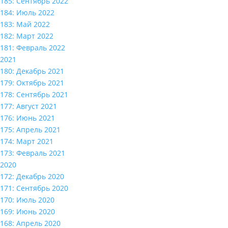
185: Сентябрь 2022
184: Июль 2022
183: Май 2022
182: Март 2022
181: Февраль 2022
2021
180: Декабрь 2021
179: Октябрь 2021
178: Сентябрь 2021
177: Август 2021
176: Июнь 2021
175: Апрель 2021
174: Март 2021
173: Февраль 2021
2020
172: Декабрь 2020
171: Сентябрь 2020
170: Июль 2020
169: Июнь 2020
168: Апрель 2020