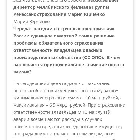
директор Челябинского филиала Группы
Ренессанс страхование Мария Юрченко
Мария Юрченко
Череда трагедий на крупных предприятиях
России сдвинула с мертвой точки решение
проблемы обязательного страхования
ответственности владельцев опасных
производственных объектов (ОС ОПО). В чем
заключается принципиальное значение нового
закона?
На сегодняшний день подход к страхованию
опасных объектов изменился: по новому закону
минимальная страховая сумма – 10 млн. рублей, а
максимальная – 6,5 млрд. рублей. При страховании
ответственности владельцев ОПО на случай
аварии возмещаются расходы в случаях
причинения вреда жизни, здоровью и имуществу
пострадавшим не только третьим лицам, но и