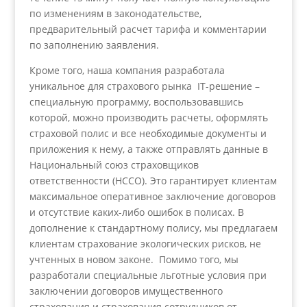
по изменениям в законодательстве,
предварительный расчет тарифа и комментарии
по заполнению заявления.
Кроме того, наша компания разработала
уникальное для страхового рынка IT-решение –
специальную программу, воспользовавшись
которой, можно производить расчеты, оформлять
страховой полис и все необходимые документы и
приложения к нему, а также отправлять данные в
Национальный союз страховщиков
ответственности (НССО). Это гарантирует клиентам
максимальное оперативное заключение договоров
и отсутствие каких-либо ошибок в полисах. В
дополнение к стандартному полису, мы предлагаем
клиентам страхование экологических рисков, не
учтенных в новом законе. Помимо того, мы
разработали специальные льготные условия при
заключении договоров имущественного
страхования и страхования сотрудников от