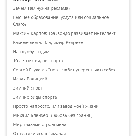
Зачем вам нужна реклама?
Высшее образование: услуга или социальное
благо?
Максим Карпов: Тхэквондо развивает интеллект
Разные люди: Владимир Редреев
На службу людям
10 летних видов спорта
Сергей Глухов: «Спорт любит уверенных в себе»
Исаак Валицкий
Зимний спорт
Зимние виды спорта
Просто-напросто, или завод моей жизни
Михаил Блейзер: Любовь без границ
Мир глазами стронгмена
Отпустили его в Гималаи