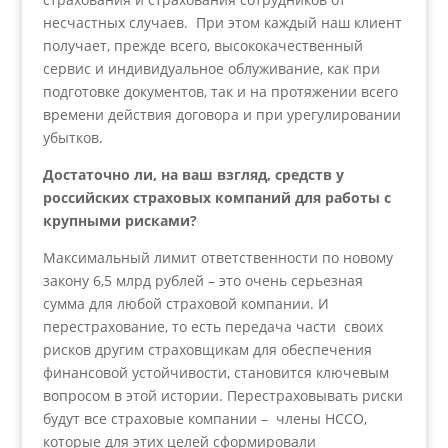
несчастных случаев. При этом каждый наш клиент
получает, прежде всего, высококачественный
сервис и индивидуальное облуживание, как при
подготовке документов, так и на протяжении всего
времени действия договора и при урегулировании
убытков.
Достаточно ли, на ваш взгляд, средств у
российских страховых компаний для работы с
крупными рисками?
Максимальный лимит ответственности по новому
закону 6,5 млрд рублей – это очень серьезная
сумма для любой страховой компании. И
перестрахование, то есть передача части своих
рисков другим страховщикам для обеспечения
финансовой устойчивости, становится ключевым
вопросом в этой истории. Перестраховывать риски
будут все страховые компании – члены НССО,
которые для этих целей сформировали