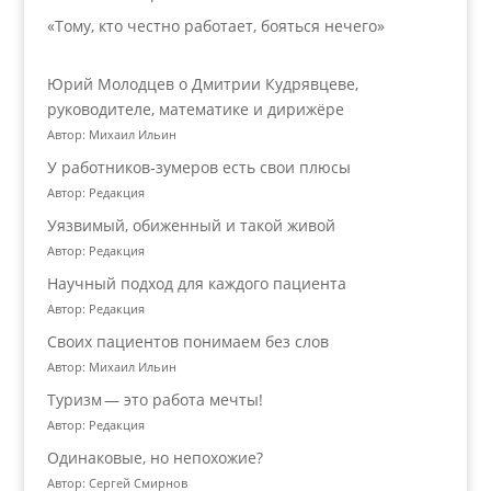
«Тому, кто честно работает, бояться нечего»
Юрий Молодцев о Дмитрии Кудрявцеве,
руководителе, математике и дирижёре
Автор: Михаил Ильин
У работников‑зумеров есть свои плюсы
Автор: Редакция
Уязвимый, обиженный и такой живой
Автор: Редакция
Научный подход для каждого пациента
Автор: Редакция
Своих пациентов понимаем без слов
Автор: Михаил Ильин
Туризм — это работа мечты!
Автор: Редакция
Одинаковые, но непохожие?
Автор: Сергей Смирнов