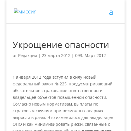
Укрощение опасности
от
Редакция
|
23 марта 2012
|
093: Март 2012
1 января 2012 года вступил в силу новый
федеральный закон № 225, предусматривающий
обязательное страхование ответственности
владельцев объектов повышенной опасности.
Согласно новым нормативам, выплаты по
страховым случаям при возможных авариях
выросли в разы. Что изменилось для владельцев
ОПО и как минимизировать риски, связанные с
эксплуатацией опасного объекта,
рассказывает