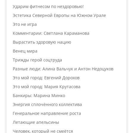
Ударим фитнесом по нездоровью!
Эстетика Северной Европы на Южном Урале
Это не игра
Комментарии: Светлана Караманова
Вырастить здоровую нацию
Венец мира
Трижды герой соцтруда
Разные люди: Алина Вальчук и Антон Недоцуков
Это мой город: Евгений Дорохов
Это мой город: Мария Крутасова
Банкиры: Марина Минко
Энергия сплочённого коллектива
Генеральное направление роста
Летающие апельсины
Человек, который не смеётся