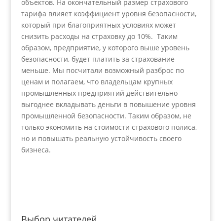
объектов. На окончательный размер страхового
тарифа влияет коэффициент уровня безопасности,
который при благоприятных условиях может
снизить расходы на страховку до 10%. Таким
образом, предприятие, у которого выше уровень
безопасности, будет платить за страхование
меньше. Мы посчитали возможный разброс по
ценам и полагаем, что владельцам крупных
промышленных предприятий действительно
выгоднее вкладывать деньги в повышение уровня
промышленной безопасности. Таким образом, не
только экономить на стоимости страхового полиса,
но и повышать реальную устойчивость своего
бизнеса.
Выбор читателей