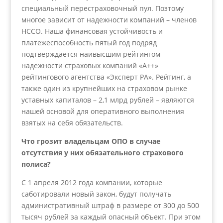
специальный перестраховочный пул. Поэтому
многое зависит от надежности компаний – членов
НССО. Наша финансовая устойчивость и
платежеспособность пятый год подряд
подтверждается наивысшим рейтингом
надежности страховых компаний «А++»
рейтингового агентства «Эксперт РА». Рейтинг, а
также один из крупнейших на страховом рынке
уставных капиталов – 2,1 млрд рублей – являются
нашей основой для оперативного выполнения
взятых на себя обязательств.
Что грозит владельцам ОПО в случае
отсутствия у них обязательного страхового
полиса?
С 1 апреля 2012 года компании, которые
саботировали новый закон, будут получать
административный штраф в размере от 300 до 500
тысяч рублей за каждый опасный объект. При этом