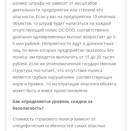
размер штрафа не зависит от масштабов
деятельности предприятия или степени его
опасности. Если у вас на предприятии 10 опасных
объектов, то штраф будет налагаться на каждый
отсутствующий полис ОС ОПО, соответственно
диапазон одновременных выплат возрастает до 3-
5 млн рублей. Неприятности ждут и должностных
лиц, по вине которых предприятие оказалось без
полиса: им придется выплатить от 15 до 20 тысяч
рублей. Если же уполномоченная государственная
структура посчитает, что отсутствие полиса
является грубым нарушением соответствующих
норм и правил, то эксплуатация опасного объекта
может быть и вовсе приостановлена.
Как определяется уровень скидки за
безопасность?
Стоимость страхового полиса зависит от
специфических особенностей самих опасных