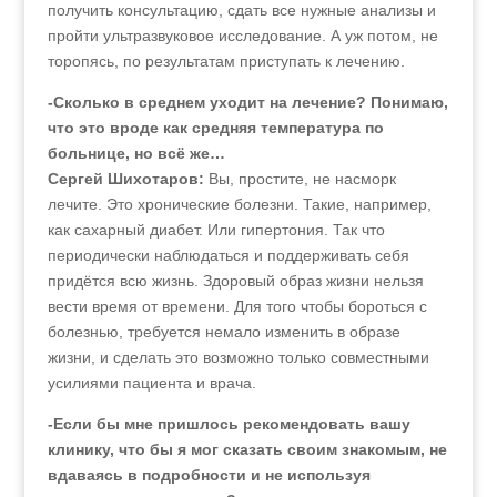
получить консультацию, сдать все нужные анализы и
пройти ультразвуковое исследование. А уж потом, не
торопясь, по результатам приступать к лечению.
-Сколько в среднем уходит на лечение? Понимаю,
что это вроде как средняя температура по
больнице, но всё же…
Сергей Шихотаров:
Вы, простите, не насморк
лечите. Это хронические болезни. Такие, например,
как сахарный диабет. Или гипертония. Так что
периодически наблюдаться и поддерживать себя
придётся всю жизнь. Здоровый образ жизни нельзя
вести время от времени. Для того чтобы бороться с
болезнью, требуется немало изменить в образе
жизни, и сделать это возможно только совместными
усилиями пациента и врача.
-Если бы мне пришлось рекомендовать вашу
клинику, что бы я мог сказать своим знакомым, не
вдаваясь в подробности и не используя