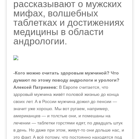
рассказывают о мужских
мифах, волшебных
таблетках и достижениях
медицины в области
андрологии.
-Кого можно считать здоровым мужчиной? Что
думают по этому поводу андрологи и урологи?
Алексей Патрикеев:
В Европе считается, что
здоровый мужчина живёт половой жизнью до конца
своих лет. А в России мужчина дожил до пенсии —
значит уже хорошо. Мы вот ругаем, например,
американцев — и толстые они, и помешаны на
лечении — таблетки горстями едят, по двадцать штук
в день. Но даже при этом, живут-то они дольше нас, и
это факт. А всё потому, что постоянно находятся под