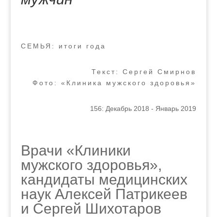
СЕМЬЯ: итоги года
Текст: Сергей Смирнов
Фото: «Клиника мужского здоровья»
156: Декабрь 2018 - Январь 2019
Врачи «Клиники
мужского здоровья»,
кандидаты медицинских
наук Алексей Патрикеев
и Сергей Шихотаров