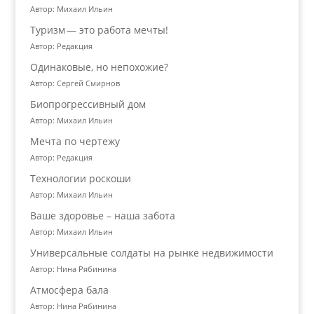
Автор: Михаил Ильин
Туризм — это работа мечты!
Автор: Редакция
Одинаковые, но непохожие?
Автор: Сергей Смирнов
Биопрогрессивный дом
Автор: Михаил Ильин
Мечта по чертежу
Автор: Редакция
Технологии роскоши
Автор: Михаил Ильин
Ваше здоровье – наша забота
Автор: Михаил Ильин
Универсальные солдаты на рынке недвижимости
Автор: Нина Рябинина
Атмосфера бала
Автор: Нина Рябинина