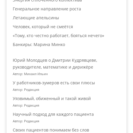
Генеральное направление роста
Летающие апельсины
Человек, который не смеётся
«Тому, кто честно работает, бояться нечего»
Банкиры: Марина Минко
Юрий Молодцев о Дмитрии Кудрявцеве,
руководителе, математике и дирижёре
Автор: Михаил Ильин
У работников‑зумеров есть свои плюсы
Автор: Редакция
Уязвимый, обиженный и такой живой
Автор: Редакция
Научный подход для каждого пациента
Автор: Редакция
Своих пациентов понимаем без слов