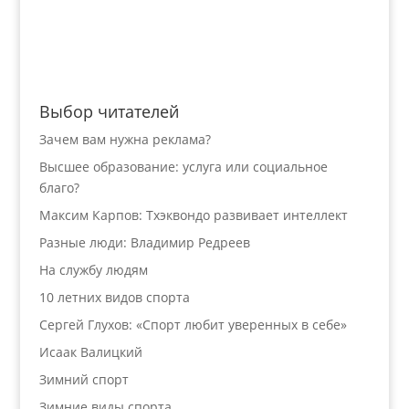
Выбор читателей
Зачем вам нужна реклама?
Высшее образование: услуга или социальное
благо?
Максим Карпов: Тхэквондо развивает интеллект
Разные люди: Владимир Редреев
На службу людям
10 летних видов спорта
Сергей Глухов: «Спорт любит уверенных в себе»
Исаак Валицкий
Зимний спорт
Зимние виды спорта