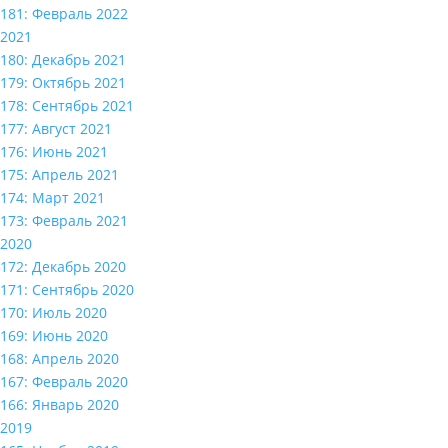
181: Февраль 2022
2021
180: Декабрь 2021
179: Октябрь 2021
178: Сентябрь 2021
177: Август 2021
176: Июнь 2021
175: Апрель 2021
174: Март 2021
173: Февраль 2021
2020
172: Декабрь 2020
171: Сентябрь 2020
170: Июль 2020
169: Июнь 2020
168: Апрель 2020
167: Февраль 2020
166: Январь 2020
2019