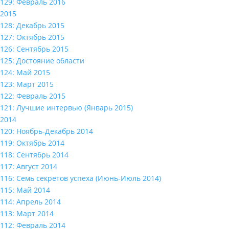
129: Февраль 2016
2015
128: Декабрь 2015
127: Октябрь 2015
126: Сентябрь 2015
125: Достояние области
124: Май 2015
123: Март 2015
122: Февраль 2015
121: Лучшие интервью (Январь 2015)
2014
120: Ноябрь-Декабрь 2014
119: Октябрь 2014
118: Сентябрь 2014
117: Август 2014
116: Семь секретов успеха (Июнь-Июль 2014)
115: Май 2014
114: Апрель 2014
113: Март 2014
112: Февраль 2014