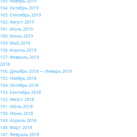
165: Ноябрь 2019
164: Октябрь 2019
163: Сентябрь 2019
162: Август 2019
161: Июль 2019
160: Июнь 2019
159: Май 2019
158: Апрель 2019
157: Февраль 2019
2018
156: Декабрь 2018 — Январь 2019
155: Ноябрь 2018
154: Октябрь 2018
153: Сентябрь 2018
152: Август 2018
151: Июль 2018
150: Июнь 2018
149: Апрель 2018
148: Март 2018
147: Февраль 2018