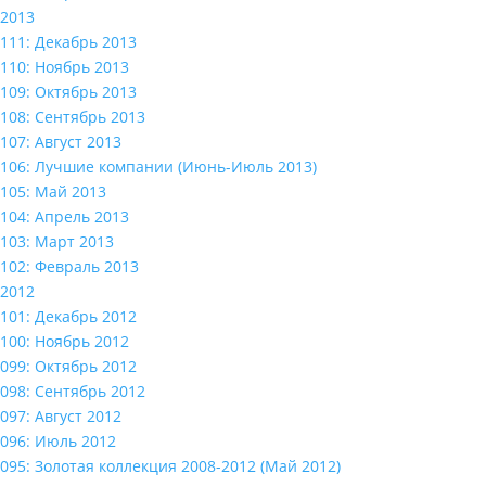
2013
111: Декабрь 2013
110: Ноябрь 2013
109: Октябрь 2013
108: Сентябрь 2013
107: Август 2013
106: Лучшие компании (Июнь-Июль 2013)
105: Май 2013
104: Апрель 2013
103: Март 2013
102: Февраль 2013
2012
101: Декабрь 2012
100: Ноябрь 2012
099: Октябрь 2012
098: Сентябрь 2012
097: Август 2012
096: Июль 2012
095: Золотая коллекция 2008-2012 (Май 2012)