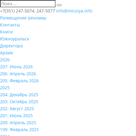
+7(351) 247-5074, 247-5077
info@missiya.info
Размещение рекламы
Контакты
Книги
Южноуральск
Директора
Архив
2026
207: Июнь 2026
206: Апрель 2026
205: Февраль 2026
2025
204: Декабрь 2025
203: Октябрь 2025
202: Август 2025
201: Июнь 2025
200: Апрель 2025
199: Февраль 2025