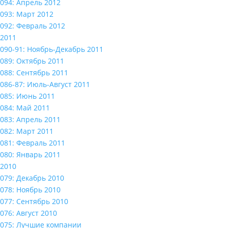
094: Апрель 2012
093: Март 2012
092: Февраль 2012
2011
090-91: Ноябрь-Декабрь 2011
089: Октябрь 2011
088: Сентябрь 2011
086-87: Июль-Август 2011
085: Июнь 2011
084: Май 2011
083: Апрель 2011
082: Март 2011
081: Февраль 2011
080: Январь 2011
2010
079: Декабрь 2010
078: Ноябрь 2010
077: Сентябрь 2010
076: Август 2010
075: Лучшие компании