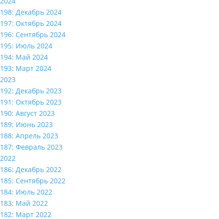
2024
198: Декабрь 2024
197: Октябрь 2024
196: Сентябрь 2024
195: Июль 2024
194: Май 2024
193: Март 2024
2023
192: Декабрь 2023
191: Октябрь 2023
190: Август 2023
189: Июнь 2023
188: Апрель 2023
187: Февраль 2023
2022
186: Декабрь 2022
185: Сентябрь 2022
184: Июль 2022
183: Май 2022
182: Март 2022