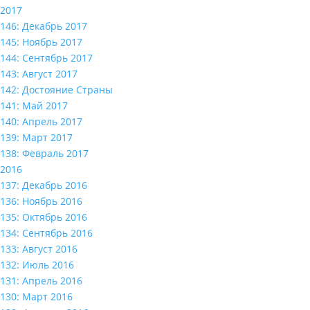
2017
146: Декабрь 2017
145: Ноябрь 2017
144: Сентябрь 2017
143: Август 2017
142: Достояние Страны
141: Май 2017
140: Апрель 2017
139: Март 2017
138: Февраль 2017
2016
137: Декабрь 2016
136: Ноябрь 2016
135: Октябрь 2016
134: Сентябрь 2016
133: Август 2016
132: Июль 2016
131: Апрель 2016
130: Март 2016