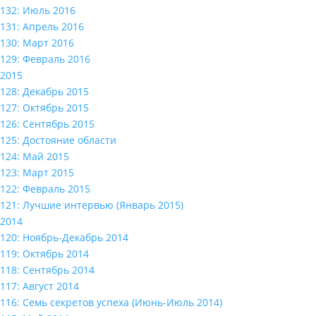
132: Июль 2016
131: Апрель 2016
130: Март 2016
129: Февраль 2016
2015
128: Декабрь 2015
127: Октябрь 2015
126: Сентябрь 2015
125: Достояние области
124: Май 2015
123: Март 2015
122: Февраль 2015
121: Лучшие интервью (Январь 2015)
2014
120: Ноябрь-Декабрь 2014
119: Октябрь 2014
118: Сентябрь 2014
117: Август 2014
116: Семь секретов успеха (Июнь-Июль 2014)