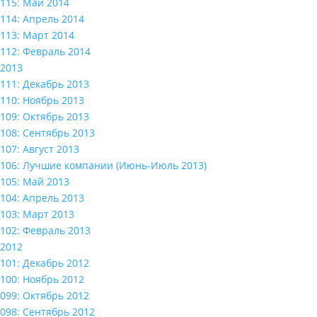
115: Май 2014
114: Апрель 2014
113: Март 2014
112: Февраль 2014
2013
111: Декабрь 2013
110: Ноябрь 2013
109: Октябрь 2013
108: Сентябрь 2013
107: Август 2013
106: Лучшие компании (Июнь-Июль 2013)
105: Май 2013
104: Апрель 2013
103: Март 2013
102: Февраль 2013
2012
101: Декабрь 2012
100: Ноябрь 2012
099: Октябрь 2012
098: Сентябрь 2012