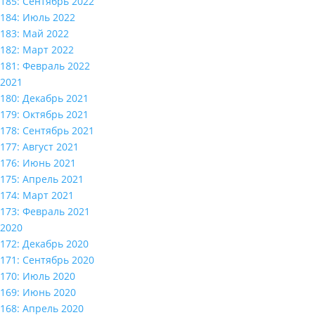
185: Сентябрь 2022
184: Июль 2022
183: Май 2022
182: Март 2022
181: Февраль 2022
2021
180: Декабрь 2021
179: Октябрь 2021
178: Сентябрь 2021
177: Август 2021
176: Июнь 2021
175: Апрель 2021
174: Март 2021
173: Февраль 2021
2020
172: Декабрь 2020
171: Сентябрь 2020
170: Июль 2020
169: Июнь 2020
168: Апрель 2020