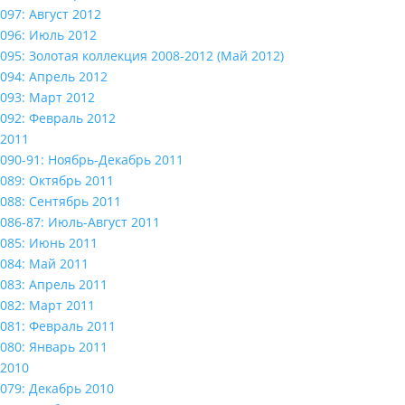
097: Август 2012
096: Июль 2012
095: Золотая коллекция 2008-2012 (Май 2012)
094: Апрель 2012
093: Март 2012
092: Февраль 2012
2011
090-91: Ноябрь-Декабрь 2011
089: Октябрь 2011
088: Сентябрь 2011
086-87: Июль-Август 2011
085: Июнь 2011
084: Май 2011
083: Апрель 2011
082: Март 2011
081: Февраль 2011
080: Январь 2011
2010
079: Декабрь 2010