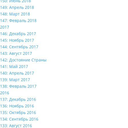
150: Июнь 2018
149: Апрель 2018
148: Март 2018
147: Февраль 2018
2017
146: Декабрь 2017
145: Ноябрь 2017
144: Сентябрь 2017
143: Август 2017
142: Достояние Страны
141: Май 2017
140: Апрель 2017
139: Март 2017
138: Февраль 2017
2016
137: Декабрь 2016
136: Ноябрь 2016
135: Октябрь 2016
134: Сентябрь 2016
133: Август 2016