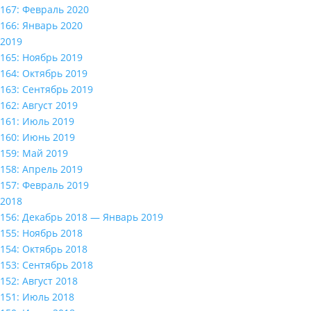
167: Февраль 2020
166: Январь 2020
2019
165: Ноябрь 2019
164: Октябрь 2019
163: Сентябрь 2019
162: Август 2019
161: Июль 2019
160: Июнь 2019
159: Май 2019
158: Апрель 2019
157: Февраль 2019
2018
156: Декабрь 2018 — Январь 2019
155: Ноябрь 2018
154: Октябрь 2018
153: Сентябрь 2018
152: Август 2018
151: Июль 2018