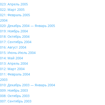
023: Апрель 2005
022: Март 2005
021: Февраль 2005
2004
020: Декабрь 2004 — Январь 2005
019: Ноябрь 2004
018: Октябрь 2004
017: Сентябрь 2004
016: Август 2004
015: Июнь-Июль 2004
014: Май 2004
013: Апрель 2004
012: Март 2004
011: Февраль 2004
2003
010: Декабрь 2003 — Январь 2004
009: Ноябрь 2003
008: Октябрь 2003
007: Сентябрь 2003