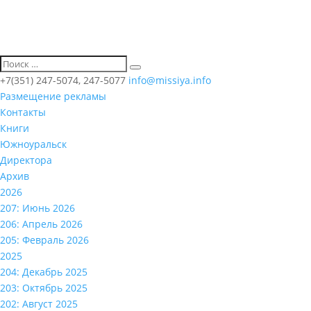
+7(351) 247-5074, 247-5077
info@missiya.info
Размещение рекламы
Контакты
Книги
Южноуральск
Директора
Архив
2026
207: Июнь 2026
206: Апрель 2026
205: Февраль 2026
2025
204: Декабрь 2025
203: Октябрь 2025
202: Август 2025