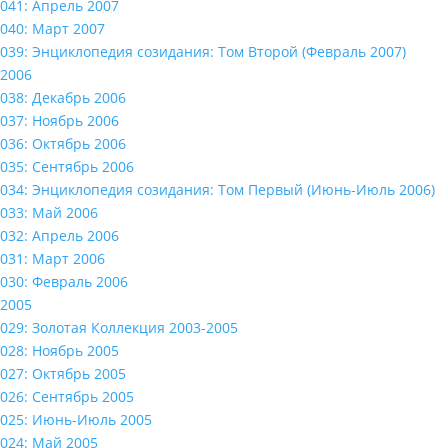
041: Апрель 2007
040: Март 2007
039: Энциклопедия созидания: Том Второй (Февраль 2007)
2006
038: Декабрь 2006
037: Ноябрь 2006
036: Октябрь 2006
035: Сентябрь 2006
034: Энциклопедия созидания: Том Первый (Июнь-Июль 2006)
033: Май 2006
032: Апрель 2006
031: Март 2006
030: Февраль 2006
2005
029: Золотая Коллекция 2003-2005
028: Ноябрь 2005
027: Октябрь 2005
026: Сентябрь 2005
025: Июнь-Июль 2005
024: Май 2005