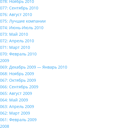
078: Ноябрь 2010
077: Сентябрь 2010
076: Август 2010
075: Лучшие компании
074: Июнь-Июль 2010
073: Май 2010
072: Апрель 2010
071: Март 2010
070: Февраль 2010
2009
069: Декабрь 2009 — Январь 2010
068: Ноябрь 2009
067: Октябрь 2009
066: Сентябрь 2009
065: Август 2009
064: Май 2009
063: Апрель 2009
062: Март 2009
061: Февраль 2009
2008