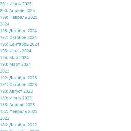
201: Июнь 2025
200: Апрель 2025
199: Февраль 2025
2024
198: Декабрь 2024
197: Октябрь 2024
196: Сентябрь 2024
195: Июль 2024
194: Май 2024
193: Март 2024
2023
192: Декабрь 2023
191: Октябрь 2023
190: Август 2023
189: Июнь 2023
188: Апрель 2023
187: Февраль 2023
2022
186: Декабрь 2022