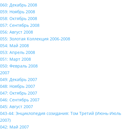
060: Декабрь 2008
059: Ноябрь 2008
058: Октябрь 2008
057: Сентябрь 2008
056: Август 2008
055: Золотая Коллекция 2006-2008
054: Май 2008
053: Апрель 2008
051: Март 2008
050: Февраль 2008
2007
049: Декабрь 2007
048: Ноябрь 2007
047: Октябрь 2007
046: Сентябрь 2007
045: Август 2007
043-44: Энциклопедия созидания: Том Третий (Июнь-Июль
2007)
042: Май 2007