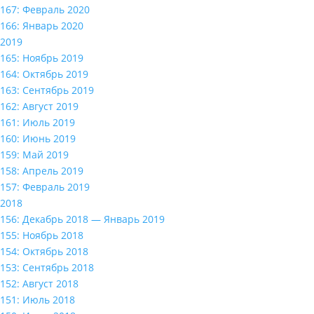
167: Февраль 2020
166: Январь 2020
2019
165: Ноябрь 2019
164: Октябрь 2019
163: Сентябрь 2019
162: Август 2019
161: Июль 2019
160: Июнь 2019
159: Май 2019
158: Апрель 2019
157: Февраль 2019
2018
156: Декабрь 2018 — Январь 2019
155: Ноябрь 2018
154: Октябрь 2018
153: Сентябрь 2018
152: Август 2018
151: Июль 2018