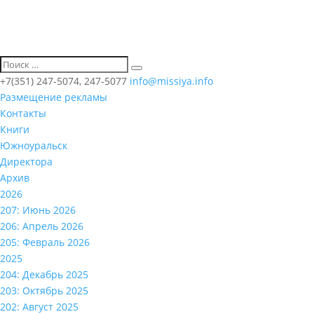
+7(351) 247-5074, 247-5077
info@missiya.info
Размещение рекламы
Контакты
Книги
Южноуральск
Директора
Архив
2026
207: Июнь 2026
206: Апрель 2026
205: Февраль 2026
2025
204: Декабрь 2025
203: Октябрь 2025
202: Август 2025