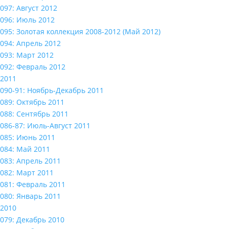
097: Август 2012
096: Июль 2012
095: Золотая коллекция 2008-2012 (Май 2012)
094: Апрель 2012
093: Март 2012
092: Февраль 2012
2011
090-91: Ноябрь-Декабрь 2011
089: Октябрь 2011
088: Сентябрь 2011
086-87: Июль-Август 2011
085: Июнь 2011
084: Май 2011
083: Апрель 2011
082: Март 2011
081: Февраль 2011
080: Январь 2011
2010
079: Декабрь 2010