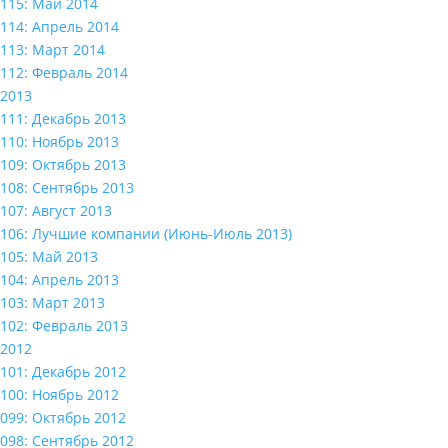
115: Май 2014
114: Апрель 2014
113: Март 2014
112: Февраль 2014
2013
111: Декабрь 2013
110: Ноябрь 2013
109: Октябрь 2013
108: Сентябрь 2013
107: Август 2013
106: Лучшие компании (Июнь-Июль 2013)
105: Май 2013
104: Апрель 2013
103: Март 2013
102: Февраль 2013
2012
101: Декабрь 2012
100: Ноябрь 2012
099: Октябрь 2012
098: Сентябрь 2012