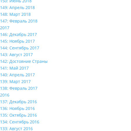
150: Июнь 2018
149: Апрель 2018
148: Март 2018
147: Февраль 2018
2017
146: Декабрь 2017
145: Ноябрь 2017
144: Сентябрь 2017
143: Август 2017
142: Достояние Страны
141: Май 2017
140: Апрель 2017
139: Март 2017
138: Февраль 2017
2016
137: Декабрь 2016
136: Ноябрь 2016
135: Октябрь 2016
134: Сентябрь 2016
133: Август 2016