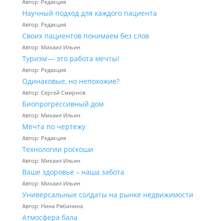
Автор: Редакция
Научный подход для каждого пациента
Автор: Редакция
Своих пациентов понимаем без слов
Автор: Михаил Ильин
Туризм — это работа мечты!
Автор: Редакция
Одинаковые, но непохожие?
Автор: Сергей Смирнов
Биопрогрессивный дом
Автор: Михаил Ильин
Мечта по чертежу
Автор: Редакция
Технологии роскоши
Автор: Михаил Ильин
Ваше здоровье – наша забота
Автор: Михаил Ильин
Универсальные солдаты на рынке недвижимости
Автор: Нина Рябинина
Атмосфера бала