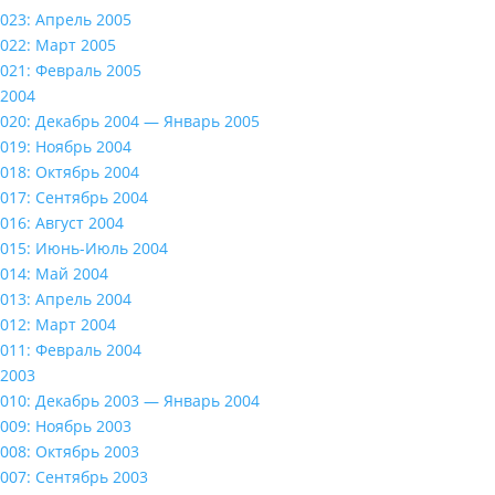
023: Апрель 2005
022: Март 2005
021: Февраль 2005
2004
020: Декабрь 2004 — Январь 2005
019: Ноябрь 2004
018: Октябрь 2004
017: Сентябрь 2004
016: Август 2004
015: Июнь-Июль 2004
014: Май 2004
013: Апрель 2004
012: Март 2004
011: Февраль 2004
2003
010: Декабрь 2003 — Январь 2004
009: Ноябрь 2003
008: Октябрь 2003
007: Сентябрь 2003