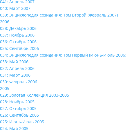
041: Апрель 2007
040: Март 2007
039: Энциклопедия созидания: Том Второй (Февраль 2007)
2006
038: Декабрь 2006
037: Ноябрь 2006
036: Октябрь 2006
035: Сентябрь 2006
034: Энциклопедия созидания: Том Первый (Июнь-Июль 2006)
033: Май 2006
032: Апрель 2006
031: Март 2006
030: Февраль 2006
2005
029: Золотая Коллекция 2003-2005
028: Ноябрь 2005
027: Октябрь 2005
026: Сентябрь 2005
025: Июнь-Июль 2005
024: Май 2005