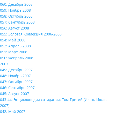
060: Декабрь 2008
059: Ноябрь 2008
058: Октябрь 2008
057: Сентябрь 2008
056: Август 2008
055: Золотая Коллекция 2006-2008
054: Май 2008
053: Апрель 2008
051: Март 2008
050: Февраль 2008
2007
049: Декабрь 2007
048: Ноябрь 2007
047: Октябрь 2007
046: Сентябрь 2007
045: Август 2007
043-44: Энциклопедия созидания: Том Третий (Июнь-Июль
2007)
042: Май 2007