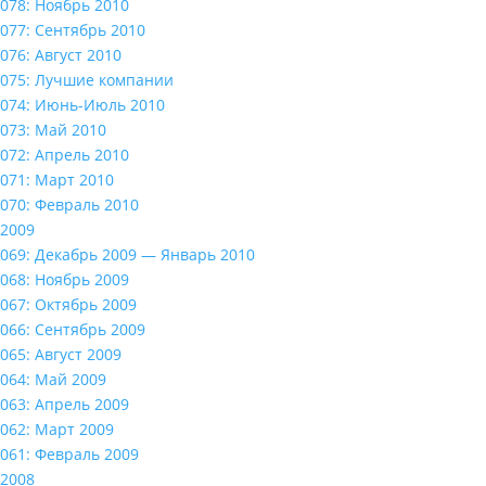
078: Ноябрь 2010
077: Сентябрь 2010
076: Август 2010
075: Лучшие компании
074: Июнь-Июль 2010
073: Май 2010
072: Апрель 2010
071: Март 2010
070: Февраль 2010
2009
069: Декабрь 2009 — Январь 2010
068: Ноябрь 2009
067: Октябрь 2009
066: Сентябрь 2009
065: Август 2009
064: Май 2009
063: Апрель 2009
062: Март 2009
061: Февраль 2009
2008