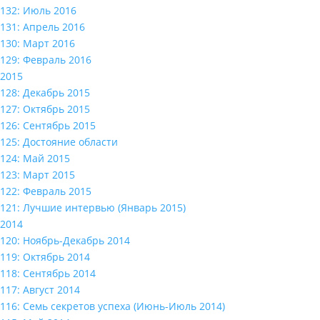
132: Июль 2016
131: Апрель 2016
130: Март 2016
129: Февраль 2016
2015
128: Декабрь 2015
127: Октябрь 2015
126: Сентябрь 2015
125: Достояние области
124: Май 2015
123: Март 2015
122: Февраль 2015
121: Лучшие интервью (Январь 2015)
2014
120: Ноябрь-Декабрь 2014
119: Октябрь 2014
118: Сентябрь 2014
117: Август 2014
116: Семь секретов успеха (Июнь-Июль 2014)