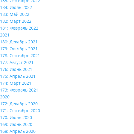
185: Сентябрь 2022
184: Июль 2022
183: Май 2022
182: Март 2022
181: Февраль 2022
2021
180: Декабрь 2021
179: Октябрь 2021
178: Сентябрь 2021
177: Август 2021
176: Июнь 2021
175: Апрель 2021
174: Март 2021
173: Февраль 2021
2020
172: Декабрь 2020
171: Сентябрь 2020
170: Июль 2020
169: Июнь 2020
168: Апрель 2020