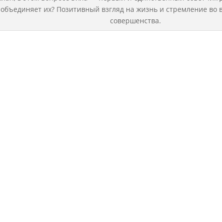
объединяет их? Позитивный взгляд на жизнь и стремление во 
совершенства.