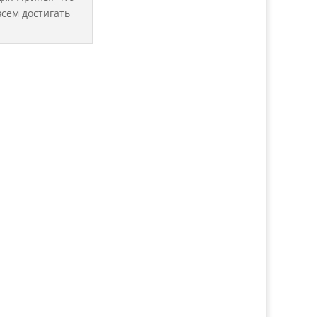
всем достигать