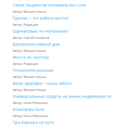
Своих пациентов понимаем без слов
Автор: Михаил Ильин
Туризм — это работа мечты!
Автор: Редакция
Одинаковые, но непохожие?
Автор: Сергей Смирнов
Биопрогрессивный дом
Автор: Михаил Ильин
Мечта по чертежу
Автор: Редакция
Технологии роскоши
Автор: Михаил Ильин
Ваше здоровье – наша забота
Автор: Михаил Ильин
Универсальные солдаты на рынке недвижимости
Автор: Нина Рябинина
Атмосфера бала
Автор: Нина Рябинина
Три барьера на пути