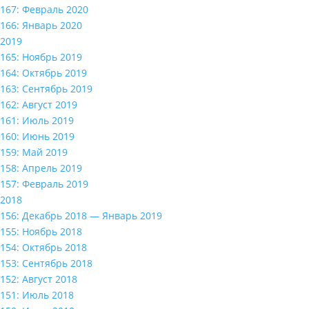
167: Февраль 2020
166: Январь 2020
2019
165: Ноябрь 2019
164: Октябрь 2019
163: Сентябрь 2019
162: Август 2019
161: Июль 2019
160: Июнь 2019
159: Май 2019
158: Апрель 2019
157: Февраль 2019
2018
156: Декабрь 2018 — Январь 2019
155: Ноябрь 2018
154: Октябрь 2018
153: Сентябрь 2018
152: Август 2018
151: Июль 2018