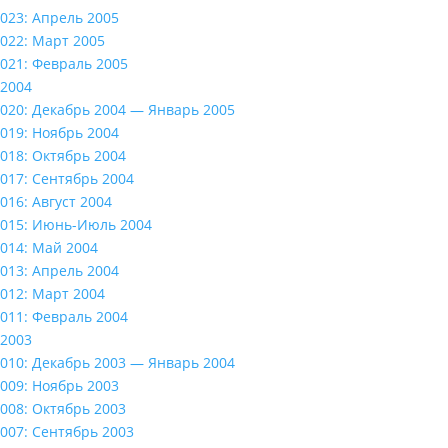
023: Апрель 2005
022: Март 2005
021: Февраль 2005
2004
020: Декабрь 2004 — Январь 2005
019: Ноябрь 2004
018: Октябрь 2004
017: Сентябрь 2004
016: Август 2004
015: Июнь-Июль 2004
014: Май 2004
013: Апрель 2004
012: Март 2004
011: Февраль 2004
2003
010: Декабрь 2003 — Январь 2004
009: Ноябрь 2003
008: Октябрь 2003
007: Сентябрь 2003