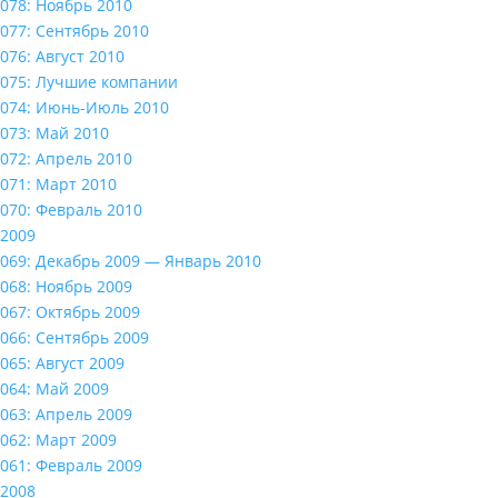
078: Ноябрь 2010
077: Сентябрь 2010
076: Август 2010
075: Лучшие компании
074: Июнь-Июль 2010
073: Май 2010
072: Апрель 2010
071: Март 2010
070: Февраль 2010
2009
069: Декабрь 2009 — Январь 2010
068: Ноябрь 2009
067: Октябрь 2009
066: Сентябрь 2009
065: Август 2009
064: Май 2009
063: Апрель 2009
062: Март 2009
061: Февраль 2009
2008