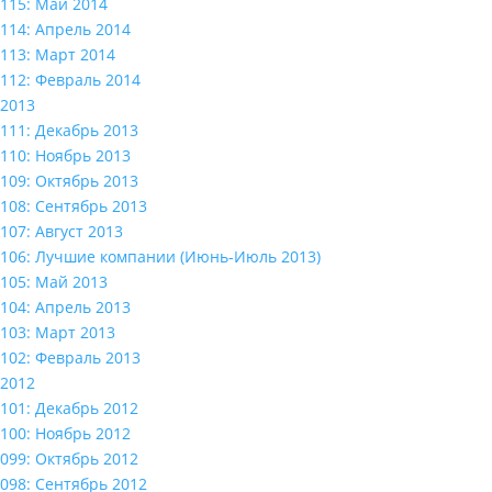
115: Май 2014
114: Апрель 2014
113: Март 2014
112: Февраль 2014
2013
111: Декабрь 2013
110: Ноябрь 2013
109: Октябрь 2013
108: Сентябрь 2013
107: Август 2013
106: Лучшие компании (Июнь-Июль 2013)
105: Май 2013
104: Апрель 2013
103: Март 2013
102: Февраль 2013
2012
101: Декабрь 2012
100: Ноябрь 2012
099: Октябрь 2012
098: Сентябрь 2012