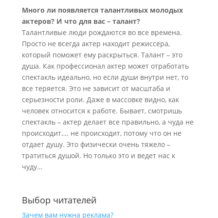
Много ли появляется талантливых молодых
актеров? И что для вас – талант?
Талантливые люди рождаются во все времена.
Просто не всегда актер находит режиссера,
который поможет ему раскрыться. Талант – это
душа. Как профессионал актер может отработать
спектакль идеально, но если души внутри нет, то
все теряется. Это не зависит от масштаба и
серьезности роли. Даже в массовке видно, как
человек относится к работе. Бывает, смотришь
спектакль – актер делает все правильно, а чуда не
происходит…. не происходит, потому что он не
отдает душу. Это физически очень тяжело –
тратиться душой. Но только это и ведет нас к
чуду…
Выбор читателей
Зачем вам нужна реклама?