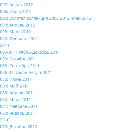
097: Август 2012
096: Июль 2012
095: Золотая коллекция 2008-2012 (Май 2012)
094: Апрель 2012
093: Март 2012
092: Февраль 2012
2011
090-91: Ноябрь-Декабрь 2011
089: Октябрь 2011
088: Сентябрь 2011
086-87: Июль-Август 2011
085: Июнь 2011
084: Май 2011
083: Апрель 2011
082: Март 2011
081: Февраль 2011
080: Январь 2011
2010
079: Декабрь 2010