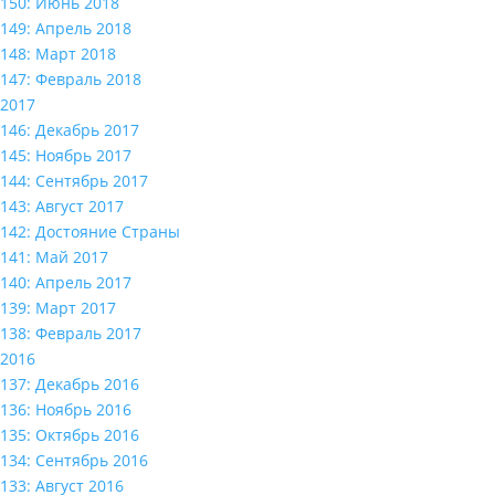
150: Июнь 2018
149: Апрель 2018
148: Март 2018
147: Февраль 2018
2017
146: Декабрь 2017
145: Ноябрь 2017
144: Сентябрь 2017
143: Август 2017
142: Достояние Страны
141: Май 2017
140: Апрель 2017
139: Март 2017
138: Февраль 2017
2016
137: Декабрь 2016
136: Ноябрь 2016
135: Октябрь 2016
134: Сентябрь 2016
133: Август 2016