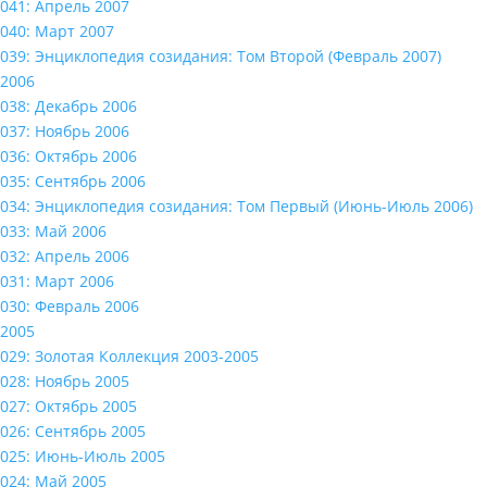
041: Апрель 2007
040: Март 2007
039: Энциклопедия созидания: Том Второй (Февраль 2007)
2006
038: Декабрь 2006
037: Ноябрь 2006
036: Октябрь 2006
035: Сентябрь 2006
034: Энциклопедия созидания: Том Первый (Июнь-Июль 2006)
033: Май 2006
032: Апрель 2006
031: Март 2006
030: Февраль 2006
2005
029: Золотая Коллекция 2003-2005
028: Ноябрь 2005
027: Октябрь 2005
026: Сентябрь 2005
025: Июнь-Июль 2005
024: Май 2005