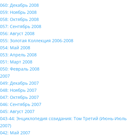
060: Декабрь 2008
059: Ноябрь 2008
058: Октябрь 2008
057: Сентябрь 2008
056: Август 2008
055: Золотая Коллекция 2006-2008
054: Май 2008
053: Апрель 2008
051: Март 2008
050: Февраль 2008
2007
049: Декабрь 2007
048: Ноябрь 2007
047: Октябрь 2007
046: Сентябрь 2007
045: Август 2007
043-44: Энциклопедия созидания: Том Третий (Июнь-Июль
2007)
042: Май 2007