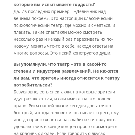
которые вы испытываете гордость?
Да. Из последних премьер – «Девичник над
вечным покоем». Это настоящий классический
психологический театр, где можно и смеяться, и
плакать. Такие спектакли можно смотреть
несколько раз и каждый раз переживать их по-
новому, менять что-то в себе, находя ответы на
многие вопросы. Это некий конструктор души.
Вы упомянули, что театр – это в какой-то
степени и индустрия развлечений. Не кажется
ли вам, что зритель иногда относится к театру
потребительски?
Безусловно, есть спектакли, на которые зрители
идут развлекаться, и они имеют на это полное
право. Ритм нашей жизни сегодня достаточно
быстрый, и когда человек испытывает стресс, ему
иногда просто хочется расслабиться и получить
удовольствие, в конце концов просто посмотреть
на красивых людей. Если говорить о вкусах