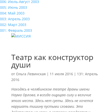
006: Июль-Август 2003
005: Июнь 2003
004: Май 2003
003: Апрель 2003
002: Март 2003
001: Февраль 2003
Театр как конструктор
души
от
Ольга Левинская
|
11 июля 2016
|
131: Апрель
2016
Находясь в челябинском театре драмы имени
Наума Орлова, я всегда ощущаю силу и величие
этого места. Здесь нет суеты. Здесь не хочется
нарушать тишину пустыми словами. Это