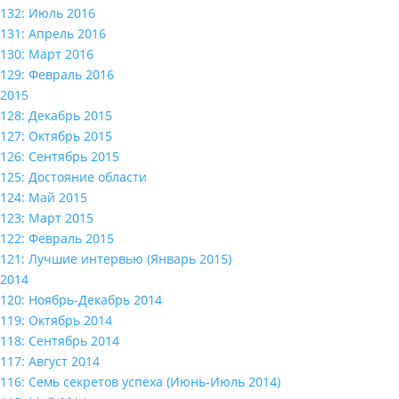
132: Июль 2016
131: Апрель 2016
130: Март 2016
129: Февраль 2016
2015
128: Декабрь 2015
127: Октябрь 2015
126: Сентябрь 2015
125: Достояние области
124: Май 2015
123: Март 2015
122: Февраль 2015
121: Лучшие интервью (Январь 2015)
2014
120: Ноябрь-Декабрь 2014
119: Октябрь 2014
118: Сентябрь 2014
117: Август 2014
116: Семь секретов успеха (Июнь-Июль 2014)