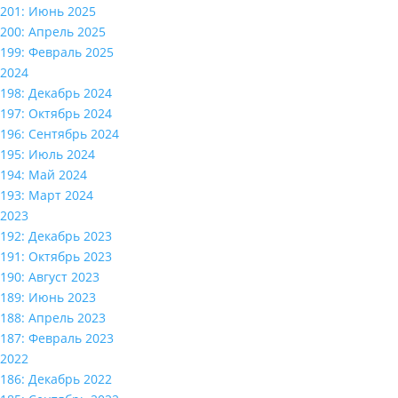
201: Июнь 2025
200: Апрель 2025
199: Февраль 2025
2024
198: Декабрь 2024
197: Октябрь 2024
196: Сентябрь 2024
195: Июль 2024
194: Май 2024
193: Март 2024
2023
192: Декабрь 2023
191: Октябрь 2023
190: Август 2023
189: Июнь 2023
188: Апрель 2023
187: Февраль 2023
2022
186: Декабрь 2022