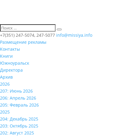
+7(351) 247-5074, 247-5077
info@missiya.info
Размещение рекламы
Контакты
Книги
Южноуральск
Директора
Архив
2026
207: Июнь 2026
206: Апрель 2026
205: Февраль 2026
2025
204: Декабрь 2025
203: Октябрь 2025
202: Август 2025