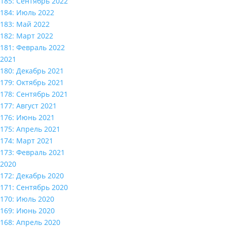
185: Сентябрь 2022
184: Июль 2022
183: Май 2022
182: Март 2022
181: Февраль 2022
2021
180: Декабрь 2021
179: Октябрь 2021
178: Сентябрь 2021
177: Август 2021
176: Июнь 2021
175: Апрель 2021
174: Март 2021
173: Февраль 2021
2020
172: Декабрь 2020
171: Сентябрь 2020
170: Июль 2020
169: Июнь 2020
168: Апрель 2020