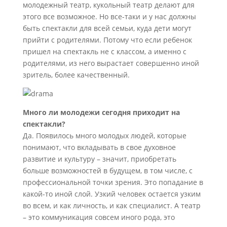
молодежный театр, кукольный театр делают для
этого все возможное. Но все-таки и у нас должны
быть спектакли для всей семьи, куда дети могут
прийти с родителями. Потому что если ребенок
пришел на спектакль не с классом, а именно с
родителями, из него вырастает совершенно иной
зритель, более качественный.
Много ли молодежи сегодня приходит на
спектакли?
Да. Появилось много молодых людей, которые
понимают, что вкладывать в свое духовное
развитие и культуру – значит, приобретать
больше возможностей в будущем, в том числе, с
профессиональной точки зрения. Это попадание в
какой-то иной слой. Узкий человек остается узким
во всем, и как личность, и как специалист. А театр
– это коммуникация совсем иного рода, это