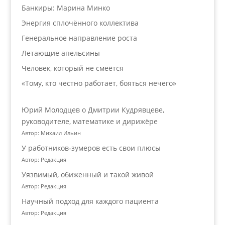
Банкиры: Марина Минко
Энергия сплочённого коллектива
Генеральное направление роста
Летающие апельсины
Человек, который не смеётся
«Тому, кто честно работает, бояться нечего»
Юрий Молодцев о Дмитрии Кудрявцеве,
руководителе, математике и дирижёре
Автор: Михаил Ильин
У работников‑зумеров есть свои плюсы
Автор: Редакция
Уязвимый, обиженный и такой живой
Автор: Редакция
Научный подход для каждого пациента
Автор: Редакция