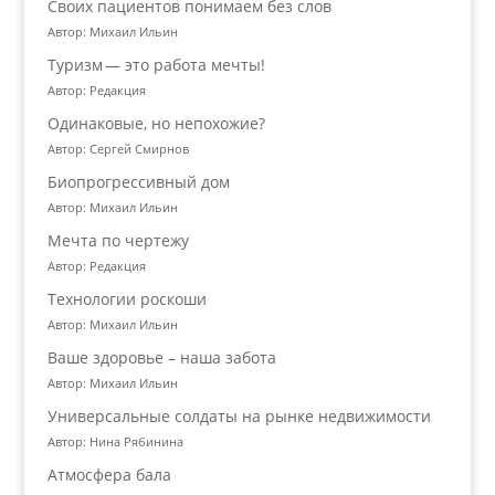
Своих пациентов понимаем без слов
Автор: Михаил Ильин
Туризм — это работа мечты!
Автор: Редакция
Одинаковые, но непохожие?
Автор: Сергей Смирнов
Биопрогрессивный дом
Автор: Михаил Ильин
Мечта по чертежу
Автор: Редакция
Технологии роскоши
Автор: Михаил Ильин
Ваше здоровье – наша забота
Автор: Михаил Ильин
Универсальные солдаты на рынке недвижимости
Автор: Нина Рябинина
Атмосфера бала