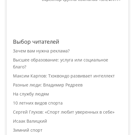
Выбор читателей
Зачем вам нужна реклама?
Высшее образование: услуга или социальное
благо?
Максим Карпов: Тхэквондо развивает интеллект
Разные люди: Владимир Редреев
На службу людям
10 летних видов спорта
Сергей Глухов: «Спорт любит уверенных в себе»
Исаак Валицкий
Зимний спорт