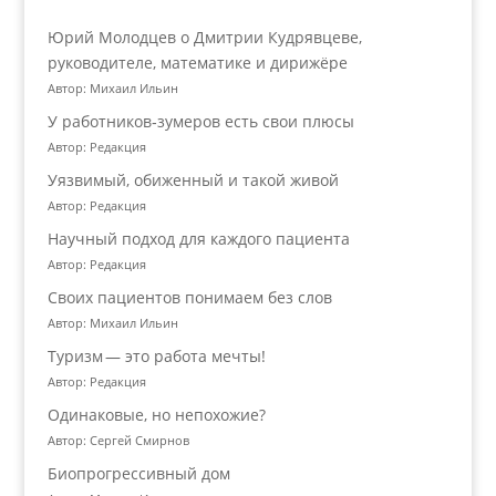
Юрий Молодцев о Дмитрии Кудрявцеве,
руководителе, математике и дирижёре
Автор: Михаил Ильин
У работников‑зумеров есть свои плюсы
Автор: Редакция
Уязвимый, обиженный и такой живой
Автор: Редакция
Научный подход для каждого пациента
Автор: Редакция
Своих пациентов понимаем без слов
Автор: Михаил Ильин
Туризм — это работа мечты!
Автор: Редакция
Одинаковые, но непохожие?
Автор: Сергей Смирнов
Биопрогрессивный дом