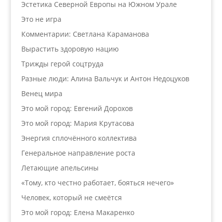
Эстетика Северной Европы на Южном Урале
Это не игра
Комментарии: Светлана Караманова
Вырастить здоровую нацию
Трижды герой соцтруда
Разные люди: Алина Вальчук и Антон Недоцуков
Венец мира
Это мой город: Евгений Дорохов
Это мой город: Мария Крутасова
Энергия сплочённого коллектива
Генеральное направление роста
Летающие апельсины
«Тому, кто честно работает, бояться нечего»
Человек, который не смеётся
Это мой город: Елена Макаренко