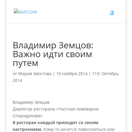
Владимир Земцов:
Важно идти своим
путем
от
Мария Хвостова
|
10 ноября 2014
|
119: Октябрь
2014
Владимир Земцов
Директор ресторана «Частная пивоварня
Спиридонова»
В ресторан каждый приходит со своим
настроением.
Кому-то хочется повеселиться или