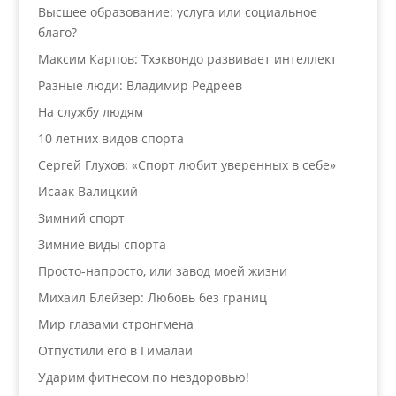
Высшее образование: услуга или социальное
благо?
Максим Карпов: Тхэквондо развивает интеллект
Разные люди: Владимир Редреев
На службу людям
10 летних видов спорта
Сергей Глухов: «Спорт любит уверенных в себе»
Исаак Валицкий
Зимний спорт
Зимние виды спорта
Просто-напросто, или завод моей жизни
Михаил Блейзер: Любовь без границ
Мир глазами стронгмена
Отпустили его в Гималаи
Ударим фитнесом по нездоровью!