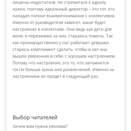
лишены недостатков. Но стремиться к идеалу
нужно, поэтому идеальный директор – это тот, кто
наладил полное взаимопонимание с коллективом.
Именно от руководителя зависит, какое будет
настроение в коллективе. Они ведь как дети для
меня, я переживаю за них, стараюсь помочь. Так
как преимущественно у нас работают девушки,
старюсь комплимент сделать, чтобы в зал она
вышла уверенная в себе, с хорошим настроением.
Потому что настроение, это то, что запомнится
гостю больше кухни или развлечений. Именно за
настроением он придет в следующий раз.
Выбор читателей
Зачем вам нужна реклама?