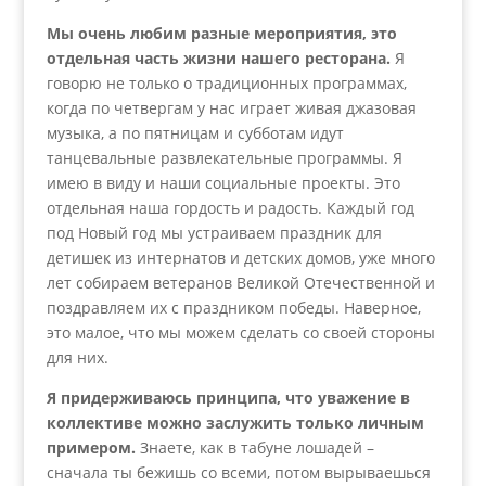
Мы очень любим разные мероприятия, это
отдельная часть жизни нашего ресторана.
Я
говорю не только о традиционных программах,
когда по четвергам у нас играет живая джазовая
музыка, а по пятницам и субботам идут
танцевальные развлекательные программы. Я
имею в виду и наши социальные проекты. Это
отдельная наша гордость и радость. Каждый год
под Новый год мы устраиваем праздник для
детишек из интернатов и детских домов, уже много
лет собираем ветеранов Великой Отечественной и
поздравляем их с праздником победы. Наверное,
это малое, что мы можем сделать со своей стороны
для них.
Я придерживаюсь принципа, что уважение в
коллективе можно заслужить только личным
примером.
Знаете, как в табуне лошадей –
сначала ты бежишь со всеми, потом вырываешься