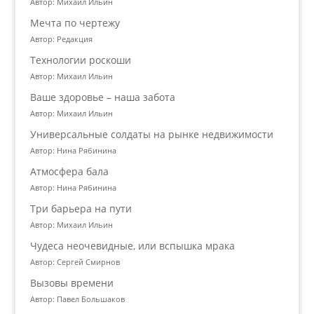
Автор: Михаил Ильин
Мечта по чертежу
Автор: Редакция
Технологии роскоши
Автор: Михаил Ильин
Ваше здоровье – наша забота
Автор: Михаил Ильин
Универсальные солдаты на рынке недвижимости
Автор: Нина Рябинина
Атмосфера бала
Автор: Нина Рябинина
Три барьера на пути
Автор: Михаил Ильин
Чудеса неочевидные, или вспышка мрака
Автор: Сергей Смирнов
Вызовы времени
Автор: Павел Большаков