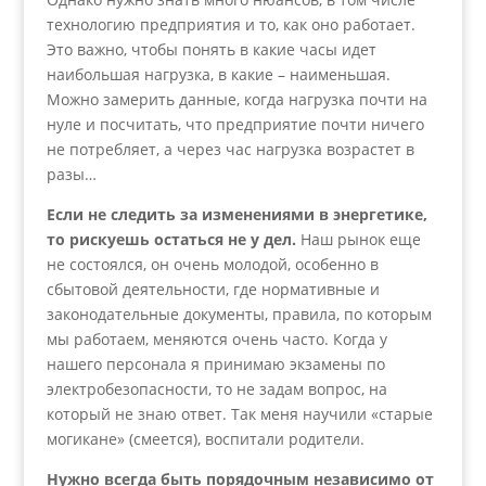
технологию предприятия и то, как оно работает.
Это важно, чтобы понять в какие часы идет
наибольшая нагрузка, в какие – наименьшая.
Можно замерить данные, когда нагрузка почти на
нуле и посчитать, что предприятие почти ничего
не потребляет, а через час нагрузка возрастет в
разы…
Если не следить за изменениями в энергетике,
то рискуешь остаться не у дел.
Наш рынок еще
не состоялся, он очень молодой, особенно в
сбытовой деятельности, где нормативные и
законодательные документы, правила, по которым
мы работаем, меняются очень часто. Когда у
нашего персонала я принимаю экзамены по
электробезопасности, то не задам вопрос, на
который не знаю ответ. Так меня научили «старые
могикане» (смеется), воспитали родители.
Нужно всегда быть порядочным независимо от