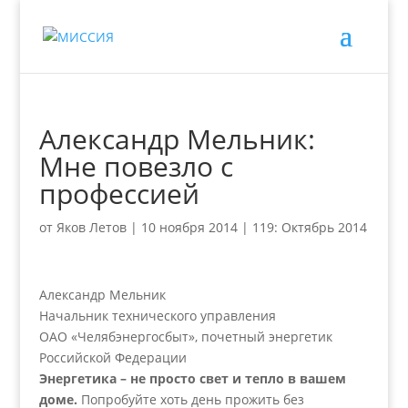
Александр Мельник:
Мне повезло с
профессией
от
Яков Летов
|
10 ноября 2014
|
119: Октябрь 2014
Александр Мельник
Начальник технического управления
ОАО «Челябэнергосбыт», почетный энергетик
Российской Федерации
Энергетика – не просто свет и тепло в вашем
доме.
Попробуйте хоть день прожить без