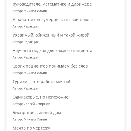
руководителе, математике и дирижёре
Автор: Михаил Ильин
У работников‑зумеров есть свои плюсы
Автор: Редакция
Уязвимый, обиженный и такой живой
Автор: Редакция
Научный подход для каждого пациента
Автор: Редакция
Своих пациентов понимаем без слов
Автор: Михаил Ильин
Туризм — это работа мечты!
Автор: Редакция
Одинаковые, но непохожие?
Автор: Сергей Смирнов
Биопрогрессивный дом
Автор: Михаил Ильин
Мечта по чертежу