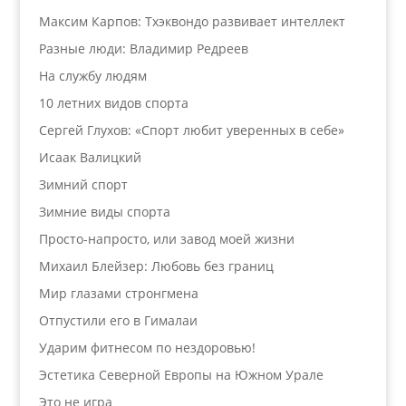
Максим Карпов: Тхэквондо развивает интеллект
Разные люди: Владимир Редреев
На службу людям
10 летних видов спорта
Сергей Глухов: «Спорт любит уверенных в себе»
Исаак Валицкий
Зимний спорт
Зимние виды спорта
Просто-напросто, или завод моей жизни
Михаил Блейзер: Любовь без границ
Мир глазами стронгмена
Отпустили его в Гималаи
Ударим фитнесом по нездоровью!
Эстетика Северной Европы на Южном Урале
Это не игра