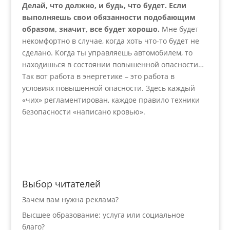
Делай, что должно, и будь, что будет. Если
выполняешь свои обязанности подобающим
образом, значит, все будет хорошо.
Мне будет
некомфортно в случае, когда хоть что-то будет не
сделано. Когда ты управляешь автомобилем, то
находишься в состоянии повышенной опасности…
Так вот работа в энергетике – это работа в
условиях повышенной опасности. Здесь каждый
«чих» регламентирован, каждое правило техники
безопасности «написано кровью».
Выбор читателей
Зачем вам нужна реклама?
Высшее образование: услуга или социальное
благо?