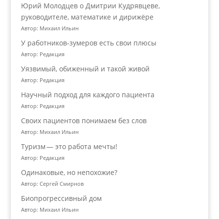
Юрий Молодцев о Дмитрии Кудрявцеве,
руководителе, математике и дирижёре
Автор: Михаил Ильин
У работников‑зумеров есть свои плюсы
Автор: Редакция
Уязвимый, обиженный и такой живой
Автор: Редакция
Научный подход для каждого пациента
Автор: Редакция
Своих пациентов понимаем без слов
Автор: Михаил Ильин
Туризм — это работа мечты!
Автор: Редакция
Одинаковые, но непохожие?
Автор: Сергей Смирнов
Биопрогрессивный дом
Автор: Михаил Ильин