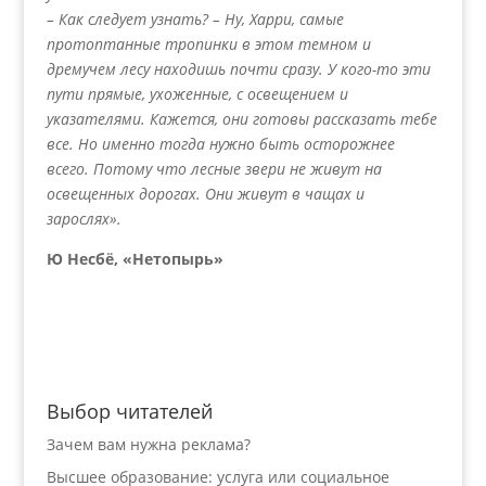
– Как следует узнать? – Ну, Харри, самые
протоптанные тропинки в этом темном и
дремучем лесу находишь почти сразу. У кого-то эти
пути прямые, ухоженные, с освещением и
указателями. Кажется, они готовы рассказать тебе
все. Но именно тогда нужно быть осторожнее
всего. Потому что лесные звери не живут на
освещенных дорогах. Они живут в чащах и
зарослях».
Ю Несбё, «Нетопырь»
Выбор читателей
Зачем вам нужна реклама?
Высшее образование: услуга или социальное