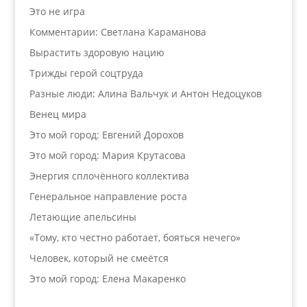
Это не игра
Комментарии: Светлана Караманова
Вырастить здоровую нацию
Трижды герой соцтруда
Разные люди: Алина Вальчук и Антон Недоцуков
Венец мира
Это мой город: Евгений Дорохов
Это мой город: Мария Крутасова
Энергия сплочённого коллектива
Генеральное направление роста
Летающие апельсины
«Тому, кто честно работает, бояться нечего»
Человек, который не смеётся
Это мой город: Елена Макаренко