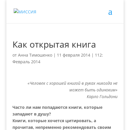
Как открытая книга
от
Анна Тимошенко
|
11 февраля 2014
|
112:
Февраль 2014
«Человек с хорошей книгой в руках
никогда не
может быть одиноким»
Карло Гольдони
Часто ли нам попадаются книги, которые
западают в душу?
Книги, которые хочется цитировать, а
прочитав, непременно рекомендовать своим