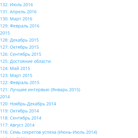
132: Июль 2016
131: Апрель 2016
130: Март 2016
129: Февраль 2016
2015
128: Декабрь 2015
127: Октябрь 2015
126: Сентябрь 2015
125: Достояние области
124: Май 2015
123: Март 2015
122: Февраль 2015
121: Лучшие интервью (Январь 2015)
2014
120: Ноябрь-Декабрь 2014
119: Октябрь 2014
118: Сентябрь 2014
117: Август 2014
116: Семь секретов успеха (Июнь-Июль 2014)