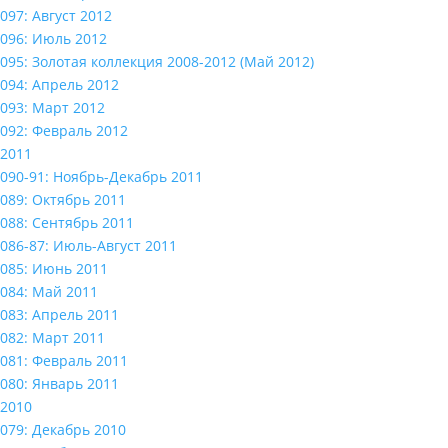
097: Август 2012
096: Июль 2012
095: Золотая коллекция 2008-2012 (Май 2012)
094: Апрель 2012
093: Март 2012
092: Февраль 2012
2011
090-91: Ноябрь-Декабрь 2011
089: Октябрь 2011
088: Сентябрь 2011
086-87: Июль-Август 2011
085: Июнь 2011
084: Май 2011
083: Апрель 2011
082: Март 2011
081: Февраль 2011
080: Январь 2011
2010
079: Декабрь 2010