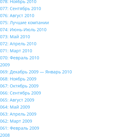
078: Ноябрь 2010
077: Сентябрь 2010
076: Август 2010
075: Лучшие компании
074: Июнь-Июль 2010
073: Май 2010
072: Апрель 2010
071: Март 2010
070: Февраль 2010
2009
069: Декабрь 2009 — Январь 2010
068: Ноябрь 2009
067: Октябрь 2009
066: Сентябрь 2009
065: Август 2009
064: Май 2009
063: Апрель 2009
062: Март 2009
061: Февраль 2009
2008