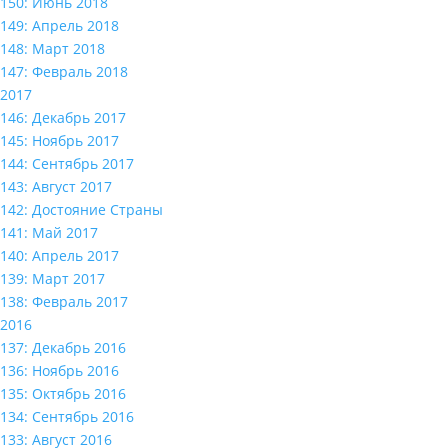
150: Июнь 2018
149: Апрель 2018
148: Март 2018
147: Февраль 2018
2017
146: Декабрь 2017
145: Ноябрь 2017
144: Сентябрь 2017
143: Август 2017
142: Достояние Страны
141: Май 2017
140: Апрель 2017
139: Март 2017
138: Февраль 2017
2016
137: Декабрь 2016
136: Ноябрь 2016
135: Октябрь 2016
134: Сентябрь 2016
133: Август 2016