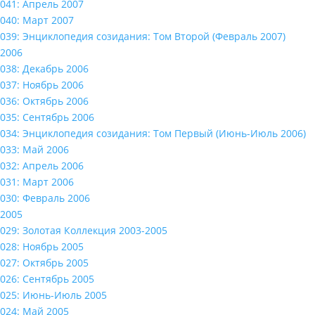
041: Апрель 2007
040: Март 2007
039: Энциклопедия созидания: Том Второй (Февраль 2007)
2006
038: Декабрь 2006
037: Ноябрь 2006
036: Октябрь 2006
035: Сентябрь 2006
034: Энциклопедия созидания: Том Первый (Июнь-Июль 2006)
033: Май 2006
032: Апрель 2006
031: Март 2006
030: Февраль 2006
2005
029: Золотая Коллекция 2003-2005
028: Ноябрь 2005
027: Октябрь 2005
026: Сентябрь 2005
025: Июнь-Июль 2005
024: Май 2005