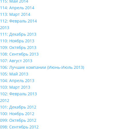
115: Май 2014
114: Апрель 2014
113: Март 2014
112: Февраль 2014
2013
111: Декабрь 2013
110: Ноябрь 2013
109: Октябрь 2013
108: Сентябрь 2013
107: Август 2013
106: Лучшие компании (Июнь-Июль 2013)
105: Май 2013
104: Апрель 2013
103: Март 2013
102: Февраль 2013
2012
101: Декабрь 2012
100: Ноябрь 2012
099: Октябрь 2012
098: Сентябрь 2012