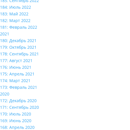
185: Сентябрь 2022
184: Июль 2022
183: Май 2022
182: Март 2022
181: Февраль 2022
2021
180: Декабрь 2021
179: Октябрь 2021
178: Сентябрь 2021
177: Август 2021
176: Июнь 2021
175: Апрель 2021
174: Март 2021
173: Февраль 2021
2020
172: Декабрь 2020
171: Сентябрь 2020
170: Июль 2020
169: Июнь 2020
168: Апрель 2020