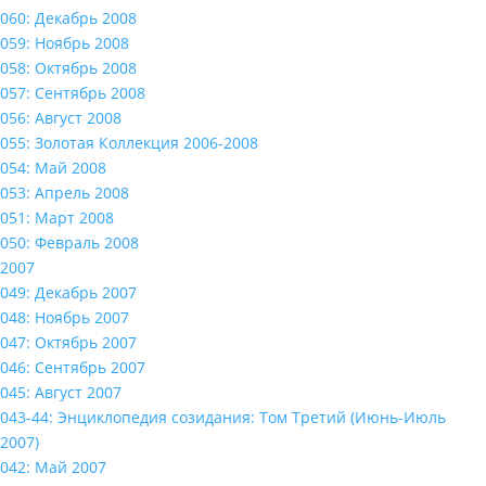
060: Декабрь 2008
059: Ноябрь 2008
058: Октябрь 2008
057: Сентябрь 2008
056: Август 2008
055: Золотая Коллекция 2006-2008
054: Май 2008
053: Апрель 2008
051: Март 2008
050: Февраль 2008
2007
049: Декабрь 2007
048: Ноябрь 2007
047: Октябрь 2007
046: Сентябрь 2007
045: Август 2007
043-44: Энциклопедия созидания: Том Третий (Июнь-Июль
2007)
042: Май 2007