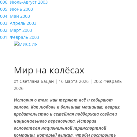
006: Июль-Август 2003
005: Июнь 2003
004: Май 2003
003: Апрель 2003
002: Март 2003
001: Февраль 2003
Мир на колёсах
от
Светлана Бацан
|
16 марта 2026
|
205: Февраль
2026
История о том, как теряют всё и собирают
заново. Как любовь к большим машинам, авария,
предательство и семейная поддержка создали
национального перевозчика. История
основателя национальной транспортной
компании, который выжил, чтобы построить