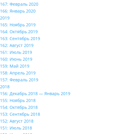
167: Февраль 2020
166: Январь 2020
2019
165: Ноябрь 2019
164: Октябрь 2019
163: Сентябрь 2019
162: Август 2019
161: Июль 2019
160: Июнь 2019
159: Май 2019
158: Апрель 2019
157: Февраль 2019
2018
156: Декабрь 2018 — Январь 2019
155: Ноябрь 2018
154: Октябрь 2018
153: Сентябрь 2018
152: Август 2018
151: Июль 2018