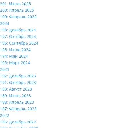
201: Июнь 2025
200: Апрель 2025
199: Февраль 2025
2024
198: Декабрь 2024
197: Октябрь 2024
196: Сентябрь 2024
195: Июль 2024
194: Май 2024
193: Март 2024
2023
192: Декабрь 2023
191: Октябрь 2023
190: Август 2023
189: Июнь 2023
188: Апрель 2023
187: Февраль 2023
2022
186: Декабрь 2022