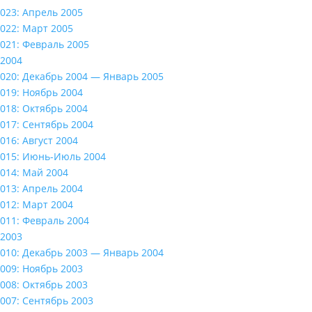
023: Апрель 2005
022: Март 2005
021: Февраль 2005
2004
020: Декабрь 2004 — Январь 2005
019: Ноябрь 2004
018: Октябрь 2004
017: Сентябрь 2004
016: Август 2004
015: Июнь-Июль 2004
014: Май 2004
013: Апрель 2004
012: Март 2004
011: Февраль 2004
2003
010: Декабрь 2003 — Январь 2004
009: Ноябрь 2003
008: Октябрь 2003
007: Сентябрь 2003