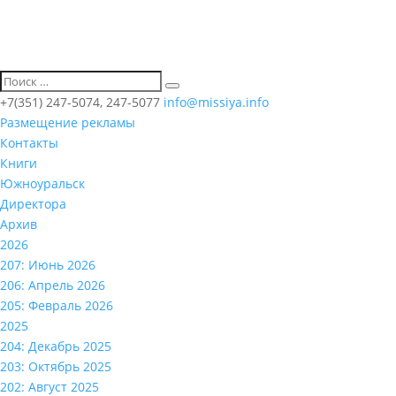
+7(351) 247-5074, 247-5077
info@missiya.info
Размещение рекламы
Контакты
Книги
Южноуральск
Директора
Архив
2026
207: Июнь 2026
206: Апрель 2026
205: Февраль 2026
2025
204: Декабрь 2025
203: Октябрь 2025
202: Август 2025