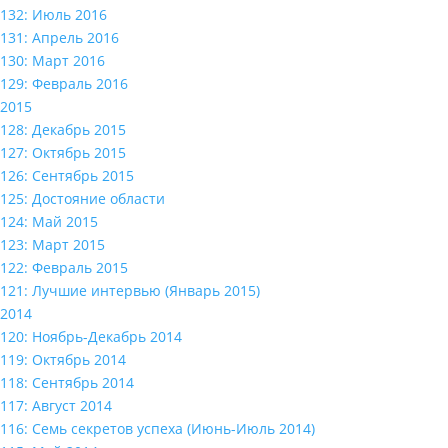
132: Июль 2016
131: Апрель 2016
130: Март 2016
129: Февраль 2016
2015
128: Декабрь 2015
127: Октябрь 2015
126: Сентябрь 2015
125: Достояние области
124: Май 2015
123: Март 2015
122: Февраль 2015
121: Лучшие интервью (Январь 2015)
2014
120: Ноябрь-Декабрь 2014
119: Октябрь 2014
118: Сентябрь 2014
117: Август 2014
116: Семь секретов успеха (Июнь-Июль 2014)