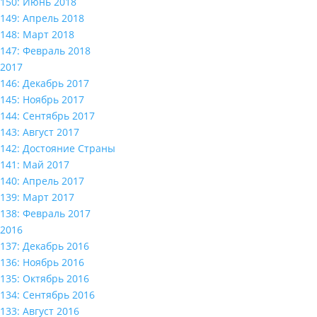
150: Июнь 2018
149: Апрель 2018
148: Март 2018
147: Февраль 2018
2017
146: Декабрь 2017
145: Ноябрь 2017
144: Сентябрь 2017
143: Август 2017
142: Достояние Страны
141: Май 2017
140: Апрель 2017
139: Март 2017
138: Февраль 2017
2016
137: Декабрь 2016
136: Ноябрь 2016
135: Октябрь 2016
134: Сентябрь 2016
133: Август 2016