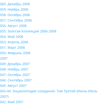
060: Декабрь 2008
059: Ноябрь 2008
058: Октябрь 2008
057: Сентябрь 2008
056: Август 2008
055: Золотая Коллекция 2006-2008
054: Май 2008
053: Апрель 2008
051: Март 2008
050: Февраль 2008
2007
049: Декабрь 2007
048: Ноябрь 2007
047: Октябрь 2007
046: Сентябрь 2007
045: Август 2007
043-44: Энциклопедия созидания: Том Третий (Июнь-Июль
2007)
042: Май 2007