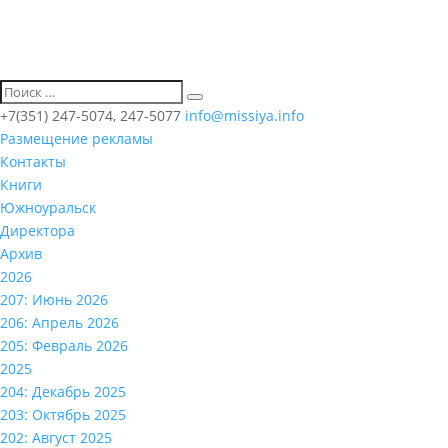
+7(351) 247-5074, 247-5077
info@missiya.info
Размещение рекламы
Контакты
Книги
Южноуральск
Директора
Архив
2026
207: Июнь 2026
206: Апрель 2026
205: Февраль 2026
2025
204: Декабрь 2025
203: Октябрь 2025
202: Август 2025