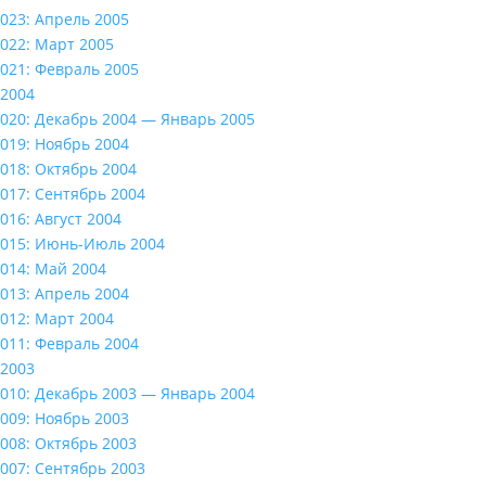
023: Апрель 2005
022: Март 2005
021: Февраль 2005
2004
020: Декабрь 2004 — Январь 2005
019: Ноябрь 2004
018: Октябрь 2004
017: Сентябрь 2004
016: Август 2004
015: Июнь-Июль 2004
014: Май 2004
013: Апрель 2004
012: Март 2004
011: Февраль 2004
2003
010: Декабрь 2003 — Январь 2004
009: Ноябрь 2003
008: Октябрь 2003
007: Сентябрь 2003