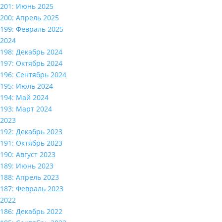
201: Июнь 2025
200: Апрель 2025
199: Февраль 2025
2024
198: Декабрь 2024
197: Октябрь 2024
196: Сентябрь 2024
195: Июль 2024
194: Май 2024
193: Март 2024
2023
192: Декабрь 2023
191: Октябрь 2023
190: Август 2023
189: Июнь 2023
188: Апрель 2023
187: Февраль 2023
2022
186: Декабрь 2022