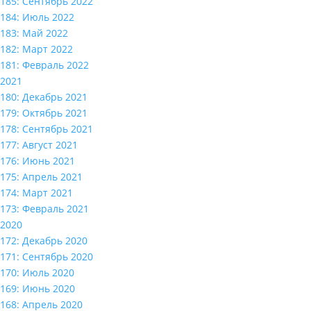
185: Сентябрь 2022
184: Июль 2022
183: Май 2022
182: Март 2022
181: Февраль 2022
2021
180: Декабрь 2021
179: Октябрь 2021
178: Сентябрь 2021
177: Август 2021
176: Июнь 2021
175: Апрель 2021
174: Март 2021
173: Февраль 2021
2020
172: Декабрь 2020
171: Сентябрь 2020
170: Июль 2020
169: Июнь 2020
168: Апрель 2020