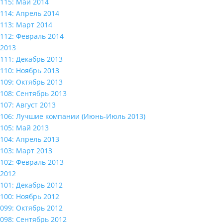
115: Май 2014
114: Апрель 2014
113: Март 2014
112: Февраль 2014
2013
111: Декабрь 2013
110: Ноябрь 2013
109: Октябрь 2013
108: Сентябрь 2013
107: Август 2013
106: Лучшие компании (Июнь-Июль 2013)
105: Май 2013
104: Апрель 2013
103: Март 2013
102: Февраль 2013
2012
101: Декабрь 2012
100: Ноябрь 2012
099: Октябрь 2012
098: Сентябрь 2012