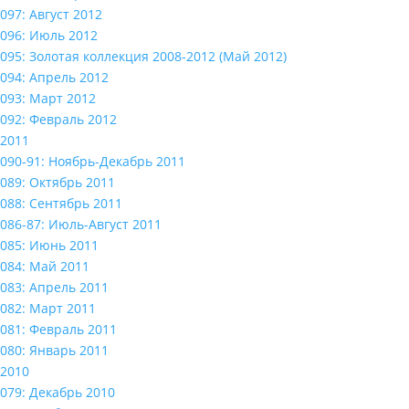
097: Август 2012
096: Июль 2012
095: Золотая коллекция 2008-2012 (Май 2012)
094: Апрель 2012
093: Март 2012
092: Февраль 2012
2011
090-91: Ноябрь-Декабрь 2011
089: Октябрь 2011
088: Сентябрь 2011
086-87: Июль-Август 2011
085: Июнь 2011
084: Май 2011
083: Апрель 2011
082: Март 2011
081: Февраль 2011
080: Январь 2011
2010
079: Декабрь 2010