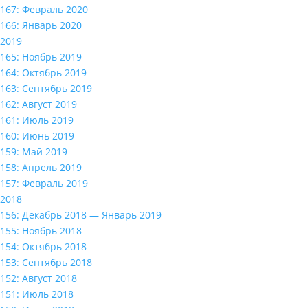
167: Февраль 2020
166: Январь 2020
2019
165: Ноябрь 2019
164: Октябрь 2019
163: Сентябрь 2019
162: Август 2019
161: Июль 2019
160: Июнь 2019
159: Май 2019
158: Апрель 2019
157: Февраль 2019
2018
156: Декабрь 2018 — Январь 2019
155: Ноябрь 2018
154: Октябрь 2018
153: Сентябрь 2018
152: Август 2018
151: Июль 2018