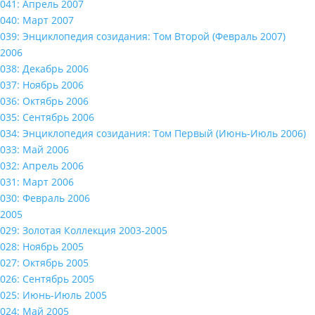
041: Апрель 2007
040: Март 2007
039: Энциклопедия созидания: Том Второй (Февраль 2007)
2006
038: Декабрь 2006
037: Ноябрь 2006
036: Октябрь 2006
035: Сентябрь 2006
034: Энциклопедия созидания: Том Первый (Июнь-Июль 2006)
033: Май 2006
032: Апрель 2006
031: Март 2006
030: Февраль 2006
2005
029: Золотая Коллекция 2003-2005
028: Ноябрь 2005
027: Октябрь 2005
026: Сентябрь 2005
025: Июнь-Июль 2005
024: Май 2005