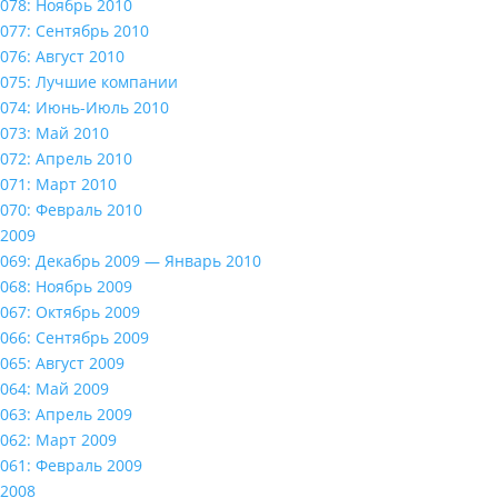
078: Ноябрь 2010
077: Сентябрь 2010
076: Август 2010
075: Лучшие компании
074: Июнь-Июль 2010
073: Май 2010
072: Апрель 2010
071: Март 2010
070: Февраль 2010
2009
069: Декабрь 2009 — Январь 2010
068: Ноябрь 2009
067: Октябрь 2009
066: Сентябрь 2009
065: Август 2009
064: Май 2009
063: Апрель 2009
062: Март 2009
061: Февраль 2009
2008