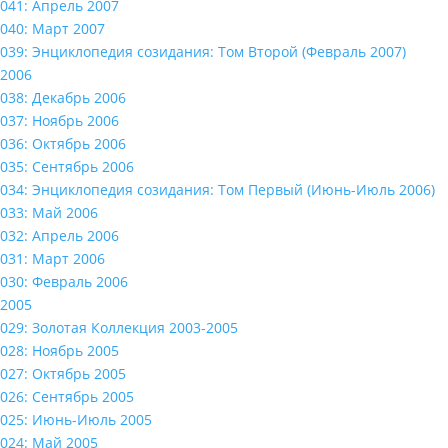
041: Апрель 2007
040: Март 2007
039: Энциклопедия созидания: Том Второй (Февраль 2007)
2006
038: Декабрь 2006
037: Ноябрь 2006
036: Октябрь 2006
035: Сентябрь 2006
034: Энциклопедия созидания: Том Первый (Июнь-Июль 2006)
033: Май 2006
032: Апрель 2006
031: Март 2006
030: Февраль 2006
2005
029: Золотая Коллекция 2003-2005
028: Ноябрь 2005
027: Октябрь 2005
026: Сентябрь 2005
025: Июнь-Июль 2005
024: Май 2005