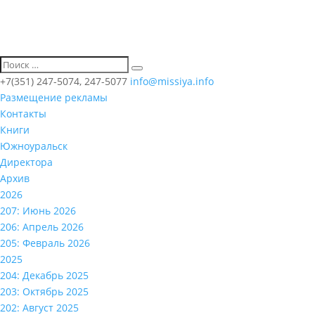
+7(351) 247-5074, 247-5077
info@missiya.info
Размещение рекламы
Контакты
Книги
Южноуральск
Директора
Архив
2026
207: Июнь 2026
206: Апрель 2026
205: Февраль 2026
2025
204: Декабрь 2025
203: Октябрь 2025
202: Август 2025