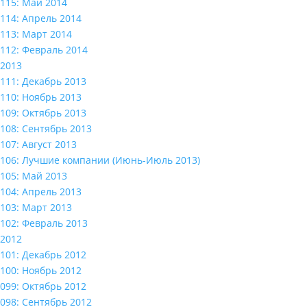
115: Май 2014
114: Апрель 2014
113: Март 2014
112: Февраль 2014
2013
111: Декабрь 2013
110: Ноябрь 2013
109: Октябрь 2013
108: Сентябрь 2013
107: Август 2013
106: Лучшие компании (Июнь-Июль 2013)
105: Май 2013
104: Апрель 2013
103: Март 2013
102: Февраль 2013
2012
101: Декабрь 2012
100: Ноябрь 2012
099: Октябрь 2012
098: Сентябрь 2012