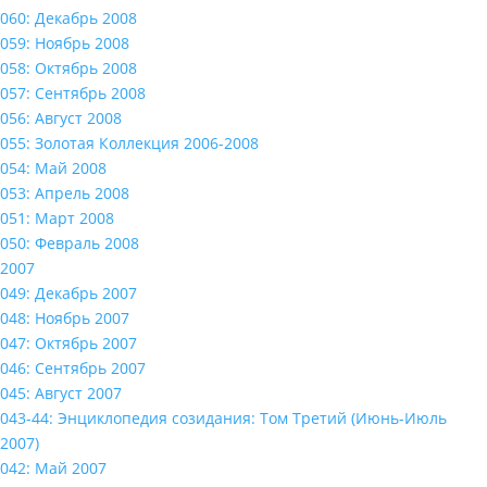
060: Декабрь 2008
059: Ноябрь 2008
058: Октябрь 2008
057: Сентябрь 2008
056: Август 2008
055: Золотая Коллекция 2006-2008
054: Май 2008
053: Апрель 2008
051: Март 2008
050: Февраль 2008
2007
049: Декабрь 2007
048: Ноябрь 2007
047: Октябрь 2007
046: Сентябрь 2007
045: Август 2007
043-44: Энциклопедия созидания: Том Третий (Июнь-Июль
2007)
042: Май 2007