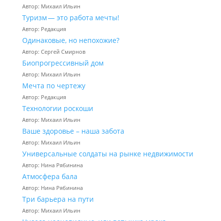
Автор: Михаил Ильин
Туризм — это работа мечты!
Автор: Редакция
Одинаковые, но непохожие?
Автор: Сергей Смирнов
Биопрогрессивный дом
Автор: Михаил Ильин
Мечта по чертежу
Автор: Редакция
Технологии роскоши
Автор: Михаил Ильин
Ваше здоровье – наша забота
Автор: Михаил Ильин
Универсальные солдаты на рынке недвижимости
Автор: Нина Рябинина
Атмосфера бала
Автор: Нина Рябинина
Три барьера на пути
Автор: Михаил Ильин