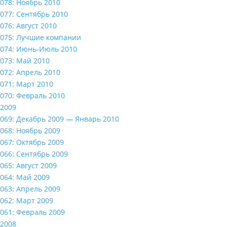
078: Ноябрь 2010
077: Сентябрь 2010
076: Август 2010
075: Лучшие компании
074: Июнь-Июль 2010
073: Май 2010
072: Апрель 2010
071: Март 2010
070: Февраль 2010
2009
069: Декабрь 2009 — Январь 2010
068: Ноябрь 2009
067: Октябрь 2009
066: Сентябрь 2009
065: Август 2009
064: Май 2009
063: Апрель 2009
062: Март 2009
061: Февраль 2009
2008