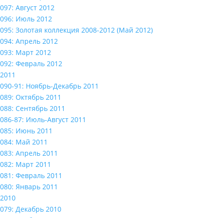
097: Август 2012
096: Июль 2012
095: Золотая коллекция 2008-2012 (Май 2012)
094: Апрель 2012
093: Март 2012
092: Февраль 2012
2011
090-91: Ноябрь-Декабрь 2011
089: Октябрь 2011
088: Сентябрь 2011
086-87: Июль-Август 2011
085: Июнь 2011
084: Май 2011
083: Апрель 2011
082: Март 2011
081: Февраль 2011
080: Январь 2011
2010
079: Декабрь 2010