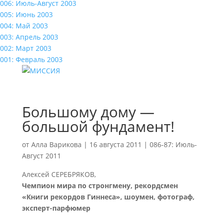
006: Июль-Август 2003
005: Июнь 2003
004: Май 2003
003: Апрель 2003
002: Март 2003
001: Февраль 2003
Большому дому —
большой фундамент!
от
Алла Варикова
|
16 августа 2011
|
086-87: Июль-
Август 2011
Алексей СЕРЕБРЯКОВ,
Чемпион мира по стронгмену, рекордсмен
«Книги рекордов Гиннеса», шоумен, фотограф,
эксперт-парфюмер