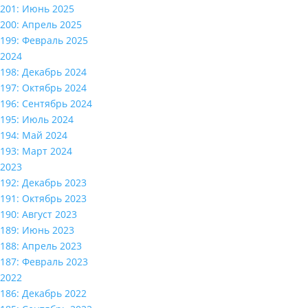
201: Июнь 2025
200: Апрель 2025
199: Февраль 2025
2024
198: Декабрь 2024
197: Октябрь 2024
196: Сентябрь 2024
195: Июль 2024
194: Май 2024
193: Март 2024
2023
192: Декабрь 2023
191: Октябрь 2023
190: Август 2023
189: Июнь 2023
188: Апрель 2023
187: Февраль 2023
2022
186: Декабрь 2022