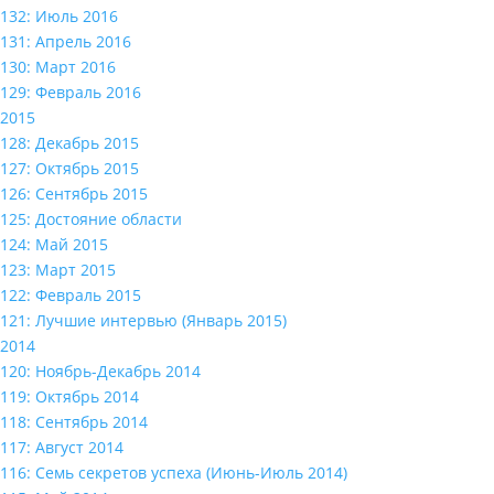
132: Июль 2016
131: Апрель 2016
130: Март 2016
129: Февраль 2016
2015
128: Декабрь 2015
127: Октябрь 2015
126: Сентябрь 2015
125: Достояние области
124: Май 2015
123: Март 2015
122: Февраль 2015
121: Лучшие интервью (Январь 2015)
2014
120: Ноябрь-Декабрь 2014
119: Октябрь 2014
118: Сентябрь 2014
117: Август 2014
116: Семь секретов успеха (Июнь-Июль 2014)