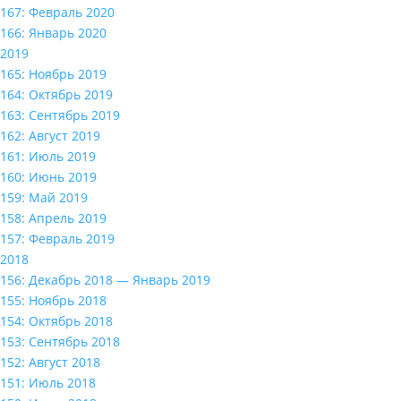
167: Февраль 2020
166: Январь 2020
2019
165: Ноябрь 2019
164: Октябрь 2019
163: Сентябрь 2019
162: Август 2019
161: Июль 2019
160: Июнь 2019
159: Май 2019
158: Апрель 2019
157: Февраль 2019
2018
156: Декабрь 2018 — Январь 2019
155: Ноябрь 2018
154: Октябрь 2018
153: Сентябрь 2018
152: Август 2018
151: Июль 2018