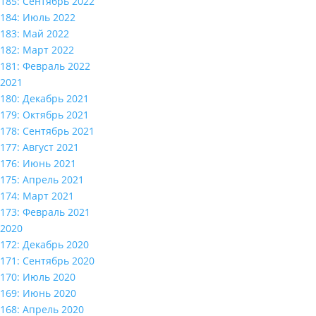
185: Сентябрь 2022
184: Июль 2022
183: Май 2022
182: Март 2022
181: Февраль 2022
2021
180: Декабрь 2021
179: Октябрь 2021
178: Сентябрь 2021
177: Август 2021
176: Июнь 2021
175: Апрель 2021
174: Март 2021
173: Февраль 2021
2020
172: Декабрь 2020
171: Сентябрь 2020
170: Июль 2020
169: Июнь 2020
168: Апрель 2020