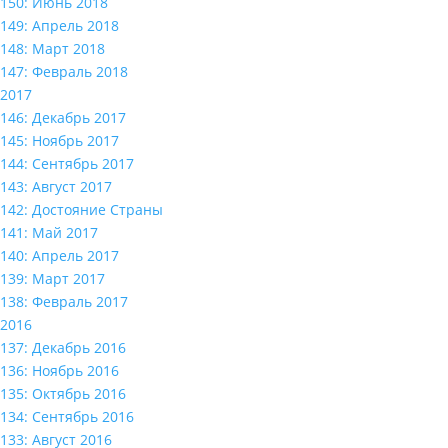
150: Июнь 2018
149: Апрель 2018
148: Март 2018
147: Февраль 2018
2017
146: Декабрь 2017
145: Ноябрь 2017
144: Сентябрь 2017
143: Август 2017
142: Достояние Страны
141: Май 2017
140: Апрель 2017
139: Март 2017
138: Февраль 2017
2016
137: Декабрь 2016
136: Ноябрь 2016
135: Октябрь 2016
134: Сентябрь 2016
133: Август 2016