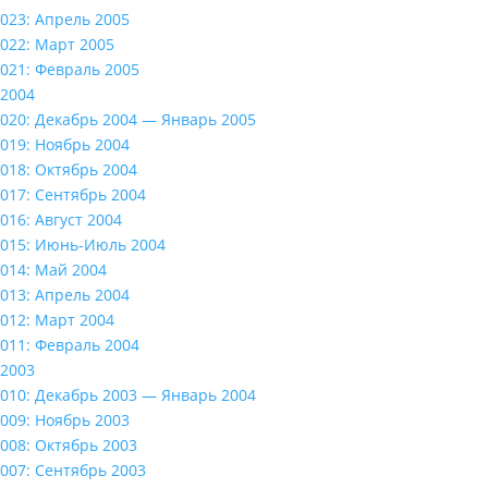
023: Апрель 2005
022: Март 2005
021: Февраль 2005
2004
020: Декабрь 2004 — Январь 2005
019: Ноябрь 2004
018: Октябрь 2004
017: Сентябрь 2004
016: Август 2004
015: Июнь-Июль 2004
014: Май 2004
013: Апрель 2004
012: Март 2004
011: Февраль 2004
2003
010: Декабрь 2003 — Январь 2004
009: Ноябрь 2003
008: Октябрь 2003
007: Сентябрь 2003