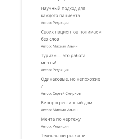
Научный подход для
каждого пациента
Автор: Редакция
Своих пациентов понимаем
без слов
Автор: Михаил Ильин
Туризм — это работа
мечты!
Автор: Редакция
Одинаковые, но непохожие
?
Автор: Сергей Смирнов
Биопрогрессивный дом
Автор: Михаил Ильин
Мечта по чертежу
Автор: Редакция
Технологии роскоши