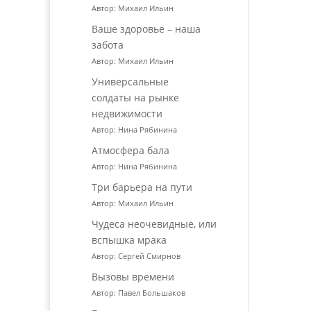
Автор: Михаил Ильин
Ваше здоровье – наша
забота
Автор: Михаил Ильин
Универсальные
солдаты на рынке
недвижимости
Автор: Нина Рябинина
Атмосфера бала
Автор: Нина Рябинина
Три барьера на пути
Автор: Михаил Ильин
Чудеса неочевидные, или
вспышка мрака
Автор: Сергей Смирнов
Вызовы времени
Автор: Павел Большаков