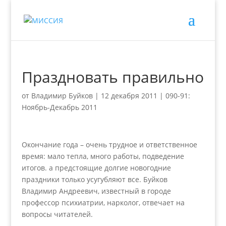
Праздновать правильно
от
Владимир Буйков
|
12 декабря 2011
|
090-91:
Ноябрь-Декабрь 2011
Окончание года – очень трудное и ответственное
время: мало тепла, много работы, подведение
итогов. а предстоящие долгие новогодние
праздники только усугубляют все. Буйков
Владимир Андреевич, известный в городе
профессор психиатрии, нарколог, отвечает на
вопросы читателей.