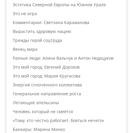
Эстетика Северной Европы на Южном Урале
Это не игра
Комментарии: Светлана Караманова
Вырастить здоровую нацию
Трижды герой соцтруда
Венец мира
Разные люди: Алина Вальчук и Антон Недоцуков
Это мой город: Евгений Дорохов
Это мой город: Мария Крутасова
Энергия сплочённого коллектива
Генеральное направление роста
Летающие апельсины
Человек, который не смеётся
«Тому, кто честно работает, бояться нечего»
Банкиры: Марина Минко