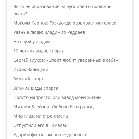
Высшее образование: услуга или социальное
благо?
Максим Карпов: Тхэквондо развивает интеллект
Разные люди: Владимир Редреев
На службу людям
10 летних видов спорта
Сергей Глухов: «Спорт любит уверенных в себе»
Исаак Валицкий
Зимний спорт
Зимние виды спорта
Просто-напросто, или завод моей жизни
Михаил Блейзер: Любовь без границ
Мир глазами стронгмена
Отпустили его в Гималаи
Ударим фитнесом по нездоровью!