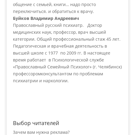
общение с семьей, книги… надо просто
переключиться. и обратиться к врачу.
Буйков Владимир Андреевич
Православный русский психиатр. Доктор
медицинских наук, профессор, врач высшей
категории. Общий профессиональный стаж 45 лет.
Педагогическая и врачебная деятельность в
высшей школе с 1977 по 2009 гг. В настоящее
время работает в Психологической службе
«Православный Семейный Психолог» (г. Челябинск)
профессоромконсультантом по проблемам
психиатрии и наркологии.
Выбор читателей
Зачем вам нужна реклама?