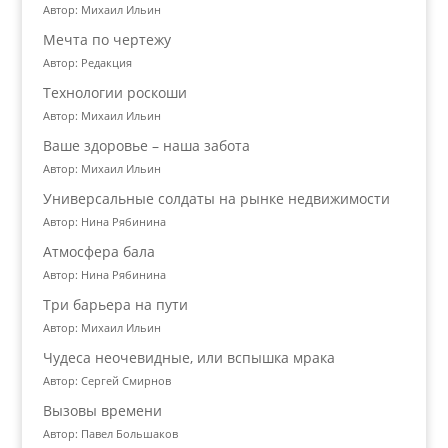
Автор: Михаил Ильин
Мечта по чертежу
Автор: Редакция
Технологии роскоши
Автор: Михаил Ильин
Ваше здоровье – наша забота
Автор: Михаил Ильин
Универсальные солдаты на рынке недвижимости
Автор: Нина Рябинина
Атмосфера бала
Автор: Нина Рябинина
Три барьера на пути
Автор: Михаил Ильин
Чудеса неочевидные, или вспышка мрака
Автор: Сергей Смирнов
Вызовы времени
Автор: Павел Большаков