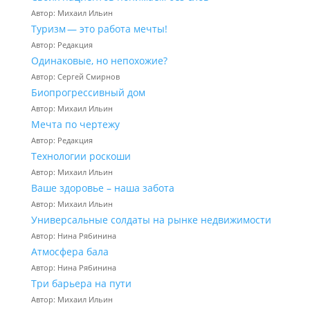
Автор: Михаил Ильин
Туризм — это работа мечты!
Автор: Редакция
Одинаковые, но непохожие?
Автор: Сергей Смирнов
Биопрогрессивный дом
Автор: Михаил Ильин
Мечта по чертежу
Автор: Редакция
Технологии роскоши
Автор: Михаил Ильин
Ваше здоровье – наша забота
Автор: Михаил Ильин
Универсальные солдаты на рынке недвижимости
Автор: Нина Рябинина
Атмосфера бала
Автор: Нина Рябинина
Три барьера на пути
Автор: Михаил Ильин