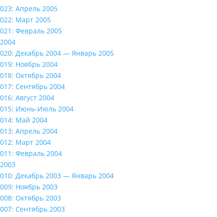
023: Апрель 2005
022: Март 2005
021: Февраль 2005
2004
020: Декабрь 2004 — Январь 2005
019: Ноябрь 2004
018: Октябрь 2004
017: Сентябрь 2004
016: Август 2004
015: Июнь-Июль 2004
014: Май 2004
013: Апрель 2004
012: Март 2004
011: Февраль 2004
2003
010: Декабрь 2003 — Январь 2004
009: Ноябрь 2003
008: Октябрь 2003
007: Сентябрь 2003