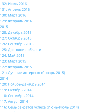
132: Июль 2016
131: Апрель 2016
130: Март 2016
129: Февраль 2016
2015
128: Декабрь 2015
127: Октябрь 2015
126: Сентябрь 2015
125: Достояние области
124: Май 2015
123: Март 2015
122: Февраль 2015
121: Лучшие интервью (Январь 2015)
2014
120: Ноябрь-Декабрь 2014
119: Октябрь 2014
118: Сентябрь 2014
117: Август 2014
116: Семь секретов успеха (Июнь-Июль 2014)