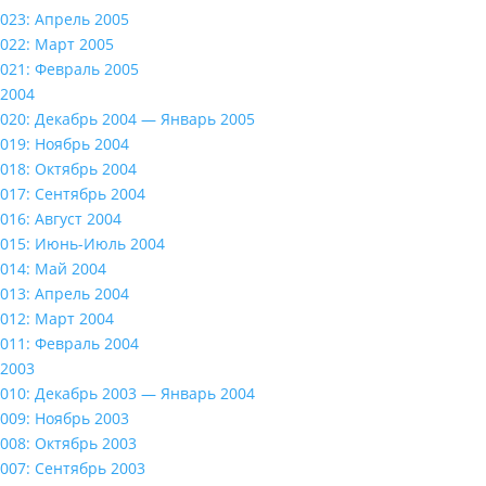
023: Апрель 2005
022: Март 2005
021: Февраль 2005
2004
020: Декабрь 2004 — Январь 2005
019: Ноябрь 2004
018: Октябрь 2004
017: Сентябрь 2004
016: Август 2004
015: Июнь-Июль 2004
014: Май 2004
013: Апрель 2004
012: Март 2004
011: Февраль 2004
2003
010: Декабрь 2003 — Январь 2004
009: Ноябрь 2003
008: Октябрь 2003
007: Сентябрь 2003