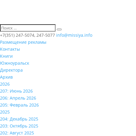
+7(351) 247-5074, 247-5077
info@missiya.info
Размещение рекламы
Контакты
Книги
Южноуральск
Директора
Архив
2026
207: Июнь 2026
206: Апрель 2026
205: Февраль 2026
2025
204: Декабрь 2025
203: Октябрь 2025
202: Август 2025