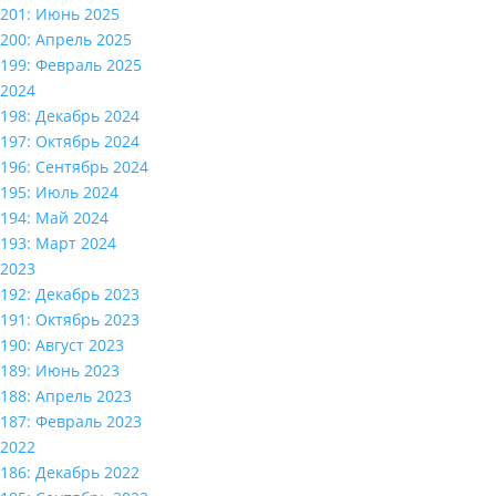
201: Июнь 2025
200: Апрель 2025
199: Февраль 2025
2024
198: Декабрь 2024
197: Октябрь 2024
196: Сентябрь 2024
195: Июль 2024
194: Май 2024
193: Март 2024
2023
192: Декабрь 2023
191: Октябрь 2023
190: Август 2023
189: Июнь 2023
188: Апрель 2023
187: Февраль 2023
2022
186: Декабрь 2022