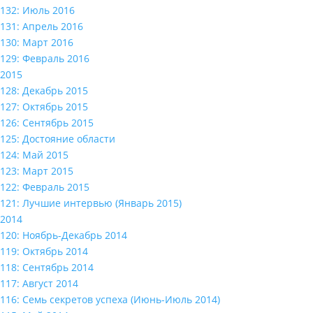
132: Июль 2016
131: Апрель 2016
130: Март 2016
129: Февраль 2016
2015
128: Декабрь 2015
127: Октябрь 2015
126: Сентябрь 2015
125: Достояние области
124: Май 2015
123: Март 2015
122: Февраль 2015
121: Лучшие интервью (Январь 2015)
2014
120: Ноябрь-Декабрь 2014
119: Октябрь 2014
118: Сентябрь 2014
117: Август 2014
116: Семь секретов успеха (Июнь-Июль 2014)