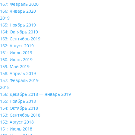
167: Февраль 2020
166: Январь 2020
2019
165: Ноябрь 2019
164: Октябрь 2019
163: Сентябрь 2019
162: Август 2019
161: Июль 2019
160: Июнь 2019
159: Май 2019
158: Апрель 2019
157: Февраль 2019
2018
156: Декабрь 2018 — Январь 2019
155: Ноябрь 2018
154: Октябрь 2018
153: Сентябрь 2018
152: Август 2018
151: Июль 2018