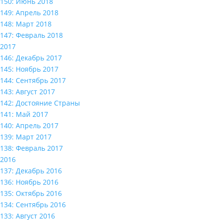
150: Июнь 2018
149: Апрель 2018
148: Март 2018
147: Февраль 2018
2017
146: Декабрь 2017
145: Ноябрь 2017
144: Сентябрь 2017
143: Август 2017
142: Достояние Страны
141: Май 2017
140: Апрель 2017
139: Март 2017
138: Февраль 2017
2016
137: Декабрь 2016
136: Ноябрь 2016
135: Октябрь 2016
134: Сентябрь 2016
133: Август 2016