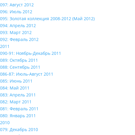
097: Август 2012
096: Июль 2012
095: Золотая коллекция 2008-2012 (Май 2012)
094: Апрель 2012
093: Март 2012
092: Февраль 2012
2011
090-91: Ноябрь-Декабрь 2011
089: Октябрь 2011
088: Сентябрь 2011
086-87: Июль-Август 2011
085: Июнь 2011
084: Май 2011
083: Апрель 2011
082: Март 2011
081: Февраль 2011
080: Январь 2011
2010
079: Декабрь 2010