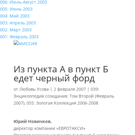
006: Июль-Август 2003
005: Июнь 2003
004: Май 2003
003: Апрель 2003
002: Март 2003
001: Февраль 2003
Из пункта А в пункт Б
едет черный форд
от
Любовь Усова
|
2 февраля 2007
|
039:
Энциклопедия созидания: Том Второй (Февраль
2007)
,
055: Золотая Коллекция 2006-2008
Юрий Новичков,
директор компании «ЕВРОТАКСИ»