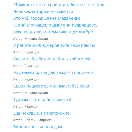
«Тому, кто честно работает, бояться нечего»
Человек, который не смеётся
Это мой город: Елена Макаренко
Юрий Молодцев о Дмитрии Кудрявцеве,
руководителе, математике и дирижёре
Автор: Михаил Ильин
У работников‑зумеров есть свои плюсы
Автор: Редакция
Уязвимый, обиженный и такой живой
Автор: Редакция
Научный подход для каждого пациента
Автор: Редакция
Своих пациентов понимаем без слов
Автор: Михаил Ильин
Туризм — это работа мечты!
Автор: Редакция
Одинаковые, но непохожие?
Автор: Сергей Смирнов
Биопрогрессивный дом