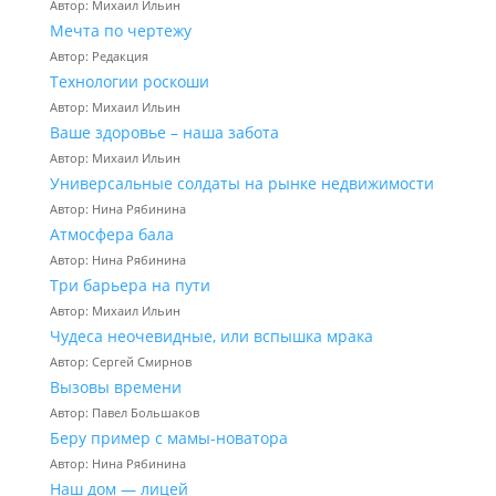
Автор: Михаил Ильин
Мечта по чертежу
Автор: Редакция
Технологии роскоши
Автор: Михаил Ильин
Ваше здоровье – наша забота
Автор: Михаил Ильин
Универсальные солдаты на рынке недвижимости
Автор: Нина Рябинина
Атмосфера бала
Автор: Нина Рябинина
Три барьера на пути
Автор: Михаил Ильин
Чудеса неочевидные, или вспышка мрака
Автор: Сергей Смирнов
Вызовы времени
Автор: Павел Большаков
Беру пример с мамы-новатора
Автор: Нина Рябинина
Наш дом — лицей