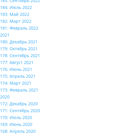
185: Сентябрь 2022
184: Июль 2022
183: Май 2022
182: Март 2022
181: Февраль 2022
2021
180: Декабрь 2021
179: Октябрь 2021
178: Сентябрь 2021
177: Август 2021
176: Июнь 2021
175: Апрель 2021
174: Март 2021
173: Февраль 2021
2020
172: Декабрь 2020
171: Сентябрь 2020
170: Июль 2020
169: Июнь 2020
168: Апрель 2020