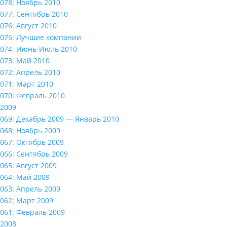
078: Ноябрь 2010
077: Сентябрь 2010
076: Август 2010
075: Лучшие компании
074: Июнь-Июль 2010
073: Май 2010
072: Апрель 2010
071: Март 2010
070: Февраль 2010
2009
069: Декабрь 2009 — Январь 2010
068: Ноябрь 2009
067: Октябрь 2009
066: Сентябрь 2009
065: Август 2009
064: Май 2009
063: Апрель 2009
062: Март 2009
061: Февраль 2009
2008