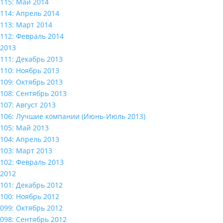
115: Май 2014
114: Апрель 2014
113: Март 2014
112: Февраль 2014
2013
111: Декабрь 2013
110: Ноябрь 2013
109: Октябрь 2013
108: Сентябрь 2013
107: Август 2013
106: Лучшие компании (Июнь-Июль 2013)
105: Май 2013
104: Апрель 2013
103: Март 2013
102: Февраль 2013
2012
101: Декабрь 2012
100: Ноябрь 2012
099: Октябрь 2012
098: Сентябрь 2012