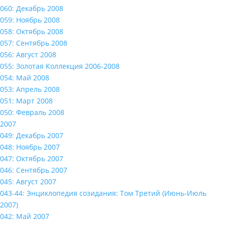
060: Декабрь 2008
059: Ноябрь 2008
058: Октябрь 2008
057: Сентябрь 2008
056: Август 2008
055: Золотая Коллекция 2006-2008
054: Май 2008
053: Апрель 2008
051: Март 2008
050: Февраль 2008
2007
049: Декабрь 2007
048: Ноябрь 2007
047: Октябрь 2007
046: Сентябрь 2007
045: Август 2007
043-44: Энциклопедия созидания: Том Третий (Июнь-Июль
2007)
042: Май 2007