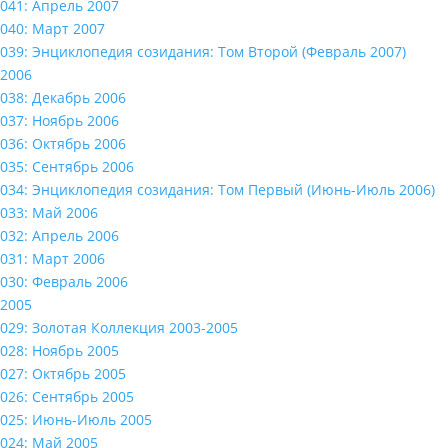
041: Апрель 2007
040: Март 2007
039: Энциклопедия созидания: Том Второй (Февраль 2007)
2006
038: Декабрь 2006
037: Ноябрь 2006
036: Октябрь 2006
035: Сентябрь 2006
034: Энциклопедия созидания: Том Первый (Июнь-Июль 2006)
033: Май 2006
032: Апрель 2006
031: Март 2006
030: Февраль 2006
2005
029: Золотая Коллекция 2003-2005
028: Ноябрь 2005
027: Октябрь 2005
026: Сентябрь 2005
025: Июнь-Июль 2005
024: Май 2005