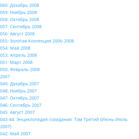
060: Декабрь 2008
059: Ноябрь 2008
058: Октябрь 2008
057: Сентябрь 2008
056: Август 2008
055: Золотая Коллекция 2006-2008
054: Май 2008
053: Апрель 2008
051: Март 2008
050: Февраль 2008
2007
049: Декабрь 2007
048: Ноябрь 2007
047: Октябрь 2007
046: Сентябрь 2007
045: Август 2007
043-44: Энциклопедия созидания: Том Третий (Июнь-Июль
2007)
042: Май 2007