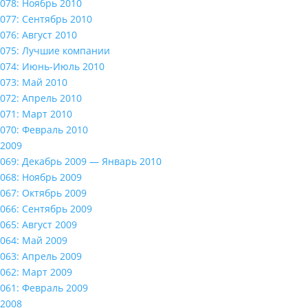
078: Ноябрь 2010
077: Сентябрь 2010
076: Август 2010
075: Лучшие компании
074: Июнь-Июль 2010
073: Май 2010
072: Апрель 2010
071: Март 2010
070: Февраль 2010
2009
069: Декабрь 2009 — Январь 2010
068: Ноябрь 2009
067: Октябрь 2009
066: Сентябрь 2009
065: Август 2009
064: Май 2009
063: Апрель 2009
062: Март 2009
061: Февраль 2009
2008