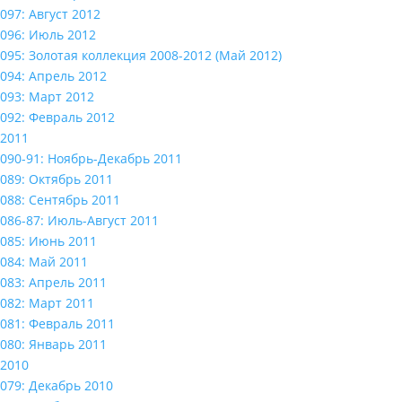
097: Август 2012
096: Июль 2012
095: Золотая коллекция 2008-2012 (Май 2012)
094: Апрель 2012
093: Март 2012
092: Февраль 2012
2011
090-91: Ноябрь-Декабрь 2011
089: Октябрь 2011
088: Сентябрь 2011
086-87: Июль-Август 2011
085: Июнь 2011
084: Май 2011
083: Апрель 2011
082: Март 2011
081: Февраль 2011
080: Январь 2011
2010
079: Декабрь 2010