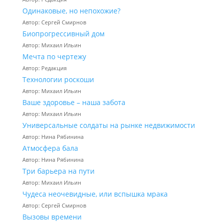
Одинаковые, но непохожие?
Автор: Сергей Смирнов
Биопрогрессивный дом
Автор: Михаил Ильин
Мечта по чертежу
Автор: Редакция
Технологии роскоши
Автор: Михаил Ильин
Ваше здоровье – наша забота
Автор: Михаил Ильин
Универсальные солдаты на рынке недвижимости
Автор: Нина Рябинина
Атмосфера бала
Автор: Нина Рябинина
Три барьера на пути
Автор: Михаил Ильин
Чудеса неочевидные, или вспышка мрака
Автор: Сергей Смирнов
Вызовы времени