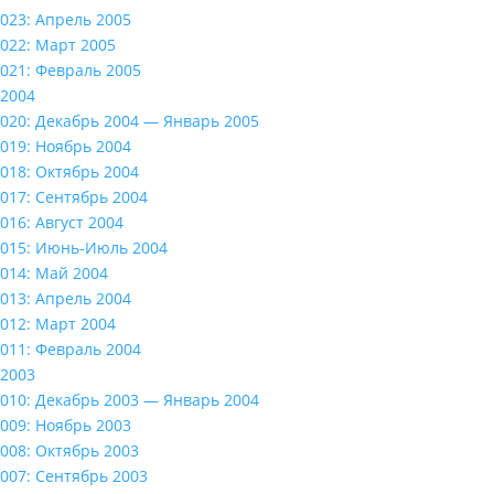
023: Апрель 2005
022: Март 2005
021: Февраль 2005
2004
020: Декабрь 2004 — Январь 2005
019: Ноябрь 2004
018: Октябрь 2004
017: Сентябрь 2004
016: Август 2004
015: Июнь-Июль 2004
014: Май 2004
013: Апрель 2004
012: Март 2004
011: Февраль 2004
2003
010: Декабрь 2003 — Январь 2004
009: Ноябрь 2003
008: Октябрь 2003
007: Сентябрь 2003