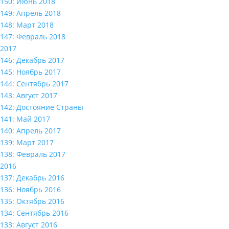
150: Июнь 2018
149: Апрель 2018
148: Март 2018
147: Февраль 2018
2017
146: Декабрь 2017
145: Ноябрь 2017
144: Сентябрь 2017
143: Август 2017
142: Достояние Страны
141: Май 2017
140: Апрель 2017
139: Март 2017
138: Февраль 2017
2016
137: Декабрь 2016
136: Ноябрь 2016
135: Октябрь 2016
134: Сентябрь 2016
133: Август 2016