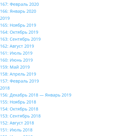
167: Февраль 2020
166: Январь 2020
2019
165: Ноябрь 2019
164: Октябрь 2019
163: Сентябрь 2019
162: Август 2019
161: Июль 2019
160: Июнь 2019
159: Май 2019
158: Апрель 2019
157: Февраль 2019
2018
156: Декабрь 2018 — Январь 2019
155: Ноябрь 2018
154: Октябрь 2018
153: Сентябрь 2018
152: Август 2018
151: Июль 2018