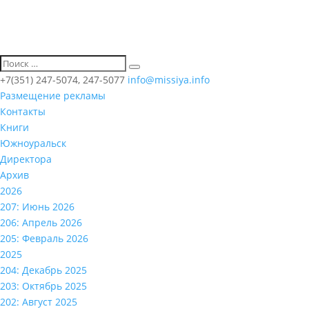
+7(351) 247-5074, 247-5077
info@missiya.info
Размещение рекламы
Контакты
Книги
Южноуральск
Директора
Архив
2026
207: Июнь 2026
206: Апрель 2026
205: Февраль 2026
2025
204: Декабрь 2025
203: Октябрь 2025
202: Август 2025