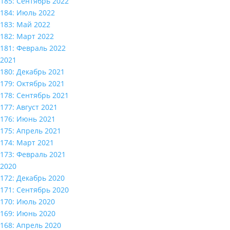
185: Сентябрь 2022
184: Июль 2022
183: Май 2022
182: Март 2022
181: Февраль 2022
2021
180: Декабрь 2021
179: Октябрь 2021
178: Сентябрь 2021
177: Август 2021
176: Июнь 2021
175: Апрель 2021
174: Март 2021
173: Февраль 2021
2020
172: Декабрь 2020
171: Сентябрь 2020
170: Июль 2020
169: Июнь 2020
168: Апрель 2020