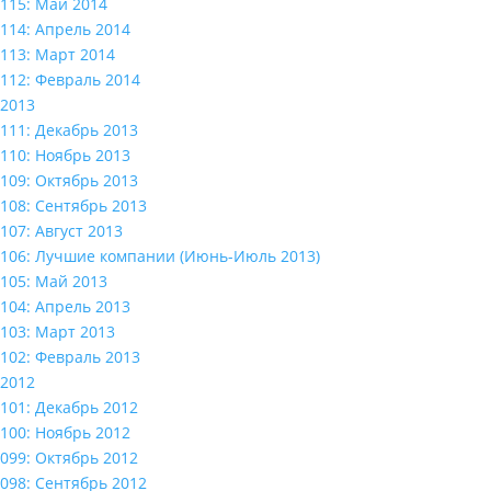
115: Май 2014
114: Апрель 2014
113: Март 2014
112: Февраль 2014
2013
111: Декабрь 2013
110: Ноябрь 2013
109: Октябрь 2013
108: Сентябрь 2013
107: Август 2013
106: Лучшие компании (Июнь-Июль 2013)
105: Май 2013
104: Апрель 2013
103: Март 2013
102: Февраль 2013
2012
101: Декабрь 2012
100: Ноябрь 2012
099: Октябрь 2012
098: Сентябрь 2012