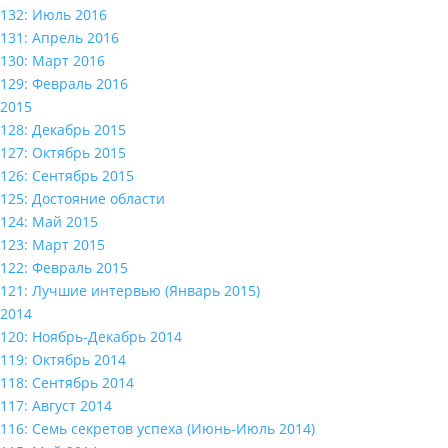
132: Июль 2016
131: Апрель 2016
130: Март 2016
129: Февраль 2016
2015
128: Декабрь 2015
127: Октябрь 2015
126: Сентябрь 2015
125: Достояние области
124: Май 2015
123: Март 2015
122: Февраль 2015
121: Лучшие интервью (Январь 2015)
2014
120: Ноябрь-Декабрь 2014
119: Октябрь 2014
118: Сентябрь 2014
117: Август 2014
116: Семь секретов успеха (Июнь-Июль 2014)