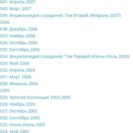
041: Апрель 2007
040: Март 2007
039: Энциклопедия созидания: Том Второй (Февраль 2007)
2006
038: Декабрь 2006
037: Ноябрь 2006
036: Октябрь 2006
035: Сентябрь 2006
034: Энциклопедия созидания: Том Первый (Июнь-Июль 2006)
033: Май 2006
032: Апрель 2006
031: Март 2006
030: Февраль 2006
2005
029: Золотая Коллекция 2003-2005
028: Ноябрь 2005
027: Октябрь 2005
026: Сентябрь 2005
025: Июнь-Июль 2005
024: Май 2005