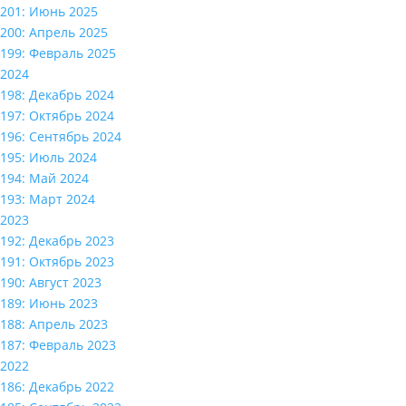
201: Июнь 2025
200: Апрель 2025
199: Февраль 2025
2024
198: Декабрь 2024
197: Октябрь 2024
196: Сентябрь 2024
195: Июль 2024
194: Май 2024
193: Март 2024
2023
192: Декабрь 2023
191: Октябрь 2023
190: Август 2023
189: Июнь 2023
188: Апрель 2023
187: Февраль 2023
2022
186: Декабрь 2022