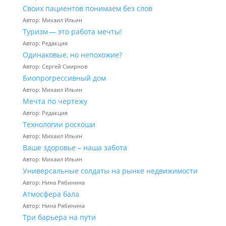
Своих пациентов понимаем без слов
Автор: Михаил Ильин
Туризм — это работа мечты!
Автор: Редакция
Одинаковые, но непохожие?
Автор: Сергей Смирнов
Биопрогрессивный дом
Автор: Михаил Ильин
Мечта по чертежу
Автор: Редакция
Технологии роскоши
Автор: Михаил Ильин
Ваше здоровье – наша забота
Автор: Михаил Ильин
Универсальные солдаты на рынке недвижимости
Автор: Нина Рябинина
Атмосфера бала
Автор: Нина Рябинина
Три барьера на пути