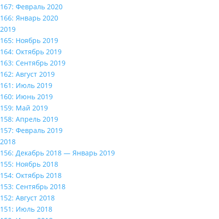
167: Февраль 2020
166: Январь 2020
2019
165: Ноябрь 2019
164: Октябрь 2019
163: Сентябрь 2019
162: Август 2019
161: Июль 2019
160: Июнь 2019
159: Май 2019
158: Апрель 2019
157: Февраль 2019
2018
156: Декабрь 2018 — Январь 2019
155: Ноябрь 2018
154: Октябрь 2018
153: Сентябрь 2018
152: Август 2018
151: Июль 2018