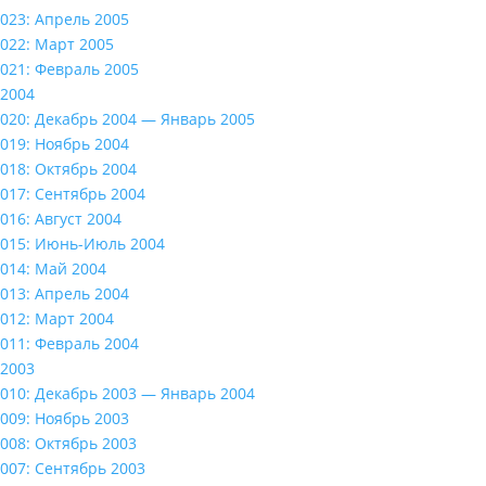
023: Апрель 2005
022: Март 2005
021: Февраль 2005
2004
020: Декабрь 2004 — Январь 2005
019: Ноябрь 2004
018: Октябрь 2004
017: Сентябрь 2004
016: Август 2004
015: Июнь-Июль 2004
014: Май 2004
013: Апрель 2004
012: Март 2004
011: Февраль 2004
2003
010: Декабрь 2003 — Январь 2004
009: Ноябрь 2003
008: Октябрь 2003
007: Сентябрь 2003