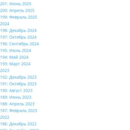
201: Июнь 2025
200: Апрель 2025
199: Февраль 2025
2024
198: Декабрь 2024
197: Октябрь 2024
196: Сентябрь 2024
195: Июль 2024
194: Май 2024
193: Март 2024
2023
192: Декабрь 2023
191: Октябрь 2023
190: Август 2023
189: Июнь 2023
188: Апрель 2023
187: Февраль 2023
2022
186: Декабрь 2022