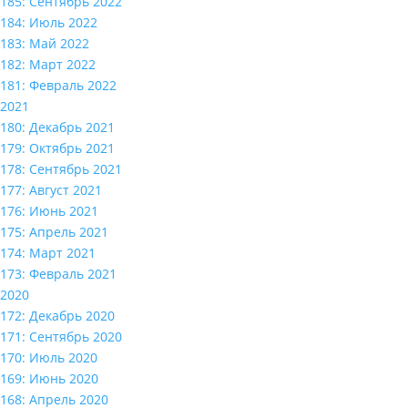
185: Сентябрь 2022
184: Июль 2022
183: Май 2022
182: Март 2022
181: Февраль 2022
2021
180: Декабрь 2021
179: Октябрь 2021
178: Сентябрь 2021
177: Август 2021
176: Июнь 2021
175: Апрель 2021
174: Март 2021
173: Февраль 2021
2020
172: Декабрь 2020
171: Сентябрь 2020
170: Июль 2020
169: Июнь 2020
168: Апрель 2020