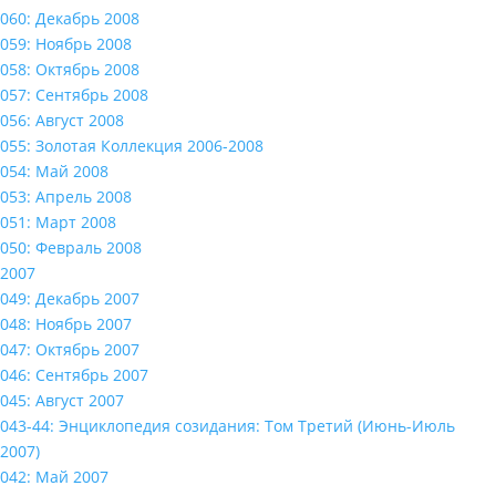
060: Декабрь 2008
059: Ноябрь 2008
058: Октябрь 2008
057: Сентябрь 2008
056: Август 2008
055: Золотая Коллекция 2006-2008
054: Май 2008
053: Апрель 2008
051: Март 2008
050: Февраль 2008
2007
049: Декабрь 2007
048: Ноябрь 2007
047: Октябрь 2007
046: Сентябрь 2007
045: Август 2007
043-44: Энциклопедия созидания: Том Третий (Июнь-Июль
2007)
042: Май 2007