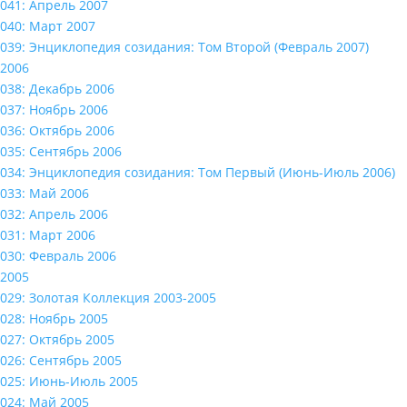
041: Апрель 2007
040: Март 2007
039: Энциклопедия созидания: Том Второй (Февраль 2007)
2006
038: Декабрь 2006
037: Ноябрь 2006
036: Октябрь 2006
035: Сентябрь 2006
034: Энциклопедия созидания: Том Первый (Июнь-Июль 2006)
033: Май 2006
032: Апрель 2006
031: Март 2006
030: Февраль 2006
2005
029: Золотая Коллекция 2003-2005
028: Ноябрь 2005
027: Октябрь 2005
026: Сентябрь 2005
025: Июнь-Июль 2005
024: Май 2005