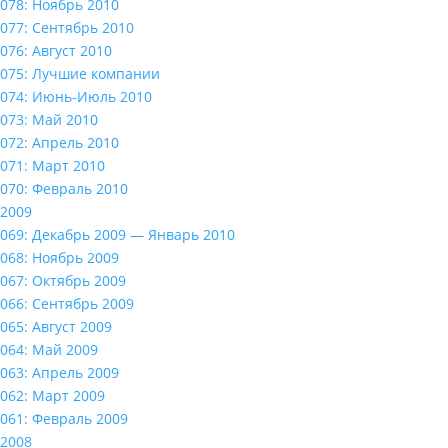
078: Ноябрь 2010
077: Сентябрь 2010
076: Август 2010
075: Лучшие компании
074: Июнь-Июль 2010
073: Май 2010
072: Апрель 2010
071: Март 2010
070: Февраль 2010
2009
069: Декабрь 2009 — Январь 2010
068: Ноябрь 2009
067: Октябрь 2009
066: Сентябрь 2009
065: Август 2009
064: Май 2009
063: Апрель 2009
062: Март 2009
061: Февраль 2009
2008