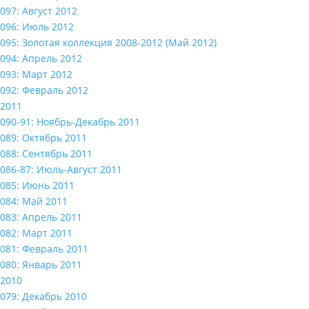
097: Август 2012
096: Июль 2012
095: Золотая коллекция 2008-2012 (Май 2012)
094: Апрель 2012
093: Март 2012
092: Февраль 2012
2011
090-91: Ноябрь-Декабрь 2011
089: Октябрь 2011
088: Сентябрь 2011
086-87: Июль-Август 2011
085: Июнь 2011
084: Май 2011
083: Апрель 2011
082: Март 2011
081: Февраль 2011
080: Январь 2011
2010
079: Декабрь 2010