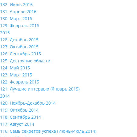
132: Июль 2016
131: Апрель 2016
130: Март 2016
129: Февраль 2016
2015
128: Декабрь 2015
127: Октябрь 2015
126: Сентябрь 2015
125: Достояние области
124: Май 2015
123: Март 2015
122: Февраль 2015
121: Лучшие интервью (Январь 2015)
2014
120: Ноябрь-Декабрь 2014
119: Октябрь 2014
118: Сентябрь 2014
117: Август 2014
116: Семь секретов успеха (Июнь-Июль 2014)