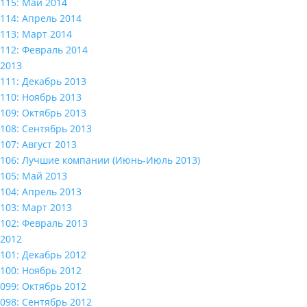
115: Май 2014
114: Апрель 2014
113: Март 2014
112: Февраль 2014
2013
111: Декабрь 2013
110: Ноябрь 2013
109: Октябрь 2013
108: Сентябрь 2013
107: Август 2013
106: Лучшие компании (Июнь-Июль 2013)
105: Май 2013
104: Апрель 2013
103: Март 2013
102: Февраль 2013
2012
101: Декабрь 2012
100: Ноябрь 2012
099: Октябрь 2012
098: Сентябрь 2012