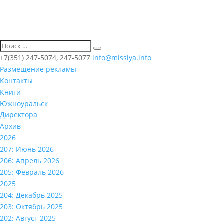
+7(351) 247-5074, 247-5077
info@missiya.info
Размещение рекламы
Контакты
Книги
Южноуральск
Директора
Архив
2026
207: Июнь 2026
206: Апрель 2026
205: Февраль 2026
2025
204: Декабрь 2025
203: Октябрь 2025
202: Август 2025