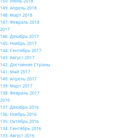
150: Июнь 2018
149: Апрель 2018
148: Март 2018
147: Февраль 2018
2017
146: Декабрь 2017
145: Ноябрь 2017
144: Сентябрь 2017
143: Август 2017
142: Достояние Страны
141: Май 2017
140: Апрель 2017
139: Март 2017
138: Февраль 2017
2016
137: Декабрь 2016
136: Ноябрь 2016
135: Октябрь 2016
134: Сентябрь 2016
133: Август 2016