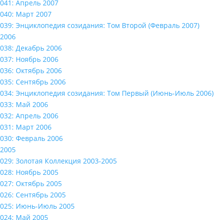
041: Апрель 2007
040: Март 2007
039: Энциклопедия созидания: Том Второй (Февраль 2007)
2006
038: Декабрь 2006
037: Ноябрь 2006
036: Октябрь 2006
035: Сентябрь 2006
034: Энциклопедия созидания: Том Первый (Июнь-Июль 2006)
033: Май 2006
032: Апрель 2006
031: Март 2006
030: Февраль 2006
2005
029: Золотая Коллекция 2003-2005
028: Ноябрь 2005
027: Октябрь 2005
026: Сентябрь 2005
025: Июнь-Июль 2005
024: Май 2005