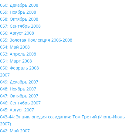
060: Декабрь 2008
059: Ноябрь 2008
058: Октябрь 2008
057: Сентябрь 2008
056: Август 2008
055: Золотая Коллекция 2006-2008
054: Май 2008
053: Апрель 2008
051: Март 2008
050: Февраль 2008
2007
049: Декабрь 2007
048: Ноябрь 2007
047: Октябрь 2007
046: Сентябрь 2007
045: Август 2007
043-44: Энциклопедия созидания: Том Третий (Июнь-Июль
2007)
042: Май 2007