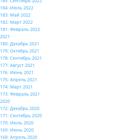
185: Сентябрь 2022
184: Июль 2022
183: Май 2022
182: Март 2022
181: Февраль 2022
2021
180: Декабрь 2021
179: Октябрь 2021
178: Сентябрь 2021
177: Август 2021
176: Июнь 2021
175: Апрель 2021
174: Март 2021
173: Февраль 2021
2020
172: Декабрь 2020
171: Сентябрь 2020
170: Июль 2020
169: Июнь 2020
168: Апрель 2020