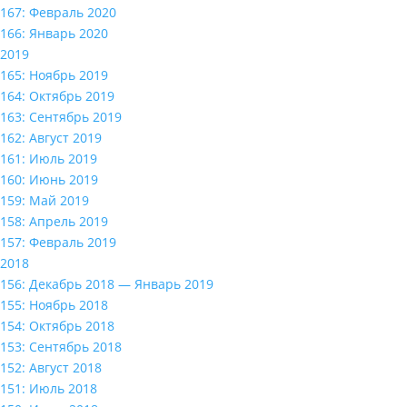
167: Февраль 2020
166: Январь 2020
2019
165: Ноябрь 2019
164: Октябрь 2019
163: Сентябрь 2019
162: Август 2019
161: Июль 2019
160: Июнь 2019
159: Май 2019
158: Апрель 2019
157: Февраль 2019
2018
156: Декабрь 2018 — Январь 2019
155: Ноябрь 2018
154: Октябрь 2018
153: Сентябрь 2018
152: Август 2018
151: Июль 2018