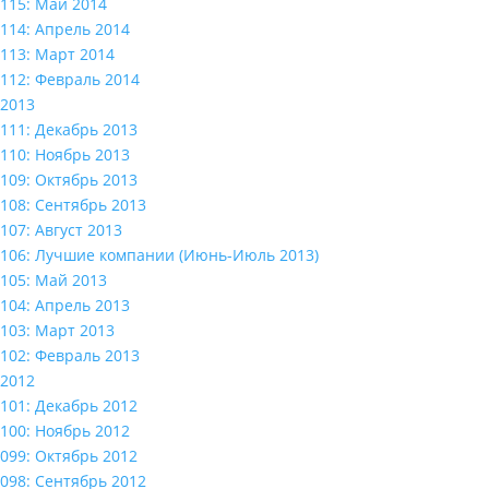
115: Май 2014
114: Апрель 2014
113: Март 2014
112: Февраль 2014
2013
111: Декабрь 2013
110: Ноябрь 2013
109: Октябрь 2013
108: Сентябрь 2013
107: Август 2013
106: Лучшие компании (Июнь-Июль 2013)
105: Май 2013
104: Апрель 2013
103: Март 2013
102: Февраль 2013
2012
101: Декабрь 2012
100: Ноябрь 2012
099: Октябрь 2012
098: Сентябрь 2012