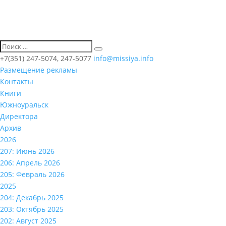
+7(351) 247-5074, 247-5077
info@missiya.info
Размещение рекламы
Контакты
Книги
Южноуральск
Директора
Архив
2026
207: Июнь 2026
206: Апрель 2026
205: Февраль 2026
2025
204: Декабрь 2025
203: Октябрь 2025
202: Август 2025