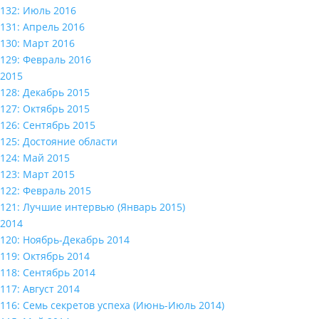
132: Июль 2016
131: Апрель 2016
130: Март 2016
129: Февраль 2016
2015
128: Декабрь 2015
127: Октябрь 2015
126: Сентябрь 2015
125: Достояние области
124: Май 2015
123: Март 2015
122: Февраль 2015
121: Лучшие интервью (Январь 2015)
2014
120: Ноябрь-Декабрь 2014
119: Октябрь 2014
118: Сентябрь 2014
117: Август 2014
116: Семь секретов успеха (Июнь-Июль 2014)