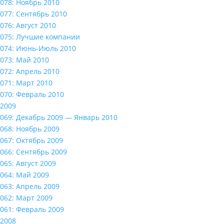
078: Ноябрь 2010
077: Сентябрь 2010
076: Август 2010
075: Лучшие компании
074: Июнь-Июль 2010
073: Май 2010
072: Апрель 2010
071: Март 2010
070: Февраль 2010
2009
069: Декабрь 2009 — Январь 2010
068: Ноябрь 2009
067: Октябрь 2009
066: Сентябрь 2009
065: Август 2009
064: Май 2009
063: Апрель 2009
062: Март 2009
061: Февраль 2009
2008