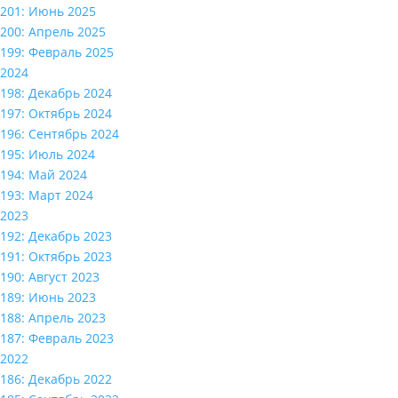
201: Июнь 2025
200: Апрель 2025
199: Февраль 2025
2024
198: Декабрь 2024
197: Октябрь 2024
196: Сентябрь 2024
195: Июль 2024
194: Май 2024
193: Март 2024
2023
192: Декабрь 2023
191: Октябрь 2023
190: Август 2023
189: Июнь 2023
188: Апрель 2023
187: Февраль 2023
2022
186: Декабрь 2022