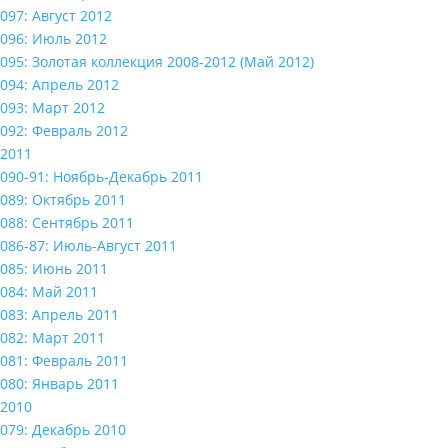
097: Август 2012
096: Июль 2012
095: Золотая коллекция 2008-2012 (Май 2012)
094: Апрель 2012
093: Март 2012
092: Февраль 2012
2011
090-91: Ноябрь-Декабрь 2011
089: Октябрь 2011
088: Сентябрь 2011
086-87: Июль-Август 2011
085: Июнь 2011
084: Май 2011
083: Апрель 2011
082: Март 2011
081: Февраль 2011
080: Январь 2011
2010
079: Декабрь 2010