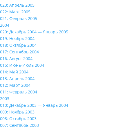
023: Апрель 2005
022: Март 2005
021: Февраль 2005
2004
020: Декабрь 2004 — Январь 2005
019: Ноябрь 2004
018: Октябрь 2004
017: Сентябрь 2004
016: Август 2004
015: Июнь-Июль 2004
014: Май 2004
013: Апрель 2004
012: Март 2004
011: Февраль 2004
2003
010: Декабрь 2003 — Январь 2004
009: Ноябрь 2003
008: Октябрь 2003
007: Сентябрь 2003