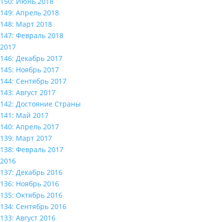
150: Июнь 2018
149: Апрель 2018
148: Март 2018
147: Февраль 2018
2017
146: Декабрь 2017
145: Ноябрь 2017
144: Сентябрь 2017
143: Август 2017
142: Достояние Страны
141: Май 2017
140: Апрель 2017
139: Март 2017
138: Февраль 2017
2016
137: Декабрь 2016
136: Ноябрь 2016
135: Октябрь 2016
134: Сентябрь 2016
133: Август 2016