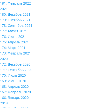
181: Февраль 2022
2021
180: Декабрь 2021
179: Октябрь 2021
178: Сентябрь 2021
177: Август 2021
176: Июнь 2021
175: Апрель 2021
174: Март 2021
173: Февраль 2021
2020
172: Декабрь 2020
171: Сентябрь 2020
170: Июль 2020
169: Июнь 2020
168: Апрель 2020
167: Февраль 2020
166: Январь 2020
2019