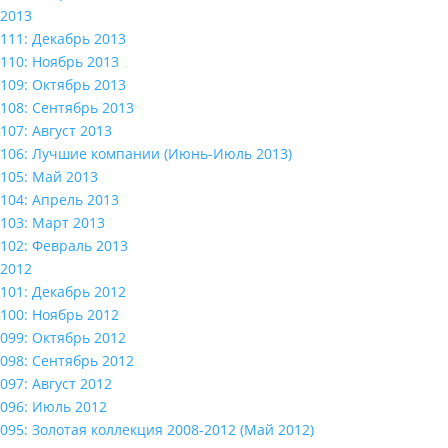
2013
111: Декабрь 2013
110: Ноябрь 2013
109: Октябрь 2013
108: Сентябрь 2013
107: Август 2013
106: Лучшие компании (Июнь-Июль 2013)
105: Май 2013
104: Апрель 2013
103: Март 2013
102: Февраль 2013
2012
101: Декабрь 2012
100: Ноябрь 2012
099: Октябрь 2012
098: Сентябрь 2012
097: Август 2012
096: Июль 2012
095: Золотая коллекция 2008-2012 (Май 2012)