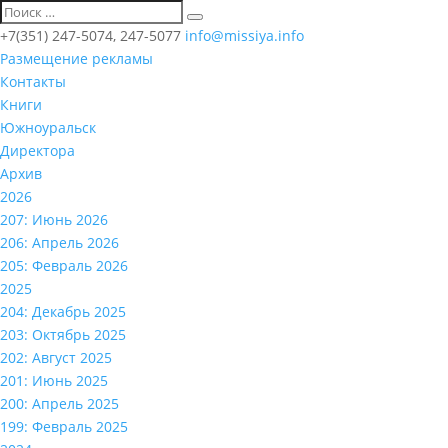
+7(351) 247-5074, 247-5077
info@missiya.info
Размещение рекламы
Контакты
Книги
Южноуральск
Директора
Архив
2026
207: Июнь 2026
206: Апрель 2026
205: Февраль 2026
2025
204: Декабрь 2025
203: Октябрь 2025
202: Август 2025
201: Июнь 2025
200: Апрель 2025
199: Февраль 2025