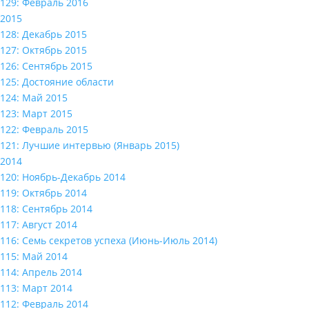
129: Февраль 2016
2015
128: Декабрь 2015
127: Октябрь 2015
126: Сентябрь 2015
125: Достояние области
124: Май 2015
123: Март 2015
122: Февраль 2015
121: Лучшие интервью (Январь 2015)
2014
120: Ноябрь-Декабрь 2014
119: Октябрь 2014
118: Сентябрь 2014
117: Август 2014
116: Семь секретов успеха (Июнь-Июль 2014)
115: Май 2014
114: Апрель 2014
113: Март 2014
112: Февраль 2014