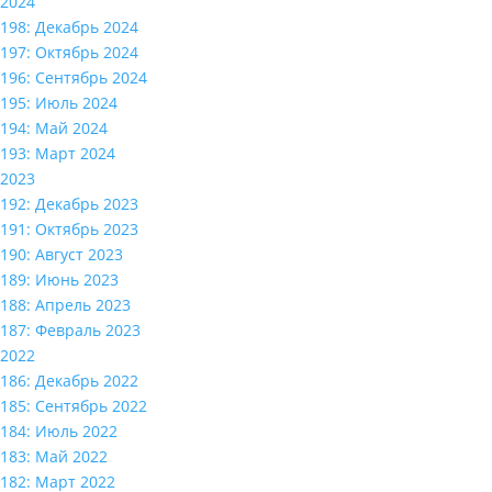
2024
198: Декабрь 2024
197: Октябрь 2024
196: Сентябрь 2024
195: Июль 2024
194: Май 2024
193: Март 2024
2023
192: Декабрь 2023
191: Октябрь 2023
190: Август 2023
189: Июнь 2023
188: Апрель 2023
187: Февраль 2023
2022
186: Декабрь 2022
185: Сентябрь 2022
184: Июль 2022
183: Май 2022
182: Март 2022