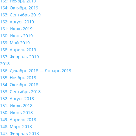
165: Ноябрь 2019
164: Октябрь 2019
163: Сентябрь 2019
162: Август 2019
161: Июль 2019
160: Июнь 2019
159: Май 2019
158: Апрель 2019
157: Февраль 2019
2018
156: Декабрь 2018 — Январь 2019
155: Ноябрь 2018
154: Октябрь 2018
153: Сентябрь 2018
152: Август 2018
151: Июль 2018
150: Июнь 2018
149: Апрель 2018
148: Март 2018
147: Февраль 2018