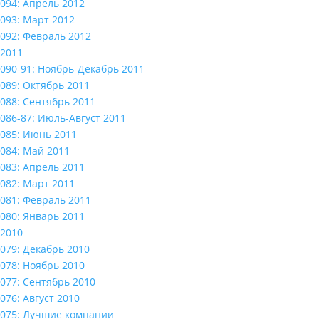
094: Апрель 2012
093: Март 2012
092: Февраль 2012
2011
090-91: Ноябрь-Декабрь 2011
089: Октябрь 2011
088: Сентябрь 2011
086-87: Июль-Август 2011
085: Июнь 2011
084: Май 2011
083: Апрель 2011
082: Март 2011
081: Февраль 2011
080: Январь 2011
2010
079: Декабрь 2010
078: Ноябрь 2010
077: Сентябрь 2010
076: Август 2010
075: Лучшие компании