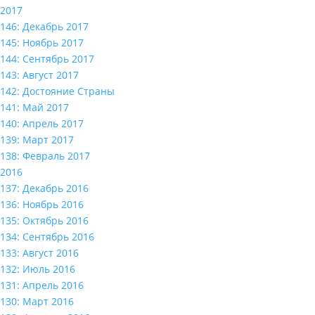
2017
146: Декабрь 2017
145: Ноябрь 2017
144: Сентябрь 2017
143: Август 2017
142: Достояние Страны
141: Май 2017
140: Апрель 2017
139: Март 2017
138: Февраль 2017
2016
137: Декабрь 2016
136: Ноябрь 2016
135: Октябрь 2016
134: Сентябрь 2016
133: Август 2016
132: Июль 2016
131: Апрель 2016
130: Март 2016