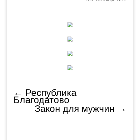
←
Республика
Благодатово
Закон для мужчин
→