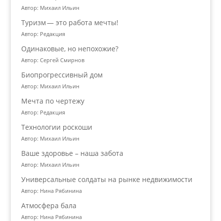
Автор: Михаил Ильин
Туризм — это работа мечты!
Автор: Редакция
Одинаковые, но непохожие?
Автор: Сергей Смирнов
Биопрогрессивный дом
Автор: Михаил Ильин
Мечта по чертежу
Автор: Редакция
Технологии роскоши
Автор: Михаил Ильин
Ваше здоровье – наша забота
Автор: Михаил Ильин
Универсальные солдаты на рынке недвижимости
Автор: Нина Рябинина
Атмосфера бала
Автор: Нина Рябинина