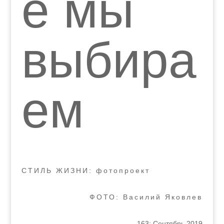
е мы
выбира
ем
СТИЛЬ ЖИЗНИ: фотопроект
ФОТО: Василий Яковлев
163: Сентябрь 2019