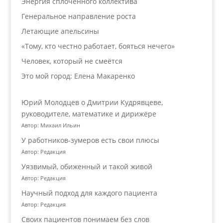
Энергия сплочённого коллектива
Генеральное направление роста
Летающие апельсины
«Тому, кто честно работает, бояться нечего»
Человек, который не смеётся
Это мой город: Елена Макаренко
Юрий Молодцев о Дмитрии Кудрявцеве,
руководителе, математике и дирижёре
Автор: Михаил Ильин
У работников‑зумеров есть свои плюсы
Автор: Редакция
Уязвимый, обиженный и такой живой
Автор: Редакция
Научный подход для каждого пациента
Автор: Редакция
Своих пациентов понимаем без слов