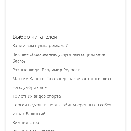
Выбор читателей
Зачем вам нужна реклама?
Высшее образование: услуга или социальное
благо?
Разные люди: Владимир Редреев
Максим Карпов: Тхэквондо развивает интеллект
На службу людям
10 летних видов спорта
Сергей Глухов: «Спорт любит уверенных в себе»
Исаак Валицкий
Зимний спорт