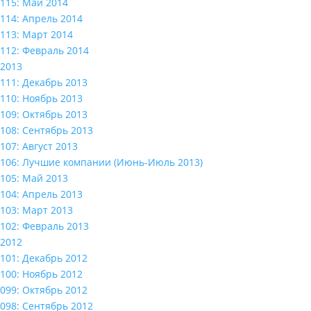
115: Май 2014
114: Апрель 2014
113: Март 2014
112: Февраль 2014
2013
111: Декабрь 2013
110: Ноябрь 2013
109: Октябрь 2013
108: Сентябрь 2013
107: Август 2013
106: Лучшие компании (Июнь-Июль 2013)
105: Май 2013
104: Апрель 2013
103: Март 2013
102: Февраль 2013
2012
101: Декабрь 2012
100: Ноябрь 2012
099: Октябрь 2012
098: Сентябрь 2012