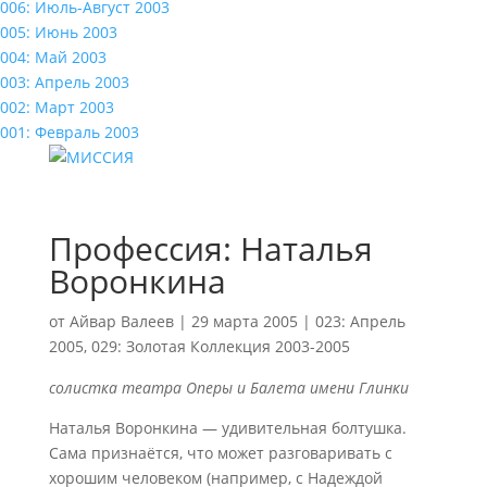
006: Июль-Август 2003
005: Июнь 2003
004: Май 2003
003: Апрель 2003
002: Март 2003
001: Февраль 2003
Профессия: Наталья
Воронкина
от
Айвар Валеев
|
29 марта 2005
|
023: Апрель
2005
,
029: Золотая Коллекция 2003-2005
солистка театра Оперы и Балета имени Глинки
Наталья Воронкина — удивительная болтушка.
Сама признаётся, что может разговаривать с
хорошим человеком (например, с Надеждой