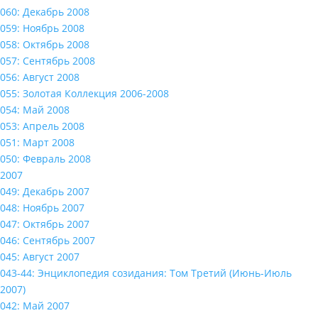
060: Декабрь 2008
059: Ноябрь 2008
058: Октябрь 2008
057: Сентябрь 2008
056: Август 2008
055: Золотая Коллекция 2006-2008
054: Май 2008
053: Апрель 2008
051: Март 2008
050: Февраль 2008
2007
049: Декабрь 2007
048: Ноябрь 2007
047: Октябрь 2007
046: Сентябрь 2007
045: Август 2007
043-44: Энциклопедия созидания: Том Третий (Июнь-Июль
2007)
042: Май 2007