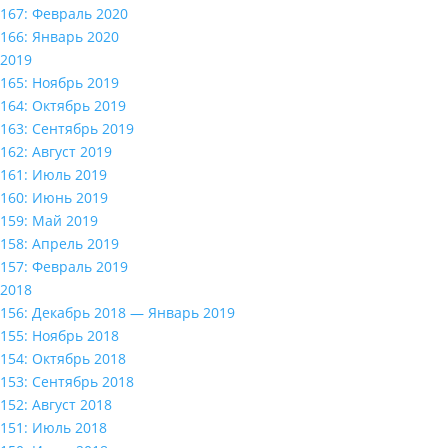
167: Февраль 2020
166: Январь 2020
2019
165: Ноябрь 2019
164: Октябрь 2019
163: Сентябрь 2019
162: Август 2019
161: Июль 2019
160: Июнь 2019
159: Май 2019
158: Апрель 2019
157: Февраль 2019
2018
156: Декабрь 2018 — Январь 2019
155: Ноябрь 2018
154: Октябрь 2018
153: Сентябрь 2018
152: Август 2018
151: Июль 2018