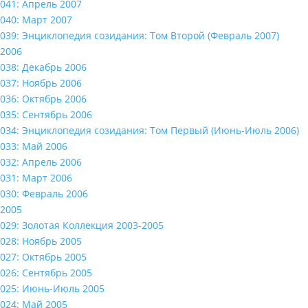
041: Апрель 2007
040: Март 2007
039: Энциклопедия созидания: Том Второй (Февраль 2007)
2006
038: Декабрь 2006
037: Ноябрь 2006
036: Октябрь 2006
035: Сентябрь 2006
034: Энциклопедия созидания: Том Первый (Июнь-Июль 2006)
033: Май 2006
032: Апрель 2006
031: Март 2006
030: Февраль 2006
2005
029: Золотая Коллекция 2003-2005
028: Ноябрь 2005
027: Октябрь 2005
026: Сентябрь 2005
025: Июнь-Июль 2005
024: Май 2005