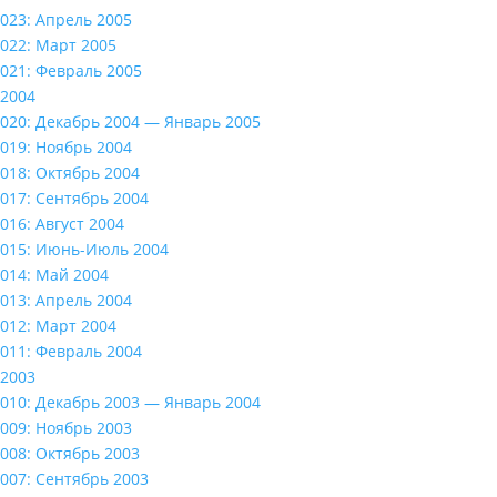
023: Апрель 2005
022: Март 2005
021: Февраль 2005
2004
020: Декабрь 2004 — Январь 2005
019: Ноябрь 2004
018: Октябрь 2004
017: Сентябрь 2004
016: Август 2004
015: Июнь-Июль 2004
014: Май 2004
013: Апрель 2004
012: Март 2004
011: Февраль 2004
2003
010: Декабрь 2003 — Январь 2004
009: Ноябрь 2003
008: Октябрь 2003
007: Сентябрь 2003