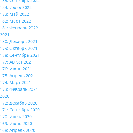
185: Сентябрь 2022
184: Июль 2022
183: Май 2022
182: Март 2022
181: Февраль 2022
2021
180: Декабрь 2021
179: Октябрь 2021
178: Сентябрь 2021
177: Август 2021
176: Июнь 2021
175: Апрель 2021
174: Март 2021
173: Февраль 2021
2020
172: Декабрь 2020
171: Сентябрь 2020
170: Июль 2020
169: Июнь 2020
168: Апрель 2020