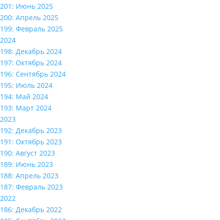
201: Июнь 2025
200: Апрель 2025
199: Февраль 2025
2024
198: Декабрь 2024
197: Октябрь 2024
196: Сентябрь 2024
195: Июль 2024
194: Май 2024
193: Март 2024
2023
192: Декабрь 2023
191: Октябрь 2023
190: Август 2023
189: Июнь 2023
188: Апрель 2023
187: Февраль 2023
2022
186: Декабрь 2022