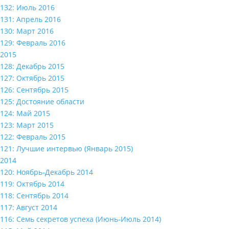
132: Июль 2016
131: Апрель 2016
130: Март 2016
129: Февраль 2016
2015
128: Декабрь 2015
127: Октябрь 2015
126: Сентябрь 2015
125: Достояние области
124: Май 2015
123: Март 2015
122: Февраль 2015
121: Лучшие интервью (Январь 2015)
2014
120: Ноябрь-Декабрь 2014
119: Октябрь 2014
118: Сентябрь 2014
117: Август 2014
116: Семь секретов успеха (Июнь-Июль 2014)