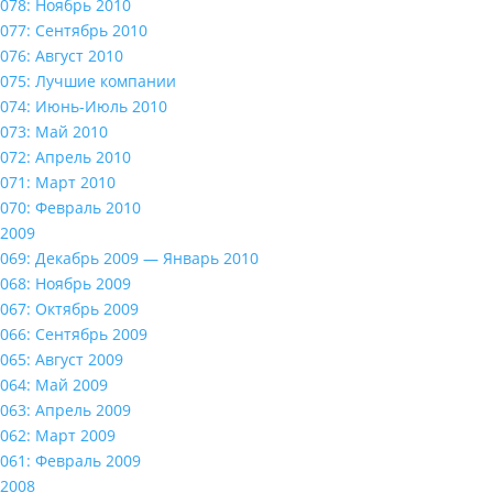
078: Ноябрь 2010
077: Сентябрь 2010
076: Август 2010
075: Лучшие компании
074: Июнь-Июль 2010
073: Май 2010
072: Апрель 2010
071: Март 2010
070: Февраль 2010
2009
069: Декабрь 2009 — Январь 2010
068: Ноябрь 2009
067: Октябрь 2009
066: Сентябрь 2009
065: Август 2009
064: Май 2009
063: Апрель 2009
062: Март 2009
061: Февраль 2009
2008