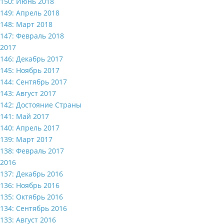
150: Июнь 2018
149: Апрель 2018
148: Март 2018
147: Февраль 2018
2017
146: Декабрь 2017
145: Ноябрь 2017
144: Сентябрь 2017
143: Август 2017
142: Достояние Страны
141: Май 2017
140: Апрель 2017
139: Март 2017
138: Февраль 2017
2016
137: Декабрь 2016
136: Ноябрь 2016
135: Октябрь 2016
134: Сентябрь 2016
133: Август 2016