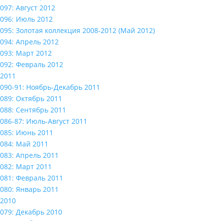
097: Август 2012
096: Июль 2012
095: Золотая коллекция 2008-2012 (Май 2012)
094: Апрель 2012
093: Март 2012
092: Февраль 2012
2011
090-91: Ноябрь-Декабрь 2011
089: Октябрь 2011
088: Сентябрь 2011
086-87: Июль-Август 2011
085: Июнь 2011
084: Май 2011
083: Апрель 2011
082: Март 2011
081: Февраль 2011
080: Январь 2011
2010
079: Декабрь 2010