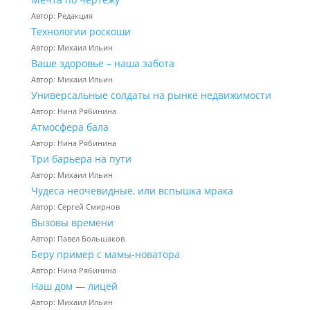
Автор: Редакция
Технологии роскоши
Автор: Михаил Ильин
Ваше здоровье – наша забота
Автор: Михаил Ильин
Универсальные солдаты на рынке недвижимости
Автор: Нина Рябинина
Атмосфера бала
Автор: Нина Рябинина
Три барьера на пути
Автор: Михаил Ильин
Чудеса неочевидные, или вспышка мрака
Автор: Сергей Смирнов
Вызовы времени
Автор: Павел Большаков
Беру пример с мамы-новатора
Автор: Нина Рябинина
Наш дом — лицей
Автор: Михаил Ильин