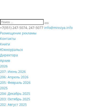
+7(351) 247-5074, 247-5077
info@missiya.info
Размещение рекламы
Контакты
Книги
Южноуральск
Директора
Архив
2026
207: Июнь 2026
206: Апрель 2026
205: Февраль 2026
2025
204: Декабрь 2025
203: Октябрь 2025
202: Август 2025