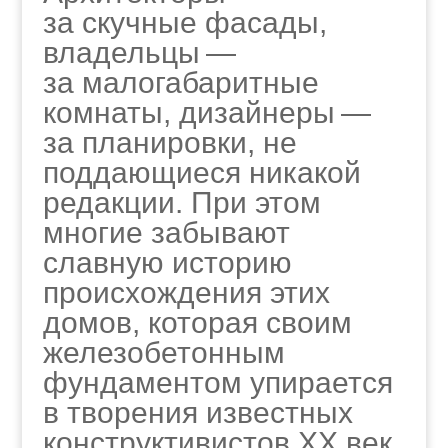
за скучные фасады,
владельцы —
за малогабаритные
комнаты, дизайнеры —
за планировки, не
поддающиеся никакой
редакции. При этом
многие забывают
славную историю
происхождения этих
домов, которая своим
железобетонным
фундаментом упирается
в творения известных
конструктивистов XX век