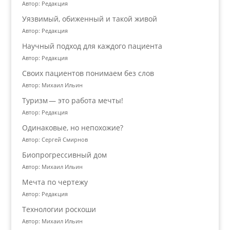
Автор: Редакция
Уязвимый, обиженный и такой живой
Автор: Редакция
Научный подход для каждого пациента
Автор: Редакция
Своих пациентов понимаем без слов
Автор: Михаил Ильин
Туризм — это работа мечты!
Автор: Редакция
Одинаковые, но непохожие?
Автор: Сергей Смирнов
Биопрогрессивный дом
Автор: Михаил Ильин
Мечта по чертежу
Автор: Редакция
Технологии роскоши
Автор: Михаил Ильин