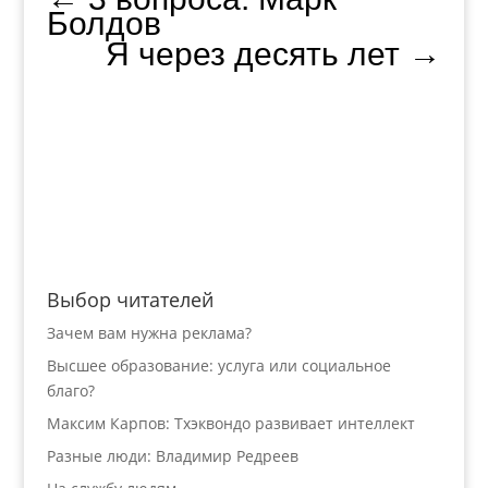
Болдов
Я через десять лет
→
Выбор читателей
Зачем вам нужна реклама?
Высшее образование: услуга или социальное
благо?
Максим Карпов: Тхэквондо развивает интеллект
Разные люди: Владимир Редреев