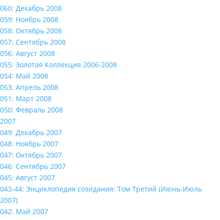
060: Декабрь 2008
059: Ноябрь 2008
058: Октябрь 2008
057: Сентябрь 2008
056: Август 2008
055: Золотая Коллекция 2006-2008
054: Май 2008
053: Апрель 2008
051: Март 2008
050: Февраль 2008
2007
049: Декабрь 2007
048: Ноябрь 2007
047: Октябрь 2007
046: Сентябрь 2007
045: Август 2007
043-44: Энциклопедия созидания: Том Третий (Июнь-Июль
2007)
042: Май 2007