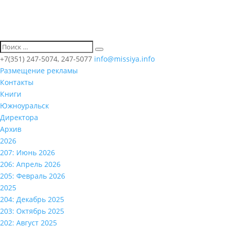
+7(351) 247-5074, 247-5077
info@missiya.info
Размещение рекламы
Контакты
Книги
Южноуральск
Директора
Архив
2026
207: Июнь 2026
206: Апрель 2026
205: Февраль 2026
2025
204: Декабрь 2025
203: Октябрь 2025
202: Август 2025