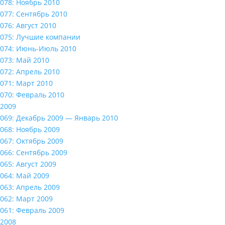
078: Ноябрь 2010
077: Сентябрь 2010
076: Август 2010
075: Лучшие компании
074: Июнь-Июль 2010
073: Май 2010
072: Апрель 2010
071: Март 2010
070: Февраль 2010
2009
069: Декабрь 2009 — Январь 2010
068: Ноябрь 2009
067: Октябрь 2009
066: Сентябрь 2009
065: Август 2009
064: Май 2009
063: Апрель 2009
062: Март 2009
061: Февраль 2009
2008