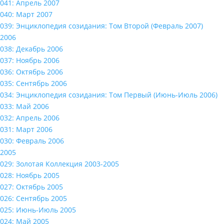
041: Апрель 2007
040: Март 2007
039: Энциклопедия созидания: Том Второй (Февраль 2007)
2006
038: Декабрь 2006
037: Ноябрь 2006
036: Октябрь 2006
035: Сентябрь 2006
034: Энциклопедия созидания: Том Первый (Июнь-Июль 2006)
033: Май 2006
032: Апрель 2006
031: Март 2006
030: Февраль 2006
2005
029: Золотая Коллекция 2003-2005
028: Ноябрь 2005
027: Октябрь 2005
026: Сентябрь 2005
025: Июнь-Июль 2005
024: Май 2005