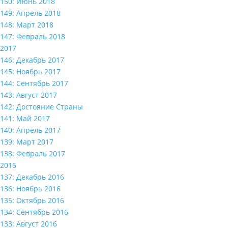
150: Июнь 2018
149: Апрель 2018
148: Март 2018
147: Февраль 2018
2017
146: Декабрь 2017
145: Ноябрь 2017
144: Сентябрь 2017
143: Август 2017
142: Достояние Страны
141: Май 2017
140: Апрель 2017
139: Март 2017
138: Февраль 2017
2016
137: Декабрь 2016
136: Ноябрь 2016
135: Октябрь 2016
134: Сентябрь 2016
133: Август 2016