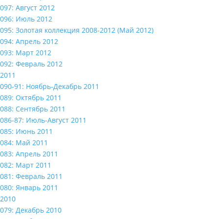
097: Август 2012
096: Июль 2012
095: Золотая коллекция 2008-2012 (Май 2012)
094: Апрель 2012
093: Март 2012
092: Февраль 2012
2011
090-91: Ноябрь-Декабрь 2011
089: Октябрь 2011
088: Сентябрь 2011
086-87: Июль-Август 2011
085: Июнь 2011
084: Май 2011
083: Апрель 2011
082: Март 2011
081: Февраль 2011
080: Январь 2011
2010
079: Декабрь 2010