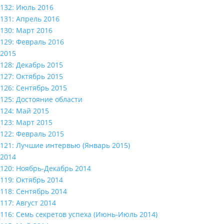
132: Июль 2016
131: Апрель 2016
130: Март 2016
129: Февраль 2016
2015
128: Декабрь 2015
127: Октябрь 2015
126: Сентябрь 2015
125: Достояние области
124: Май 2015
123: Март 2015
122: Февраль 2015
121: Лучшие интервью (Январь 2015)
2014
120: Ноябрь-Декабрь 2014
119: Октябрь 2014
118: Сентябрь 2014
117: Август 2014
116: Семь секретов успеха (Июнь-Июль 2014)