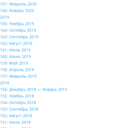
167: Февраль 2020
166: Январь 2020
2019
165: Ноябрь 2019
164: Октябрь 2019
163: Сентябрь 2019
162: Август 2019
161: Июль 2019
160: Июнь 2019
159: Май 2019
158: Апрель 2019
157: Февраль 2019
2018
156: Декабрь 2018 — Январь 2019
155: Ноябрь 2018
154: Октябрь 2018
153: Сентябрь 2018
152: Август 2018
151: Июль 2018