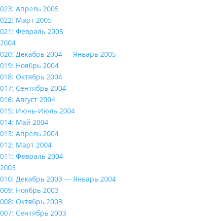
023: Апрель 2005
022: Март 2005
021: Февраль 2005
2004
020: Декабрь 2004 — Январь 2005
019: Ноябрь 2004
018: Октябрь 2004
017: Сентябрь 2004
016: Август 2004
015: Июнь-Июль 2004
014: Май 2004
013: Апрель 2004
012: Март 2004
011: Февраль 2004
2003
010: Декабрь 2003 — Январь 2004
009: Ноябрь 2003
008: Октябрь 2003
007: Сентябрь 2003