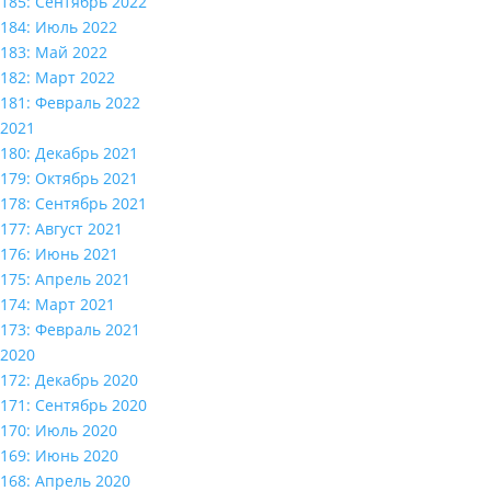
185: Сентябрь 2022
184: Июль 2022
183: Май 2022
182: Март 2022
181: Февраль 2022
2021
180: Декабрь 2021
179: Октябрь 2021
178: Сентябрь 2021
177: Август 2021
176: Июнь 2021
175: Апрель 2021
174: Март 2021
173: Февраль 2021
2020
172: Декабрь 2020
171: Сентябрь 2020
170: Июль 2020
169: Июнь 2020
168: Апрель 2020