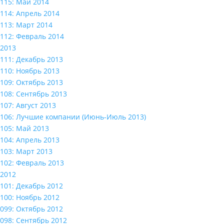
115: Май 2014
114: Апрель 2014
113: Март 2014
112: Февраль 2014
2013
111: Декабрь 2013
110: Ноябрь 2013
109: Октябрь 2013
108: Сентябрь 2013
107: Август 2013
106: Лучшие компании (Июнь-Июль 2013)
105: Май 2013
104: Апрель 2013
103: Март 2013
102: Февраль 2013
2012
101: Декабрь 2012
100: Ноябрь 2012
099: Октябрь 2012
098: Сентябрь 2012