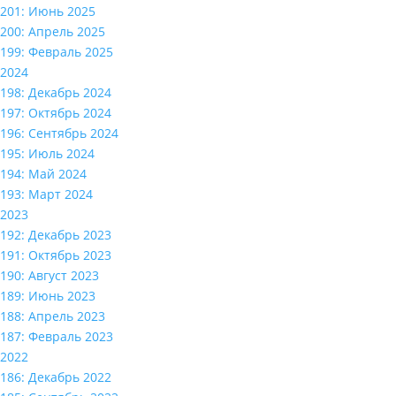
201: Июнь 2025
200: Апрель 2025
199: Февраль 2025
2024
198: Декабрь 2024
197: Октябрь 2024
196: Сентябрь 2024
195: Июль 2024
194: Май 2024
193: Март 2024
2023
192: Декабрь 2023
191: Октябрь 2023
190: Август 2023
189: Июнь 2023
188: Апрель 2023
187: Февраль 2023
2022
186: Декабрь 2022