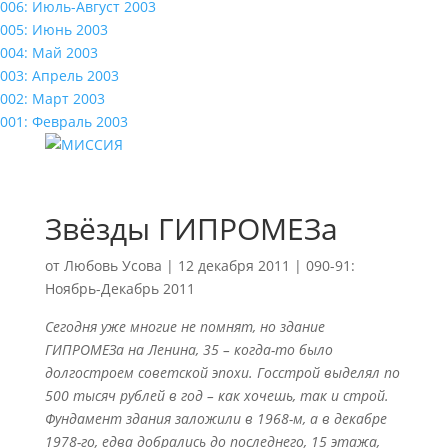
006: Июль-Август 2003
005: Июнь 2003
004: Май 2003
003: Апрель 2003
002: Март 2003
001: Февраль 2003
Звёзды ГИПРОМЕЗа
от
Любовь Усова
|
12 декабря 2011
|
090-91:
Ноябрь-Декабрь 2011
Сегодня уже многие не помнят, но здание
ГИПРОМЕЗа на Ленина, 35 – когда-то было
долгостроем советской эпохи. Госстрой выделял по
500 тысяч рублей в год – как хочешь, так и строй.
Фундамент здания заложили в 1968-м, а в декабре
1978-го, едва добрались до последнего, 15 этажа,