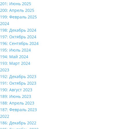
201: Июнь 2025
200: Апрель 2025
199: Февраль 2025
2024
198: Декабрь 2024
197: Октябрь 2024
196: Сентябрь 2024
195: Июль 2024
194: Май 2024
193: Март 2024
2023
192: Декабрь 2023
191: Октябрь 2023
190: Август 2023
189: Июнь 2023
188: Апрель 2023
187: Февраль 2023
2022
186: Декабрь 2022