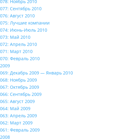
078: Ноябрь 2010
077: Сентябрь 2010
076: Август 2010
075: Лучшие компании
074: Июнь-Июль 2010
073: Май 2010
072: Апрель 2010
071: Март 2010
070: Февраль 2010
2009
069: Декабрь 2009 — Январь 2010
068: Ноябрь 2009
067: Октябрь 2009
066: Сентябрь 2009
065: Август 2009
064: Май 2009
063: Апрель 2009
062: Март 2009
061: Февраль 2009
2008