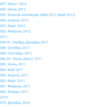
097: Август 2012
096: Июль 2012
095: Золотая коллекция 2008-2012 (Май 2012)
094: Апрель 2012
093: Март 2012
092: Февраль 2012
2011
090-91: Ноябрь-Декабрь 2011
089: Октябрь 2011
088: Сентябрь 2011
086-87: Июль-Август 2011
085: Июнь 2011
084: Май 2011
083: Апрель 2011
082: Март 2011
081: Февраль 2011
080: Январь 2011
2010
079: Декабрь 2010