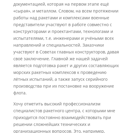
документацией, которая на первом этапе ещё
«сырая», и металлом. Словом, на всем протяжении
работы над ракетами и комплексами военные
представители участвуют в работе совместно с
конструкторами и проектантами, технологами и
испытателями, т.е. инженерами и учёными всех
направлений и специальностей. Заказчики
участвуют в Советах главных конструкторов, давая
своё заключение. Главной же нашей задачей
является подготовка ракет и других составляющих
морских ракетных комплексов к проведению
лётных испытаний, а также запуск серийного
производства при их постановке на вооружение
флота.
Хочу отметить высокий профессионализм
специалистов ракетного центра, с которыми мне
приходится постоянно взаимодействовать при
решении сложнейших технических и
организационных вопросов. Это, например,