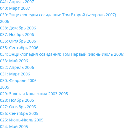
041: Апрель 2007
040: Март 2007
039: Энциклопедия созидания: Том Второй (Февраль 2007)
2006
038: Декабрь 2006
037: Ноябрь 2006
036: Октябрь 2006
035: Сентябрь 2006
034: Энциклопедия созидания: Том Первый (Июнь-Июль 2006)
033: Май 2006
032: Апрель 2006
031: Март 2006
030: Февраль 2006
2005
029: Золотая Коллекция 2003-2005
028: Ноябрь 2005
027: Октябрь 2005
026: Сентябрь 2005
025: Июнь-Июль 2005
024: Май 2005