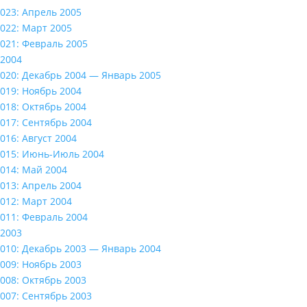
023: Апрель 2005
022: Март 2005
021: Февраль 2005
2004
020: Декабрь 2004 — Январь 2005
019: Ноябрь 2004
018: Октябрь 2004
017: Сентябрь 2004
016: Август 2004
015: Июнь-Июль 2004
014: Май 2004
013: Апрель 2004
012: Март 2004
011: Февраль 2004
2003
010: Декабрь 2003 — Январь 2004
009: Ноябрь 2003
008: Октябрь 2003
007: Сентябрь 2003