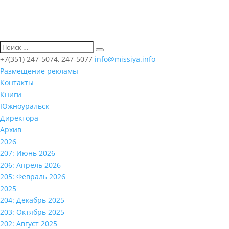
+7(351) 247-5074, 247-5077
info@missiya.info
Размещение рекламы
Контакты
Книги
Южноуральск
Директора
Архив
2026
207: Июнь 2026
206: Апрель 2026
205: Февраль 2026
2025
204: Декабрь 2025
203: Октябрь 2025
202: Август 2025