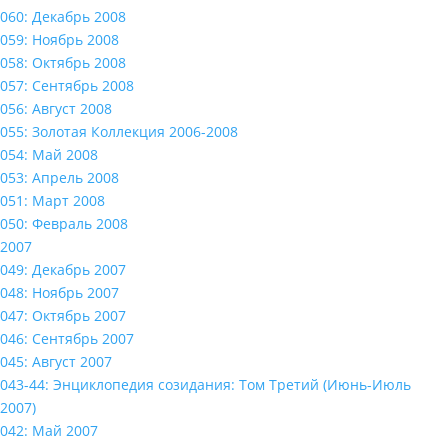
060: Декабрь 2008
059: Ноябрь 2008
058: Октябрь 2008
057: Сентябрь 2008
056: Август 2008
055: Золотая Коллекция 2006-2008
054: Май 2008
053: Апрель 2008
051: Март 2008
050: Февраль 2008
2007
049: Декабрь 2007
048: Ноябрь 2007
047: Октябрь 2007
046: Сентябрь 2007
045: Август 2007
043-44: Энциклопедия созидания: Том Третий (Июнь-Июль
2007)
042: Май 2007