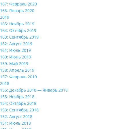
167: Февраль 2020
166: Январь 2020
2019
165: Ноябрь 2019
164: Октябрь 2019
163: Сентябрь 2019
162: Август 2019
161: Июль 2019
160: Июнь 2019
159: Май 2019
158: Апрель 2019
157: Февраль 2019
2018
156: Декабрь 2018 — Январь 2019
155: Ноябрь 2018
154: Октябрь 2018
153: Сентябрь 2018
152: Август 2018
151: Июль 2018