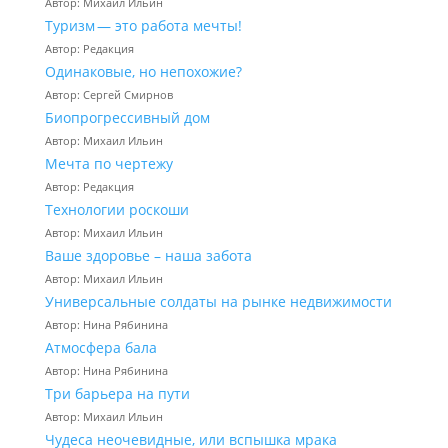
Автор: Михаил Ильин
Туризм — это работа мечты!
Автор: Редакция
Одинаковые, но непохожие?
Автор: Сергей Смирнов
Биопрогрессивный дом
Автор: Михаил Ильин
Мечта по чертежу
Автор: Редакция
Технологии роскоши
Автор: Михаил Ильин
Ваше здоровье – наша забота
Автор: Михаил Ильин
Универсальные солдаты на рынке недвижимости
Автор: Нина Рябинина
Атмосфера бала
Автор: Нина Рябинина
Три барьера на пути
Автор: Михаил Ильин
Чудеса неочевидные, или вспышка мрака