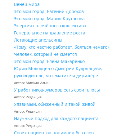
Венец мира
Это мой город: Евгений Дорохов
Это мой город: Мария Крутасова
Энергия сплочённого коллектива
Генеральное направление роста
Летающие апельсины
«Тому, кто честно работает, бояться нечего»
Человек, который не смеётся
Это мой город: Елена Макаренко
Юрий Молодцев о Дмитрии Кудрявцеве,
руководителе, математике и дирижёре
Автор: Михаил Ильин
У работников‑зумеров есть свои плюсы
Автор: Редакция
Уязвимый, обиженный и такой живой
Автор: Редакция
Научный подход для каждого пациента
Автор: Редакция
Своих пациентов понимаем без слов