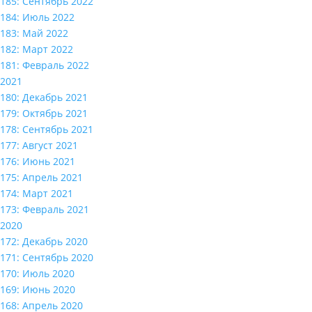
185: Сентябрь 2022
184: Июль 2022
183: Май 2022
182: Март 2022
181: Февраль 2022
2021
180: Декабрь 2021
179: Октябрь 2021
178: Сентябрь 2021
177: Август 2021
176: Июнь 2021
175: Апрель 2021
174: Март 2021
173: Февраль 2021
2020
172: Декабрь 2020
171: Сентябрь 2020
170: Июль 2020
169: Июнь 2020
168: Апрель 2020