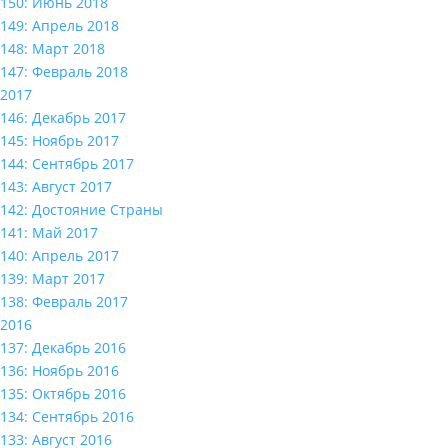
150: Июнь 2018
149: Апрель 2018
148: Март 2018
147: Февраль 2018
2017
146: Декабрь 2017
145: Ноябрь 2017
144: Сентябрь 2017
143: Август 2017
142: Достояние Страны
141: Май 2017
140: Апрель 2017
139: Март 2017
138: Февраль 2017
2016
137: Декабрь 2016
136: Ноябрь 2016
135: Октябрь 2016
134: Сентябрь 2016
133: Август 2016