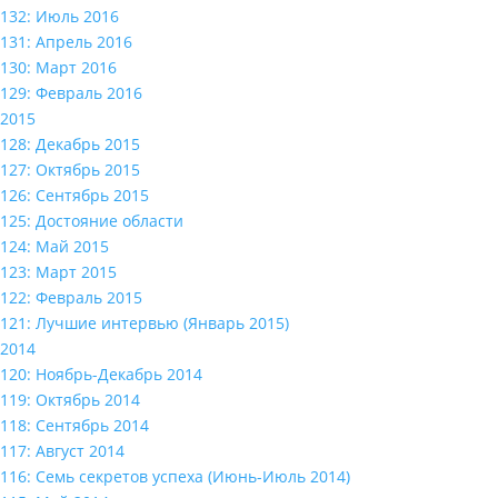
132: Июль 2016
131: Апрель 2016
130: Март 2016
129: Февраль 2016
2015
128: Декабрь 2015
127: Октябрь 2015
126: Сентябрь 2015
125: Достояние области
124: Май 2015
123: Март 2015
122: Февраль 2015
121: Лучшие интервью (Январь 2015)
2014
120: Ноябрь-Декабрь 2014
119: Октябрь 2014
118: Сентябрь 2014
117: Август 2014
116: Семь секретов успеха (Июнь-Июль 2014)