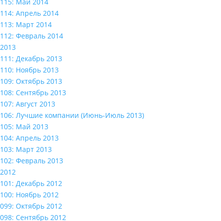
115: Май 2014
114: Апрель 2014
113: Март 2014
112: Февраль 2014
2013
111: Декабрь 2013
110: Ноябрь 2013
109: Октябрь 2013
108: Сентябрь 2013
107: Август 2013
106: Лучшие компании (Июнь-Июль 2013)
105: Май 2013
104: Апрель 2013
103: Март 2013
102: Февраль 2013
2012
101: Декабрь 2012
100: Ноябрь 2012
099: Октябрь 2012
098: Сентябрь 2012