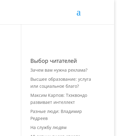
Выбор читателей
Зачем вам нужна реклама?
Высшее образование: услуга
или социальное благо?
Максим Карпов: Тхэквондо
развивает интеллект
Разные люди: Владимир
Редреев
На службу людям