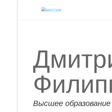
Дмитр
Филип
Высшее образование