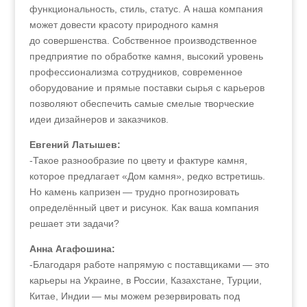
функциональность, стиль, статус. А наша компания
может довести красоту природного камня
до совершенства. Собственное производственное
предприятие по обработке камня, высокий уровень
профессионализма сотрудников, современное
оборудование и прямые поставки сырья с карьеров
позволяют обеспечить самые смелые творческие
идеи дизайнеров и заказчиков.
Евгений Латышев:
-Такое разнообразие по цвету и фактуре камня,
которое предлагает «Дом камня», редко встретишь.
Но камень капризен — трудно прогнозировать
определённый цвет и рисунок. Как ваша компания
решает эти задачи?
Анна Агафошина:
-Благодаря работе напрямую с поставщиками — это
карьеры на Украине, в России, Казахстане, Турции,
Китае, Индии — мы можем резервировать под