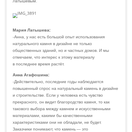
Латышевым.
Мария Латышева:
-Анна, у нас есть большой опыт использования
натурального камня в дизайне не только
общественных зданий, но и частных домов. И мы
отмечаем, что интерес к этому материалу
в последнее время растёт.
Анна Агафошина:
-Действительно, последние годы наблюдается
повышенный спрос на натуральный камень в дизайне
и строительстве. Если у человека есть чувство
прекрасного, он видит благородство камня, то как
такового выбора между камнем и искусственными
материалами, какими бы качественными
характеристиками они не обладали, не будет.
Заказчики понимают, что камень — это