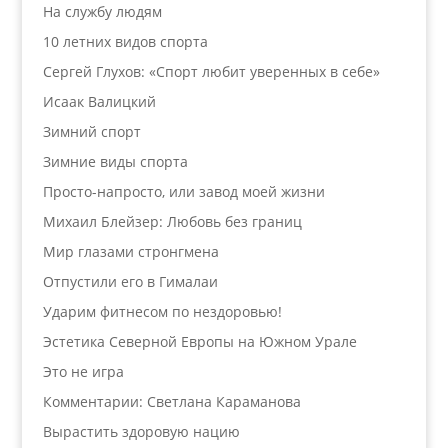
На службу людям
10 летних видов спорта
Сергей Глухов: «Спорт любит уверенных в себе»
Исаак Валицкий
Зимний спорт
Зимние виды спорта
Просто-напросто, или завод моей жизни
Михаил Блейзер: Любовь без границ
Мир глазами стронгмена
Отпустили его в Гималаи
Ударим фитнесом по нездоровью!
Эстетика Северной Европы на Южном Урале
Это не игра
Комментарии: Светлана Караманова
Вырастить здоровую нацию