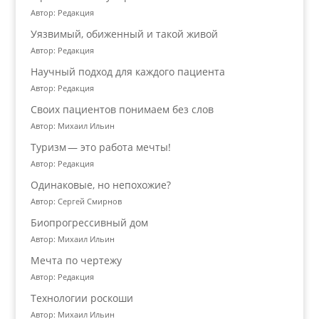
Автор: Редакция
Уязвимый, обиженный и такой живой
Автор: Редакция
Научный подход для каждого пациента
Автор: Редакция
Своих пациентов понимаем без слов
Автор: Михаил Ильин
Туризм — это работа мечты!
Автор: Редакция
Одинаковые, но непохожие?
Автор: Сергей Смирнов
Биопрогрессивный дом
Автор: Михаил Ильин
Мечта по чертежу
Автор: Редакция
Технологии роскоши
Автор: Михаил Ильин