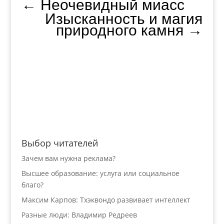
←
Неочевидный миасс
Изысканность и магия
природного камня
→
Выбор читателей
Зачем вам нужна реклама?
Высшее образование: услуга или социальное
благо?
Максим Карпов: Тхэквондо развивает интеллект
Разные люди: Владимир Редреев