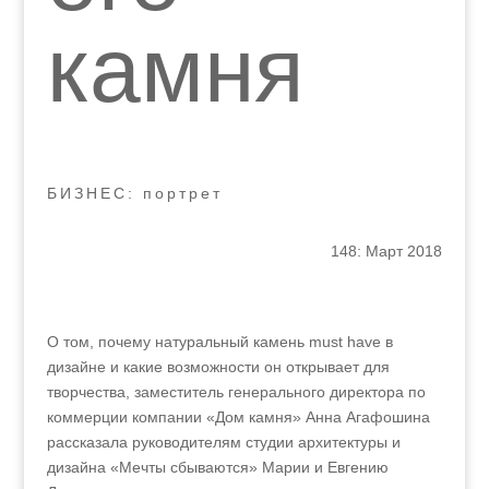
камня
БИЗНЕС: портрет
148: Март 2018
О том, почему натуральный камень must have в
дизайне и какие возможности он открывает для
творчества, заместитель генерального директора по
коммерции компании «Дом камня» Анна Агафошина
рассказала руководителям студии архитектуры и
дизайна «Мечты сбываются» Марии и Евгению