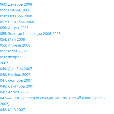
060: Декабрь 2008
059: Ноябрь 2008
058: Октябрь 2008
057: Сентябрь 2008
056: Август 2008
055: Золотая Коллекция 2006-2008
054: Май 2008
053: Апрель 2008
051: Март 2008
050: Февраль 2008
2007
049: Декабрь 2007
048: Ноябрь 2007
047: Октябрь 2007
046: Сентябрь 2007
045: Август 2007
043-44: Энциклопедия созидания: Том Третий (Июнь-Июль
2007)
042: Май 2007