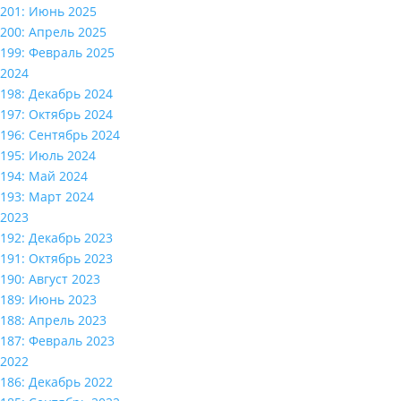
201: Июнь 2025
200: Апрель 2025
199: Февраль 2025
2024
198: Декабрь 2024
197: Октябрь 2024
196: Сентябрь 2024
195: Июль 2024
194: Май 2024
193: Март 2024
2023
192: Декабрь 2023
191: Октябрь 2023
190: Август 2023
189: Июнь 2023
188: Апрель 2023
187: Февраль 2023
2022
186: Декабрь 2022