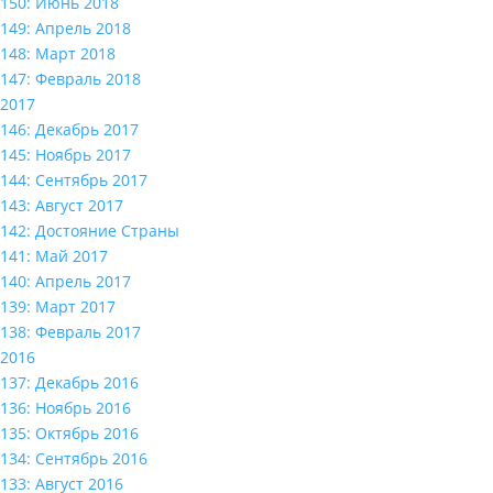
150: Июнь 2018
149: Апрель 2018
148: Март 2018
147: Февраль 2018
2017
146: Декабрь 2017
145: Ноябрь 2017
144: Сентябрь 2017
143: Август 2017
142: Достояние Страны
141: Май 2017
140: Апрель 2017
139: Март 2017
138: Февраль 2017
2016
137: Декабрь 2016
136: Ноябрь 2016
135: Октябрь 2016
134: Сентябрь 2016
133: Август 2016