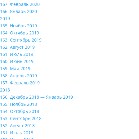
167: Февраль 2020
166: Январь 2020
2019
165: Ноябрь 2019
164: Октябрь 2019
163: Сентябрь 2019
162: Август 2019
161: Июль 2019
160: Июнь 2019
159: Май 2019
158: Апрель 2019
157: Февраль 2019
2018
156: Декабрь 2018 — Январь 2019
155: Ноябрь 2018
154: Октябрь 2018
153: Сентябрь 2018
152: Август 2018
151: Июль 2018