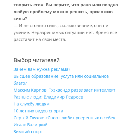
творить его». Вы верите, что рано или поздно
любую проблему можно решить, приложив
силы?
— И не столько силы, сколько знание, опыт и
умение. Неразрешимых ситуаций нет. Время все
расставит на свои места.
Выбор читателей
Зачем вам нужна реклама?
Высшее образование: услуга или социальное
благо?
Максим Карпов: Тхэквондо развивает интеллект
Разные люди: Владимир Редреев
На службу людям
10 летних видов спорта
Сергей Глухов: «Спорт любит уверенных в себе»
Исаак Валицкий
Зимний спорт