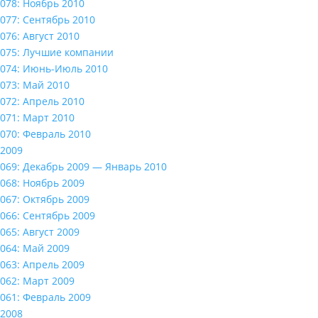
078: Ноябрь 2010
077: Сентябрь 2010
076: Август 2010
075: Лучшие компании
074: Июнь-Июль 2010
073: Май 2010
072: Апрель 2010
071: Март 2010
070: Февраль 2010
2009
069: Декабрь 2009 — Январь 2010
068: Ноябрь 2009
067: Октябрь 2009
066: Сентябрь 2009
065: Август 2009
064: Май 2009
063: Апрель 2009
062: Март 2009
061: Февраль 2009
2008