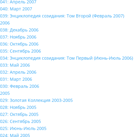
041: Апрель 2007
040: Март 2007
039: Энциклопедия созидания: Том Второй (Февраль 2007)
2006
038: Декабрь 2006
037: Ноябрь 2006
036: Октябрь 2006
035: Сентябрь 2006
034: Энциклопедия созидания: Том Первый (Июнь-Июль 2006)
033: Май 2006
032: Апрель 2006
031: Март 2006
030: Февраль 2006
2005
029: Золотая Коллекция 2003-2005
028: Ноябрь 2005
027: Октябрь 2005
026: Сентябрь 2005
025: Июнь-Июль 2005
024: Май 2005