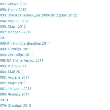
097: Август 2012
096: Июль 2012
095: Золотая коллекция 2008-2012 (Май 2012)
094: Апрель 2012
093: Март 2012
092: Февраль 2012
2011
090-91: Ноябрь-Декабрь 2011
089: Октябрь 2011
088: Сентябрь 2011
086-87: Июль-Август 2011
085: Июнь 2011
084: Май 2011
083: Апрель 2011
082: Март 2011
081: Февраль 2011
080: Январь 2011
2010
079: Декабрь 2010