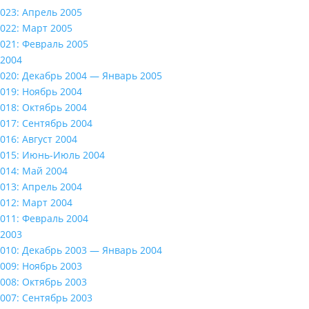
023: Апрель 2005
022: Март 2005
021: Февраль 2005
2004
020: Декабрь 2004 — Январь 2005
019: Ноябрь 2004
018: Октябрь 2004
017: Сентябрь 2004
016: Август 2004
015: Июнь-Июль 2004
014: Май 2004
013: Апрель 2004
012: Март 2004
011: Февраль 2004
2003
010: Декабрь 2003 — Январь 2004
009: Ноябрь 2003
008: Октябрь 2003
007: Сентябрь 2003