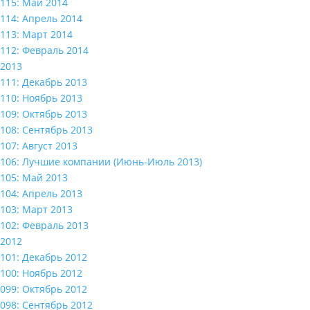
115: Май 2014
114: Апрель 2014
113: Март 2014
112: Февраль 2014
2013
111: Декабрь 2013
110: Ноябрь 2013
109: Октябрь 2013
108: Сентябрь 2013
107: Август 2013
106: Лучшие компании (Июнь-Июль 2013)
105: Май 2013
104: Апрель 2013
103: Март 2013
102: Февраль 2013
2012
101: Декабрь 2012
100: Ноябрь 2012
099: Октябрь 2012
098: Сентябрь 2012