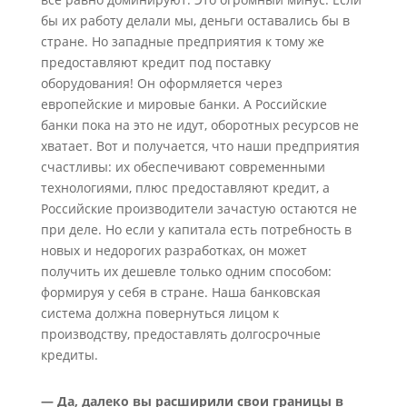
бы их работу делали мы, деньги оставались бы в
стране. Но западные предприятия к тому же
предоставляют кредит под поставку
оборудования! Он оформляется через
европейские и мировые банки. А Российские
банки пока на это не идут, оборотных ресурсов не
хватает. Вот и получается, что наши предприятия
счастливы: их обеспечивают современными
технологиями, плюс предоставляют кредит, а
Российские производители зачастую остаются не
при деле. Но если у капитала есть потребность в
новых и недорогих разработках, он может
получить их дешевле только одним способом:
формируя у себя в стране. Наша банковская
система должна повернуться лицом к
производству, предоставлять долгосрочные
кредиты.
— Да, далеко вы расширили свои границы в