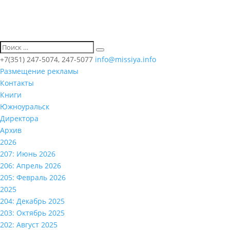
+7(351) 247-5074, 247-5077
info@missiya.info
Размещение рекламы
Контакты
Книги
Южноуральск
Директора
Архив
2026
207: Июнь 2026
206: Апрель 2026
205: Февраль 2026
2025
204: Декабрь 2025
203: Октябрь 2025
202: Август 2025