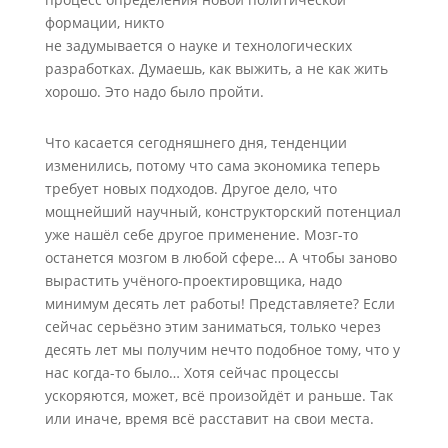
формации, никто
не задумывается о науке и технологических
разработках. Думаешь, как выжить, а не как жить
хорошо. Это надо было пройти.
Что касается сегодняшнего дня, тенденции
изменились, потому что сама экономика теперь
требует новых подходов. Другое дело, что
мощнейший научный, конструкторский потенциал
уже нашёл себе другое применение. Мозг-то
останется мозгом в любой сфере… А чтобы заново
вырастить учёного-проектировщика, надо
минимум десять лет работы! Представляете? Если
сейчас серьёзно этим заниматься, только через
десять лет мы получим нечто подобное тому, что у
нас когда-то было… Хотя сейчас процессы
ускоряются, может, всё произойдёт и раньше. Так
или иначе, время всё расставит на свои места.