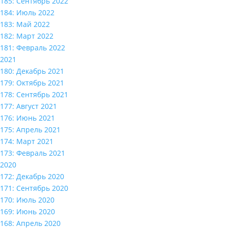
185: Сентябрь 2022
184: Июль 2022
183: Май 2022
182: Март 2022
181: Февраль 2022
2021
180: Декабрь 2021
179: Октябрь 2021
178: Сентябрь 2021
177: Август 2021
176: Июнь 2021
175: Апрель 2021
174: Март 2021
173: Февраль 2021
2020
172: Декабрь 2020
171: Сентябрь 2020
170: Июль 2020
169: Июнь 2020
168: Апрель 2020