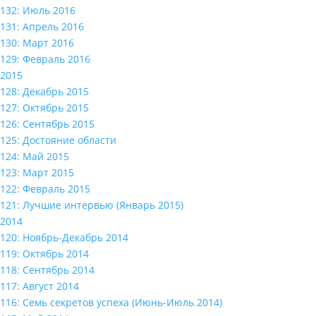
132: Июль 2016
131: Апрель 2016
130: Март 2016
129: Февраль 2016
2015
128: Декабрь 2015
127: Октябрь 2015
126: Сентябрь 2015
125: Достояние области
124: Май 2015
123: Март 2015
122: Февраль 2015
121: Лучшие интервью (Январь 2015)
2014
120: Ноябрь-Декабрь 2014
119: Октябрь 2014
118: Сентябрь 2014
117: Август 2014
116: Семь секретов успеха (Июнь-Июль 2014)