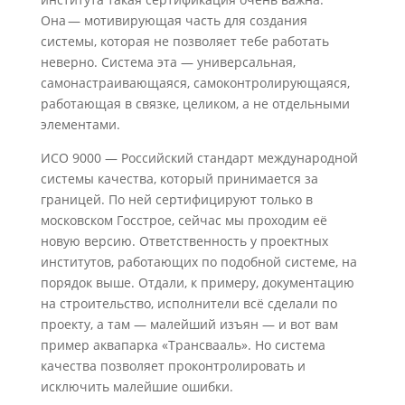
Она — мотивирующая часть для создания
системы, которая не позволяет тебе работать
неверно. Система эта — универсальная,
самонастраивающаяся, самоконтролирующаяся,
работающая в связке, целиком, а не отдельными
элементами.
ИСО 9000 — Российский стандарт международной
системы качества, который принимается за
границей. По ней сертифицируют только в
московском Госстрое, сейчас мы проходим её
новую версию. Ответственность у проектных
институтов, работающих по подобной системе, на
порядок выше. Отдали, к примеру, документацию
на строительство, исполнители всё сделали по
проекту, а там — малейший изъян — и вот вам
пример аквапарка «Трансвааль». Но система
качества позволяет проконтролировать и
исключить малейшие ошибки.