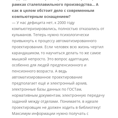
рамках сталеплавильного производства… А
как в целом обстоит дело с современным
компьютерным оснащением?
— У нас дефицита нет, к 2000 году
компьютеризировались, полностью отказались от
кульманов. Теперь нужно психологически
привыкнуть к процессу автоматизированного
проектирования. Если человек всю жизнь чертил
карандашиком, то научиться делать то же самое
мышкой непросто. Это вопрос адаптации,
особенно для людей предпенсионного и
пенсионного возраста. А ведь
автоматизированное проектирование
предполагает ещё и электронный архив,
электронные базы данных по ГОСТам,
нормативным документам, электронную передачу
заданий между отделами. Понимаете, в идеале
проектировщик не должен ходить в библиотеку!
Максимум информации нужно получать с