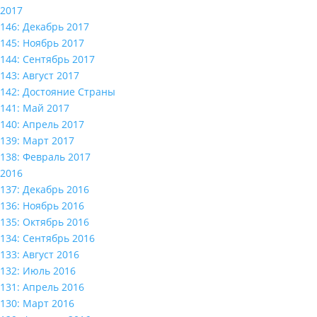
2017
146: Декабрь 2017
145: Ноябрь 2017
144: Сентябрь 2017
143: Август 2017
142: Достояние Страны
141: Май 2017
140: Апрель 2017
139: Март 2017
138: Февраль 2017
2016
137: Декабрь 2016
136: Ноябрь 2016
135: Октябрь 2016
134: Сентябрь 2016
133: Август 2016
132: Июль 2016
131: Апрель 2016
130: Март 2016