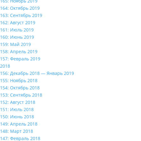
165: Ноябрь 2019
164: Октябрь 2019
163: Сентябрь 2019
162: Август 2019
161: Июль 2019
160: Июнь 2019
159: Май 2019
158: Апрель 2019
157: Февраль 2019
2018
156: Декабрь 2018 — Январь 2019
155: Ноябрь 2018
154: Октябрь 2018
153: Сентябрь 2018
152: Август 2018
151: Июль 2018
150: Июнь 2018
149: Апрель 2018
148: Март 2018
147: Февраль 2018