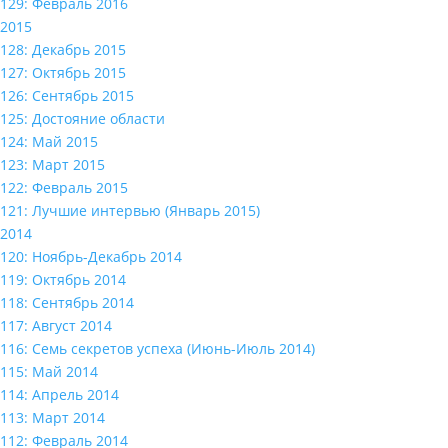
129: Февраль 2016
2015
128: Декабрь 2015
127: Октябрь 2015
126: Сентябрь 2015
125: Достояние области
124: Май 2015
123: Март 2015
122: Февраль 2015
121: Лучшие интервью (Январь 2015)
2014
120: Ноябрь-Декабрь 2014
119: Октябрь 2014
118: Сентябрь 2014
117: Август 2014
116: Семь секретов успеха (Июнь-Июль 2014)
115: Май 2014
114: Апрель 2014
113: Март 2014
112: Февраль 2014