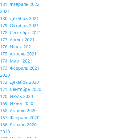
181: Февраль 2022
2021
180: Декабрь 2021
179: Октябрь 2021
178: Сентябрь 2021
177: Август 2021
176: Июнь 2021
175: Апрель 2021
174: Март 2021
173: Февраль 2021
2020
172: Декабрь 2020
171: Сентябрь 2020
170: Июль 2020
169: Июнь 2020
168: Апрель 2020
167: Февраль 2020
166: Январь 2020
2019