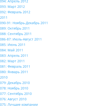
094: Апрель 2012
093: Март 2012
092: Февраль 2012
2011
090-91: Ноябрь-Декабрь 2011
089: Октябрь 2011
088: Сентябрь 2011
086-87: Июль-Август 2011
085: Июнь 2011
084: Май 2011
083: Апрель 2011
082: Март 2011
081: Февраль 2011
080: Январь 2011
2010
079: Декабрь 2010
078: Ноябрь 2010
077: Сентябрь 2010
076: Август 2010
075: Лучшие компании