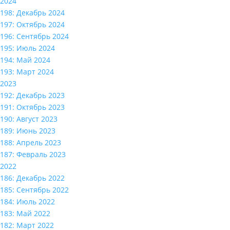
2024
198: Декабрь 2024
197: Октябрь 2024
196: Сентябрь 2024
195: Июль 2024
194: Май 2024
193: Март 2024
2023
192: Декабрь 2023
191: Октябрь 2023
190: Август 2023
189: Июнь 2023
188: Апрель 2023
187: Февраль 2023
2022
186: Декабрь 2022
185: Сентябрь 2022
184: Июль 2022
183: Май 2022
182: Март 2022