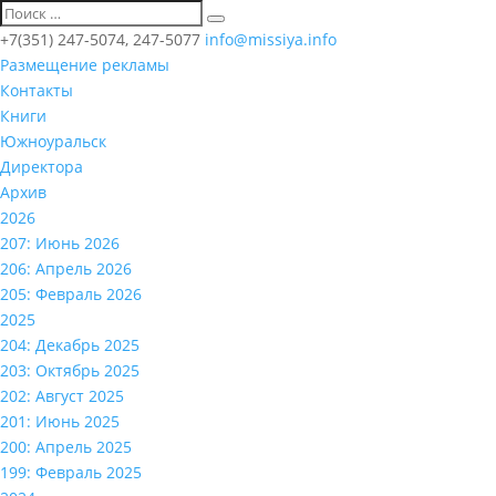
+7(351) 247-5074, 247-5077
info@missiya.info
Размещение рекламы
Контакты
Книги
Южноуральск
Директора
Архив
2026
207: Июнь 2026
206: Апрель 2026
205: Февраль 2026
2025
204: Декабрь 2025
203: Октябрь 2025
202: Август 2025
201: Июнь 2025
200: Апрель 2025
199: Февраль 2025