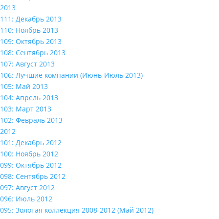
2013
111: Декабрь 2013
110: Ноябрь 2013
109: Октябрь 2013
108: Сентябрь 2013
107: Август 2013
106: Лучшие компании (Июнь-Июль 2013)
105: Май 2013
104: Апрель 2013
103: Март 2013
102: Февраль 2013
2012
101: Декабрь 2012
100: Ноябрь 2012
099: Октябрь 2012
098: Сентябрь 2012
097: Август 2012
096: Июль 2012
095: Золотая коллекция 2008-2012 (Май 2012)