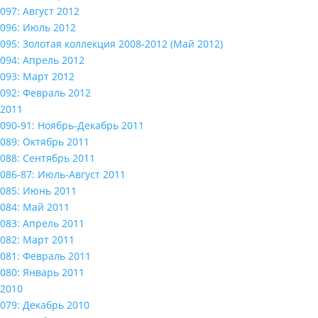
097: Август 2012
096: Июль 2012
095: Золотая коллекция 2008-2012 (Май 2012)
094: Апрель 2012
093: Март 2012
092: Февраль 2012
2011
090-91: Ноябрь-Декабрь 2011
089: Октябрь 2011
088: Сентябрь 2011
086-87: Июль-Август 2011
085: Июнь 2011
084: Май 2011
083: Апрель 2011
082: Март 2011
081: Февраль 2011
080: Январь 2011
2010
079: Декабрь 2010