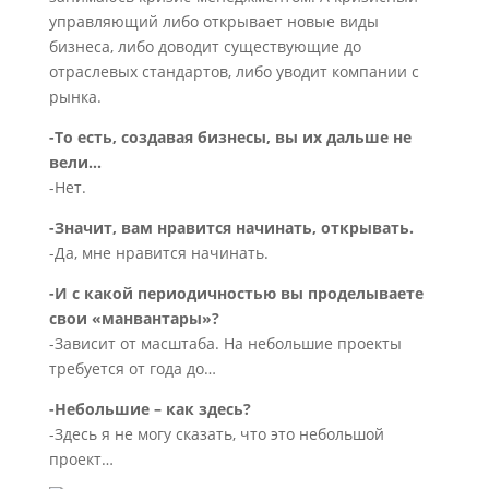
управляющий либо открывает новые виды
бизнеса, либо доводит существующие до
отраслевых стандартов, либо уводит компании с
рынка.
-То есть, создавая бизнесы, вы их дальше не
вели...
-Нет.
-Значит, вам нравится начинать, открывать.
-Да, мне нравится начинать.
-И с какой периодичностью вы проделываете
свои «манвантары»?
-Зависит от масштаба. На небольшие проекты
требуется от года до…
-Небольшие – как здесь?
-Здесь я не могу сказать, что это небольшой
проект…