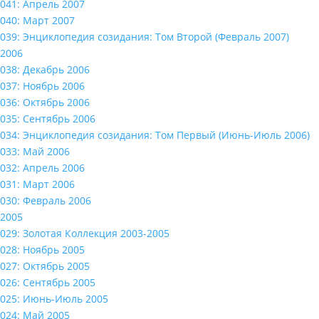
041: Апрель 2007
040: Март 2007
039: Энциклопедия созидания: Том Второй (Февраль 2007)
2006
038: Декабрь 2006
037: Ноябрь 2006
036: Октябрь 2006
035: Сентябрь 2006
034: Энциклопедия созидания: Том Первый (Июнь-Июль 2006)
033: Май 2006
032: Апрель 2006
031: Март 2006
030: Февраль 2006
2005
029: Золотая Коллекция 2003-2005
028: Ноябрь 2005
027: Октябрь 2005
026: Сентябрь 2005
025: Июнь-Июль 2005
024: Май 2005