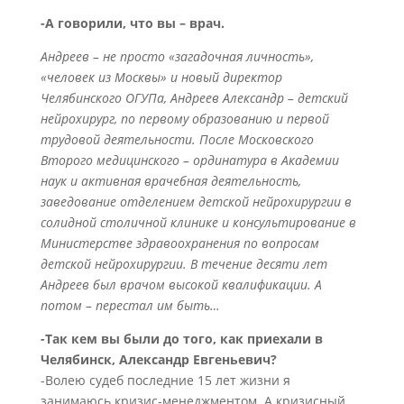
-А говорили, что вы – врач.
Андреев – не просто «загадочная личность»,
«человек из Москвы» и новый директор
Челябинского ОГУПа, Андреев Александр – детский
нейрохирург, по первому образованию и первой
трудовой деятельности. После Московского
Второго медицинского – ординатура в Академии
наук и активная врачебная деятельность,
заведование отделением детской нейрохирургии в
солидной столичной клинике и консультирование в
Министерстве здравоохранения по вопросам
детской нейрохирургии. В течение десяти лет
Андреев был врачом высокой квалификации. А
потом – перестал им быть…
-Так кем вы были до того, как приехали в
Челябинск, Александр Евгеньевич?
-Волею судеб последние 15 лет жизни я
занимаюсь кризис-менеджментом. А кризисный