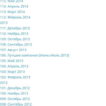
115: Май 2014
114: Апрель 2014
113: Март 2014
112: Февраль 2014
2013
111: Декабрь 2013
110: Ноябрь 2013
109: Октябрь 2013
108: Сентябрь 2013
107: Август 2013
106: Лучшие компании (Июнь-Июль 2013)
105: Май 2013
104: Апрель 2013
103: Март 2013
102: Февраль 2013
2012
101: Декабрь 2012
100: Ноябрь 2012
099: Октябрь 2012
098: Сентябрь 2012