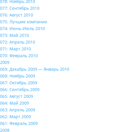
078: Ноябрь 2010
077: Сентябрь 2010
076: Август 2010
075: Лучшие компании
074: Июнь-Июль 2010
073: Май 2010
072: Апрель 2010
071: Март 2010
070: Февраль 2010
2009
069: Декабрь 2009 — Январь 2010
068: Ноябрь 2009
067: Октябрь 2009
066: Сентябрь 2009
065: Август 2009
064: Май 2009
063: Апрель 2009
062: Март 2009
061: Февраль 2009
2008