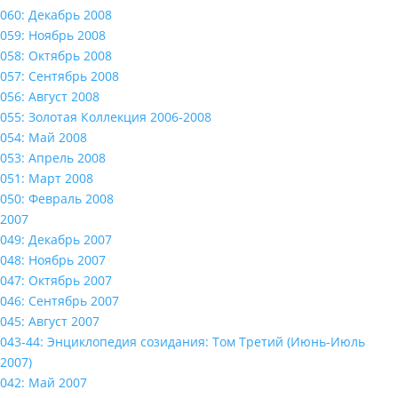
060: Декабрь 2008
059: Ноябрь 2008
058: Октябрь 2008
057: Сентябрь 2008
056: Август 2008
055: Золотая Коллекция 2006-2008
054: Май 2008
053: Апрель 2008
051: Март 2008
050: Февраль 2008
2007
049: Декабрь 2007
048: Ноябрь 2007
047: Октябрь 2007
046: Сентябрь 2007
045: Август 2007
043-44: Энциклопедия созидания: Том Третий (Июнь-Июль
2007)
042: Май 2007