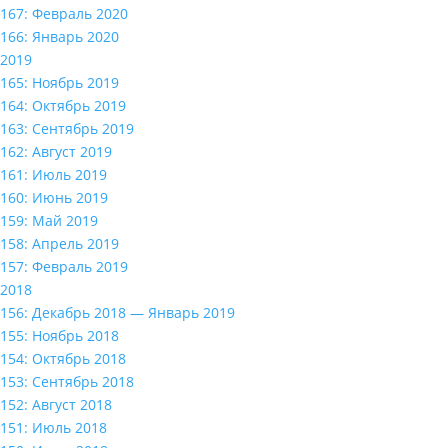
167: Февраль 2020
166: Январь 2020
2019
165: Ноябрь 2019
164: Октябрь 2019
163: Сентябрь 2019
162: Август 2019
161: Июль 2019
160: Июнь 2019
159: Май 2019
158: Апрель 2019
157: Февраль 2019
2018
156: Декабрь 2018 — Январь 2019
155: Ноябрь 2018
154: Октябрь 2018
153: Сентябрь 2018
152: Август 2018
151: Июль 2018