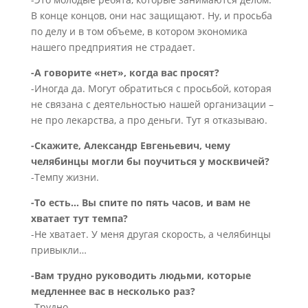
В конце концов, они нас защищают. Ну, и просьба
по делу и в том объеме, в котором экономика
нашего предприятия не страдает.
-А говорите «нет», когда вас просят?
-Иногда да. Могут обратиться с просьбой, которая
не связана с деятельностью нашей организации –
не про лекарства, а про деньги. Тут я отказываю.
-Скажите, Александр Евгеньевич, чему
челябинцы могли бы поучиться у москвичей?
-Темпу жизни.
-То есть… Вы спите по пять часов, и вам не
хватает тут темпа?
-Не хватает. У меня другая скорость, а челябинцы
привыкли…
-Вам трудно руководить людьми, которые
медленнее вас в несколько раз?
-Трудно.