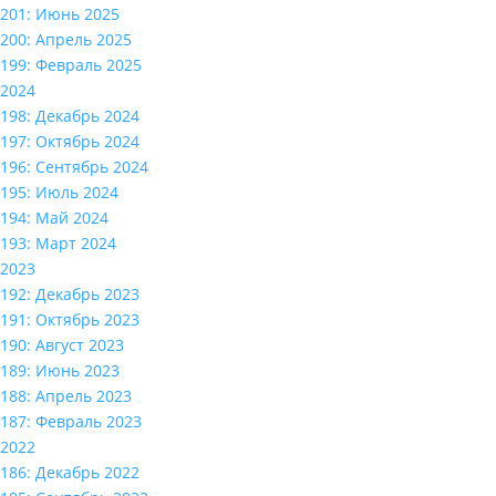
201: Июнь 2025
200: Апрель 2025
199: Февраль 2025
2024
198: Декабрь 2024
197: Октябрь 2024
196: Сентябрь 2024
195: Июль 2024
194: Май 2024
193: Март 2024
2023
192: Декабрь 2023
191: Октябрь 2023
190: Август 2023
189: Июнь 2023
188: Апрель 2023
187: Февраль 2023
2022
186: Декабрь 2022