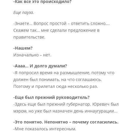
-Как все это происходило?
Еще пауза.
-Знаете… Вопрос простой – ответить сложно….
Скажем так… мне сделали предложение в
правительстве.
-Нашем?
Изначально – нет.
-Аааа… И долго думали?
-Я попросил время на размышление, потому что
должен был понимать, на что соглашаюсь.
Поэтому и прилетал сюда несколько раз.
-Еще был прежний руководитель?
-Здесь еще был прежний губернатор. Юревич был
мэром, но уже был назначен день иннаугурации...
-Это понятно. Непонятно – почему согласились.
-Мне показалось интересным.