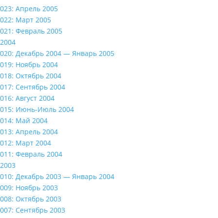
023: Апрель 2005
022: Март 2005
021: Февраль 2005
2004
020: Декабрь 2004 — Январь 2005
019: Ноябрь 2004
018: Октябрь 2004
017: Сентябрь 2004
016: Август 2004
015: Июнь-Июль 2004
014: Май 2004
013: Апрель 2004
012: Март 2004
011: Февраль 2004
2003
010: Декабрь 2003 — Январь 2004
009: Ноябрь 2003
008: Октябрь 2003
007: Сентябрь 2003