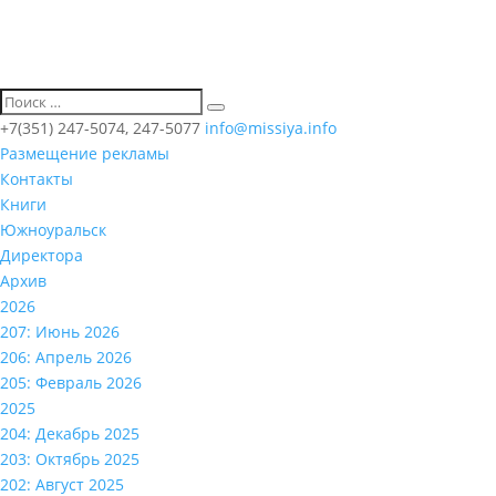
+7(351) 247-5074, 247-5077
info@missiya.info
Размещение рекламы
Контакты
Книги
Южноуральск
Директора
Архив
2026
207: Июнь 2026
206: Апрель 2026
205: Февраль 2026
2025
204: Декабрь 2025
203: Октябрь 2025
202: Август 2025