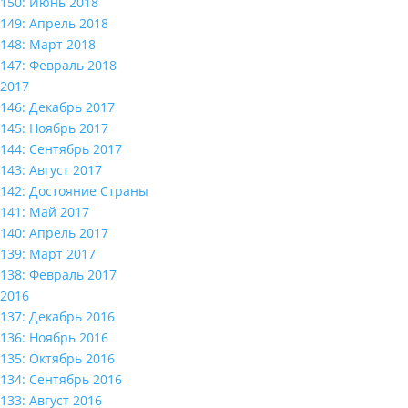
150: Июнь 2018
149: Апрель 2018
148: Март 2018
147: Февраль 2018
2017
146: Декабрь 2017
145: Ноябрь 2017
144: Сентябрь 2017
143: Август 2017
142: Достояние Страны
141: Май 2017
140: Апрель 2017
139: Март 2017
138: Февраль 2017
2016
137: Декабрь 2016
136: Ноябрь 2016
135: Октябрь 2016
134: Сентябрь 2016
133: Август 2016