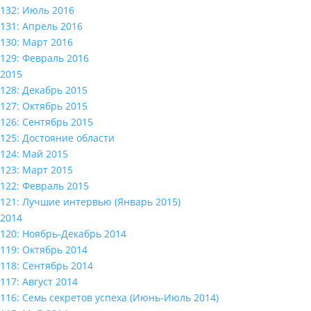
132: Июль 2016
131: Апрель 2016
130: Март 2016
129: Февраль 2016
2015
128: Декабрь 2015
127: Октябрь 2015
126: Сентябрь 2015
125: Достояние области
124: Май 2015
123: Март 2015
122: Февраль 2015
121: Лучшие интервью (Январь 2015)
2014
120: Ноябрь-Декабрь 2014
119: Октябрь 2014
118: Сентябрь 2014
117: Август 2014
116: Семь секретов успеха (Июнь-Июль 2014)