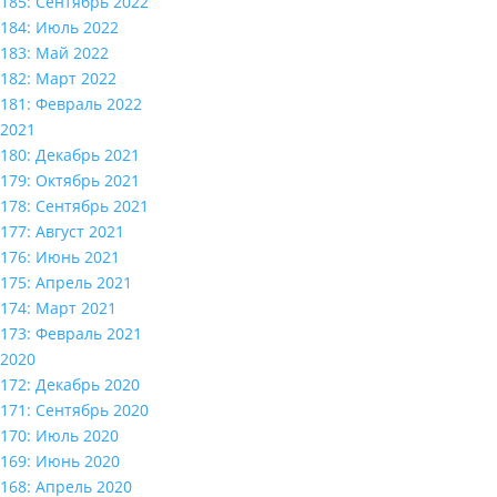
185: Сентябрь 2022
184: Июль 2022
183: Май 2022
182: Март 2022
181: Февраль 2022
2021
180: Декабрь 2021
179: Октябрь 2021
178: Сентябрь 2021
177: Август 2021
176: Июнь 2021
175: Апрель 2021
174: Март 2021
173: Февраль 2021
2020
172: Декабрь 2020
171: Сентябрь 2020
170: Июль 2020
169: Июнь 2020
168: Апрель 2020