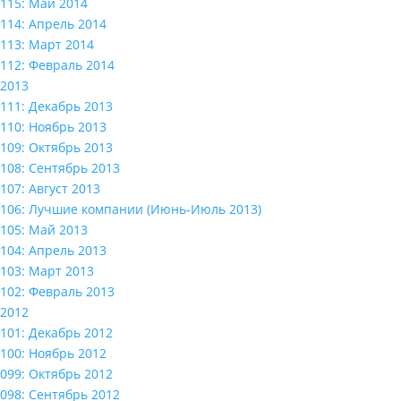
115: Май 2014
114: Апрель 2014
113: Март 2014
112: Февраль 2014
2013
111: Декабрь 2013
110: Ноябрь 2013
109: Октябрь 2013
108: Сентябрь 2013
107: Август 2013
106: Лучшие компании (Июнь-Июль 2013)
105: Май 2013
104: Апрель 2013
103: Март 2013
102: Февраль 2013
2012
101: Декабрь 2012
100: Ноябрь 2012
099: Октябрь 2012
098: Сентябрь 2012