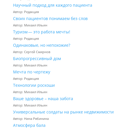
Научный подход для каждого пациента
Автор: Редакция
Своих пациентов понимаем без слов
Автор: Михаил Ильин
Туризм — это работа мечты!
Автор: Редакция
Одинаковые, но непохожие?
Автор: Сергей Смирнов
Биопрогрессивный дом
Автор: Михаил Ильин
Мечта по чертежу
Автор: Редакция
Технологии роскоши
Автор: Михаил Ильин
Ваше здоровье – наша забота
Автор: Михаил Ильин
Универсальные солдаты на рынке недвижимости
Автор: Нина Рябинина
Атмосфера бала