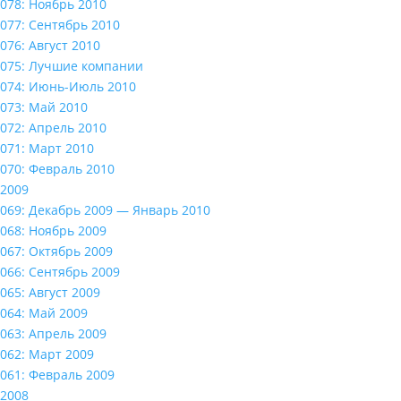
078: Ноябрь 2010
077: Сентябрь 2010
076: Август 2010
075: Лучшие компании
074: Июнь-Июль 2010
073: Май 2010
072: Апрель 2010
071: Март 2010
070: Февраль 2010
2009
069: Декабрь 2009 — Январь 2010
068: Ноябрь 2009
067: Октябрь 2009
066: Сентябрь 2009
065: Август 2009
064: Май 2009
063: Апрель 2009
062: Март 2009
061: Февраль 2009
2008