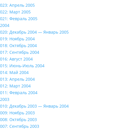
023: Апрель 2005
022: Март 2005
021: Февраль 2005
2004
020: Декабрь 2004 — Январь 2005
019: Ноябрь 2004
018: Октябрь 2004
017: Сентябрь 2004
016: Август 2004
015: Июнь-Июль 2004
014: Май 2004
013: Апрель 2004
012: Март 2004
011: Февраль 2004
2003
010: Декабрь 2003 — Январь 2004
009: Ноябрь 2003
008: Октябрь 2003
007: Сентябрь 2003