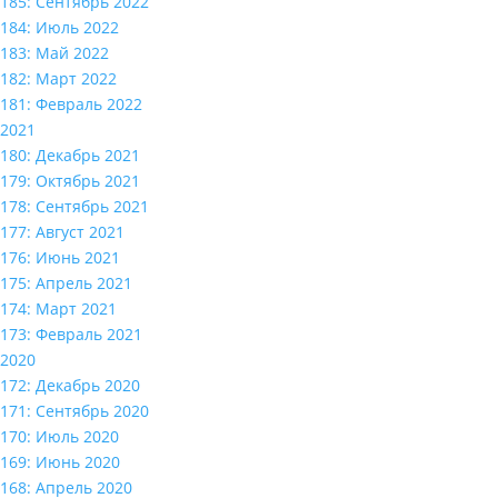
185: Сентябрь 2022
184: Июль 2022
183: Май 2022
182: Март 2022
181: Февраль 2022
2021
180: Декабрь 2021
179: Октябрь 2021
178: Сентябрь 2021
177: Август 2021
176: Июнь 2021
175: Апрель 2021
174: Март 2021
173: Февраль 2021
2020
172: Декабрь 2020
171: Сентябрь 2020
170: Июль 2020
169: Июнь 2020
168: Апрель 2020