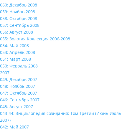
060: Декабрь 2008
059: Ноябрь 2008
058: Октябрь 2008
057: Сентябрь 2008
056: Август 2008
055: Золотая Коллекция 2006-2008
054: Май 2008
053: Апрель 2008
051: Март 2008
050: Февраль 2008
2007
049: Декабрь 2007
048: Ноябрь 2007
047: Октябрь 2007
046: Сентябрь 2007
045: Август 2007
043-44: Энциклопедия созидания: Том Третий (Июнь-Июль
2007)
042: Май 2007