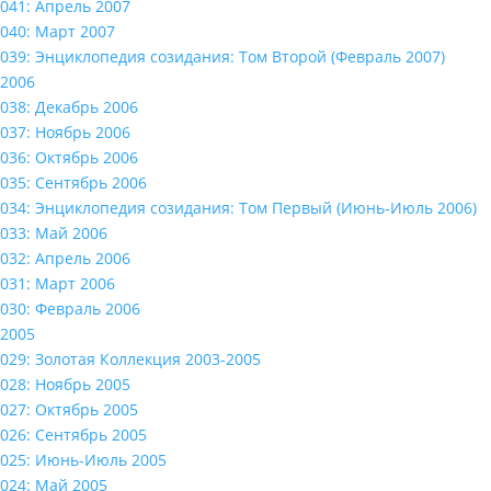
041: Апрель 2007
040: Март 2007
039: Энциклопедия созидания: Том Второй (Февраль 2007)
2006
038: Декабрь 2006
037: Ноябрь 2006
036: Октябрь 2006
035: Сентябрь 2006
034: Энциклопедия созидания: Том Первый (Июнь-Июль 2006)
033: Май 2006
032: Апрель 2006
031: Март 2006
030: Февраль 2006
2005
029: Золотая Коллекция 2003-2005
028: Ноябрь 2005
027: Октябрь 2005
026: Сентябрь 2005
025: Июнь-Июль 2005
024: Май 2005