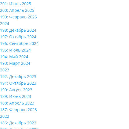
201: Июнь 2025
200: Апрель 2025
199: Февраль 2025
2024
198: Декабрь 2024
197: Октябрь 2024
196: Сентябрь 2024
195: Июль 2024
194: Май 2024
193: Март 2024
2023
192: Декабрь 2023
191: Октябрь 2023
190: Август 2023
189: Июнь 2023
188: Апрель 2023
187: Февраль 2023
2022
186: Декабрь 2022