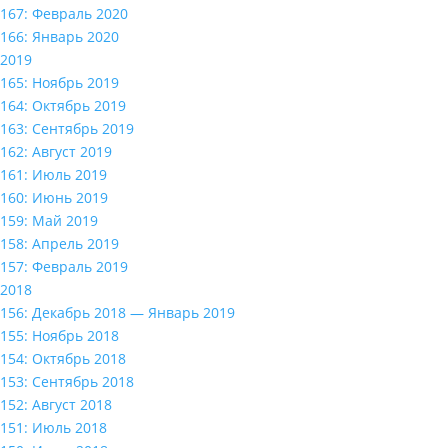
167: Февраль 2020
166: Январь 2020
2019
165: Ноябрь 2019
164: Октябрь 2019
163: Сентябрь 2019
162: Август 2019
161: Июль 2019
160: Июнь 2019
159: Май 2019
158: Апрель 2019
157: Февраль 2019
2018
156: Декабрь 2018 — Январь 2019
155: Ноябрь 2018
154: Октябрь 2018
153: Сентябрь 2018
152: Август 2018
151: Июль 2018