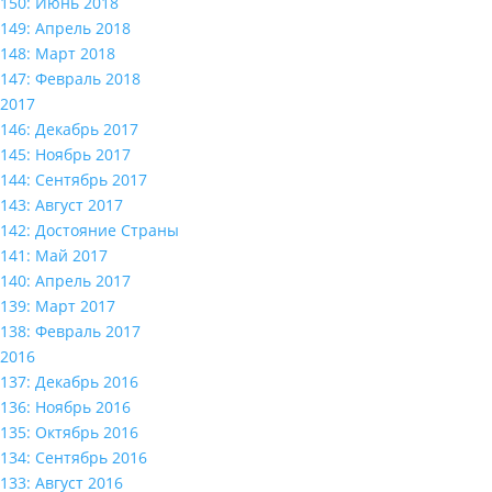
150: Июнь 2018
149: Апрель 2018
148: Март 2018
147: Февраль 2018
2017
146: Декабрь 2017
145: Ноябрь 2017
144: Сентябрь 2017
143: Август 2017
142: Достояние Страны
141: Май 2017
140: Апрель 2017
139: Март 2017
138: Февраль 2017
2016
137: Декабрь 2016
136: Ноябрь 2016
135: Октябрь 2016
134: Сентябрь 2016
133: Август 2016