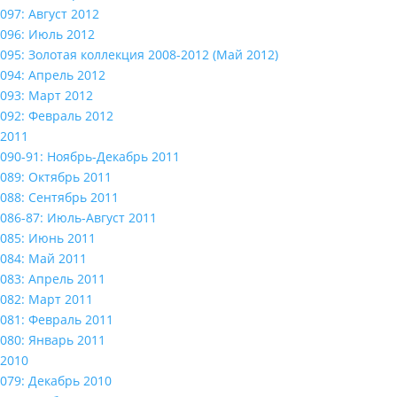
097: Август 2012
096: Июль 2012
095: Золотая коллекция 2008-2012 (Май 2012)
094: Апрель 2012
093: Март 2012
092: Февраль 2012
2011
090-91: Ноябрь-Декабрь 2011
089: Октябрь 2011
088: Сентябрь 2011
086-87: Июль-Август 2011
085: Июнь 2011
084: Май 2011
083: Апрель 2011
082: Март 2011
081: Февраль 2011
080: Январь 2011
2010
079: Декабрь 2010