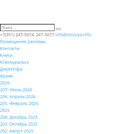
+7(351) 247-5074, 247-5077
info@missiya.info
Размещение рекламы
Контакты
Книги
Южноуральск
Директора
Архив
2026
207: Июнь 2026
206: Апрель 2026
205: Февраль 2026
2025
204: Декабрь 2025
203: Октябрь 2025
202: Август 2025