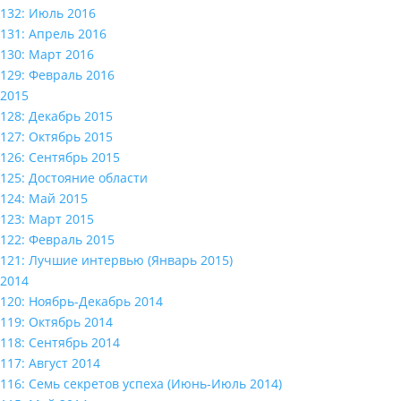
132: Июль 2016
131: Апрель 2016
130: Март 2016
129: Февраль 2016
2015
128: Декабрь 2015
127: Октябрь 2015
126: Сентябрь 2015
125: Достояние области
124: Май 2015
123: Март 2015
122: Февраль 2015
121: Лучшие интервью (Январь 2015)
2014
120: Ноябрь-Декабрь 2014
119: Октябрь 2014
118: Сентябрь 2014
117: Август 2014
116: Семь секретов успеха (Июнь-Июль 2014)