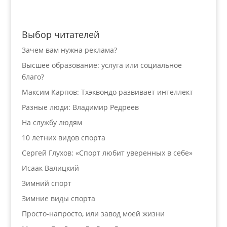
Выбор читателей
Зачем вам нужна реклама?
Высшее образование: услуга или социальное
благо?
Максим Карпов: Тхэквондо развивает интеллект
Разные люди: Владимир Редреев
На службу людям
10 летних видов спорта
Сергей Глухов: «Спорт любит уверенных в себе»
Исаак Валицкий
Зимний спорт
Зимние виды спорта
Просто-напросто, или завод моей жизни