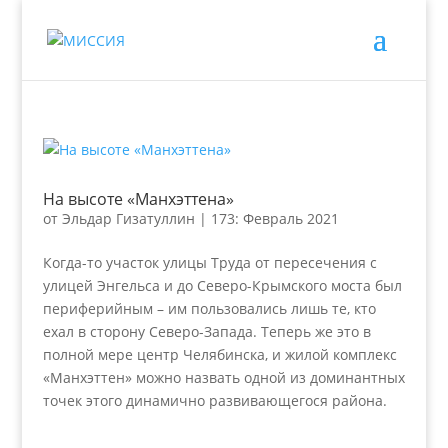
На высоте «Манхэттена»
от
Эльдар Гизатуллин
|
173: Февраль 2021
Когда-то участок улицы Труда от пересечения с
улицей Энгельса и до Северо-Крымского моста был
периферийным – им пользовались лишь те, кто
ехал в сторону Северо-Запада. Теперь же это в
полной мере центр Челябинска, и жилой комплекс
«Манхэттен» можно назвать одной из доминантных
точек этого динамично развивающегося района.