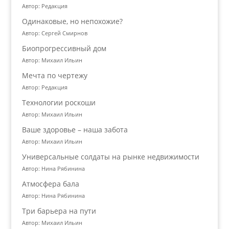
Автор: Редакция
Одинаковые, но непохожие?
Автор: Сергей Смирнов
Биопрогрессивный дом
Автор: Михаил Ильин
Мечта по чертежу
Автор: Редакция
Технологии роскоши
Автор: Михаил Ильин
Ваше здоровье – наша забота
Автор: Михаил Ильин
Универсальные солдаты на рынке недвижимости
Автор: Нина Рябинина
Атмосфера бала
Автор: Нина Рябинина
Три барьера на пути
Автор: Михаил Ильин