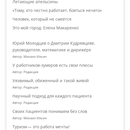
Летающие апельсины
«Тому, кто честно работает, бояться нечего»
Человек, который не смеётся
Это мой город: Елена Макаренко
Юрий Молодцев о Дмитрии Кудрявцеве,
руководителе, математике и дирижёре
Автор: Михаил Ильин
У работников‑зумеров есть свои плюсы
Автор: Редакция
Уязвимый, обиженный и такой живой
Автор: Редакция
Научный подход для каждого пациента
Автор: Редакция
Своих пациентов понимаем без слов
Автор: Михаил Ильин
Туризм — это работа мечты!