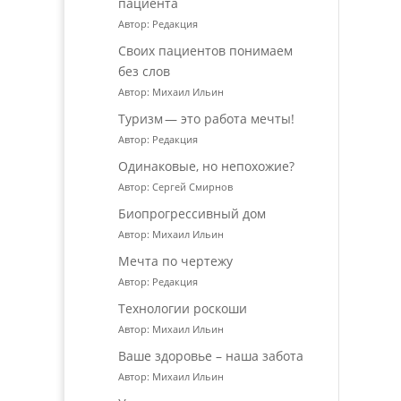
пациента
Автор: Редакция
Своих пациентов понимаем
без слов
Автор: Михаил Ильин
Туризм — это работа мечты!
Автор: Редакция
Одинаковые, но непохожие?
Автор: Сергей Смирнов
Биопрогрессивный дом
Автор: Михаил Ильин
Мечта по чертежу
Автор: Редакция
Технологии роскоши
Автор: Михаил Ильин
Ваше здоровье – наша забота
Автор: Михаил Ильин