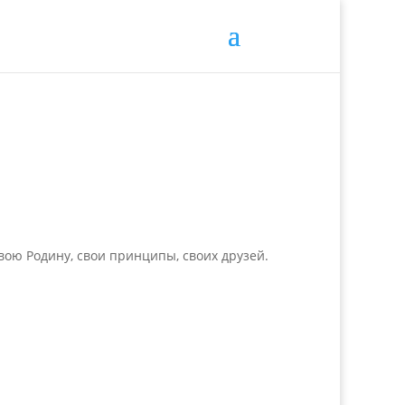
свою Родину, свои принципы, своих друзей.