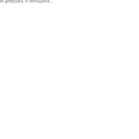
ая девушка, и женщина…