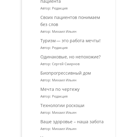
пациента
Автор: Редакция
Своих пациентов понимаем
без слов
Автор: Михаил Ильин
Туризм — это работа мечты!
Автор: Редакция
Одинаковые, но непохожие?
Автор: Сергей Смирнов
Биопрогрессивный дом
Автор: Михаил Ильин
Мечта по чертежу
Автор: Редакция
Технологии роскоши
Автор: Михаил Ильин
Ваше здоровье – наша забота
Автор: Михаил Ильин