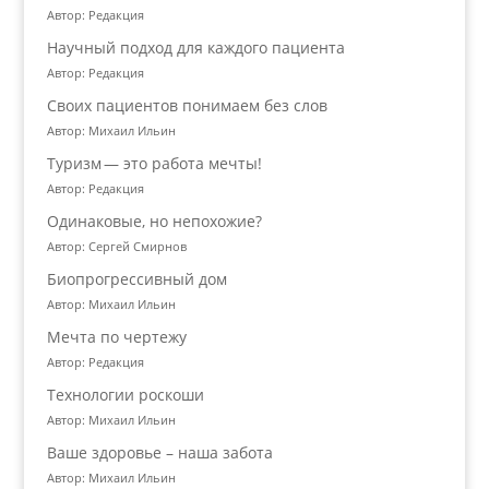
Автор: Редакция
Научный подход для каждого пациента
Автор: Редакция
Своих пациентов понимаем без слов
Автор: Михаил Ильин
Туризм — это работа мечты!
Автор: Редакция
Одинаковые, но непохожие?
Автор: Сергей Смирнов
Биопрогрессивный дом
Автор: Михаил Ильин
Мечта по чертежу
Автор: Редакция
Технологии роскоши
Автор: Михаил Ильин
Ваше здоровье – наша забота
Автор: Михаил Ильин