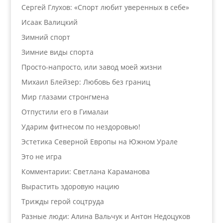
Сергей Глухов: «Спорт любит уверенных в себе»
Исаак Валицкий
Зимний спорт
Зимние виды спорта
Просто-напросто, или завод моей жизни
Михаил Блейзер: Любовь без границ
Мир глазами стронгмена
Отпустили его в Гималаи
Ударим фитнесом по нездоровью!
Эстетика Северной Европы на Южном Урале
Это не игра
Комментарии: Светлана Караманова
Вырастить здоровую нацию
Трижды герой соцтруда
Разные люди: Алина Вальчук и Антон Недоцуков