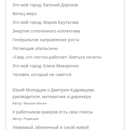
Это мой город: Евгений Дорохов
Венец мира
Это мой город: Мария Крутасова
Энергия сплочённого коллектива
Генеральное направление роста
Летающие апельсины
«Тому, кто честно работает, бояться нечего»
Это мой город: Елена Макаренко
Человек, который не смеётся
Юрий Молодцев о Дмитрии Кудрявцеве,
руководителе, математике и дирижёре
Автор: Михаил Ильин
У работников‑зумеров есть свои плюсы
Автор: Редакция
Уязвимый, обиженный и такой живой