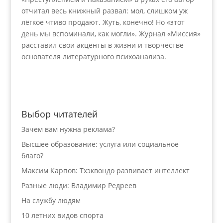
отчитал весь книжный развал: мол, слишком уж
лёгкое чтиво продают. Жуть, конечно! Но «этот
день мы вспоминали, как могли». Журнал «Миссия»
расставил свои акценты в жизни и творчестве
основателя литературного психоанализа.
Выбор читателей
Зачем вам нужна реклама?
Высшее образование: услуга или социальное
благо?
Максим Карпов: Тхэквондо развивает интеллект
Разные люди: Владимир Редреев
На службу людям
10 летних видов спорта