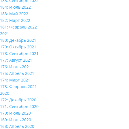
185: Сентябрь 2022
184: Июль 2022
183: Май 2022
182: Март 2022
181: Февраль 2022
2021
180: Декабрь 2021
179: Октябрь 2021
178: Сентябрь 2021
177: Август 2021
176: Июнь 2021
175: Апрель 2021
174: Март 2021
173: Февраль 2021
2020
172: Декабрь 2020
171: Сентябрь 2020
170: Июль 2020
169: Июнь 2020
168: Апрель 2020