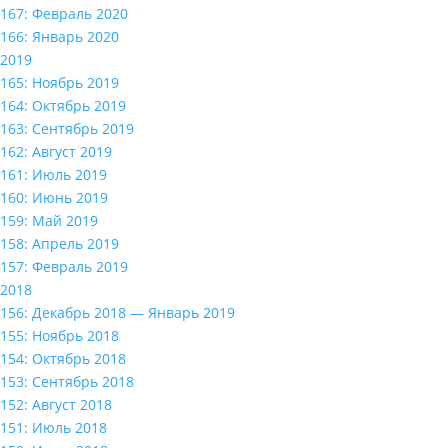
167: Февраль 2020
166: Январь 2020
2019
165: Ноябрь 2019
164: Октябрь 2019
163: Сентябрь 2019
162: Август 2019
161: Июль 2019
160: Июнь 2019
159: Май 2019
158: Апрель 2019
157: Февраль 2019
2018
156: Декабрь 2018 — Январь 2019
155: Ноябрь 2018
154: Октябрь 2018
153: Сентябрь 2018
152: Август 2018
151: Июль 2018