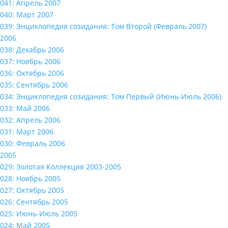
041: Апрель 2007
040: Март 2007
039: Энциклопедия созидания: Том Второй (Февраль 2007)
2006
038: Декабрь 2006
037: Ноябрь 2006
036: Октябрь 2006
035: Сентябрь 2006
034: Энциклопедия созидания: Том Первый (Июнь-Июль 2006)
033: Май 2006
032: Апрель 2006
031: Март 2006
030: Февраль 2006
2005
029: Золотая Коллекция 2003-2005
028: Ноябрь 2005
027: Октябрь 2005
026: Сентябрь 2005
025: Июнь-Июль 2005
024: Май 2005