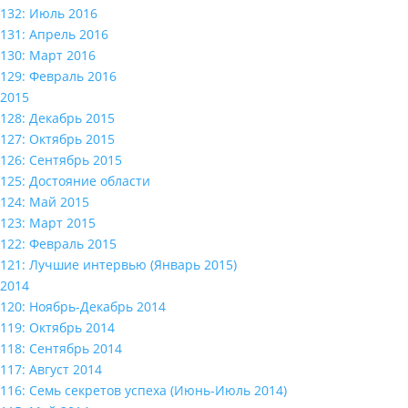
132: Июль 2016
131: Апрель 2016
130: Март 2016
129: Февраль 2016
2015
128: Декабрь 2015
127: Октябрь 2015
126: Сентябрь 2015
125: Достояние области
124: Май 2015
123: Март 2015
122: Февраль 2015
121: Лучшие интервью (Январь 2015)
2014
120: Ноябрь-Декабрь 2014
119: Октябрь 2014
118: Сентябрь 2014
117: Август 2014
116: Семь секретов успеха (Июнь-Июль 2014)