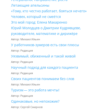
Летающие апельсины
«Тому, кто честно работает, бояться нечего»
Человек, который не смеётся
Это мой город: Елена Макаренко
Юрий Молодцев о Дмитрии Кудрявцеве,
руководителе, математике и дирижёре
Автор: Михаил Ильин
У работников‑зумеров есть свои плюсы
Автор: Редакция
Уязвимый, обиженный и такой живой
Автор: Редакция
Научный подход для каждого пациента
Автор: Редакция
Своих пациентов понимаем без слов
Автор: Михаил Ильин
Туризм — это работа мечты!
Автор: Редакция
Одинаковые, но непохожие?
Автор: Сергей Смирнов