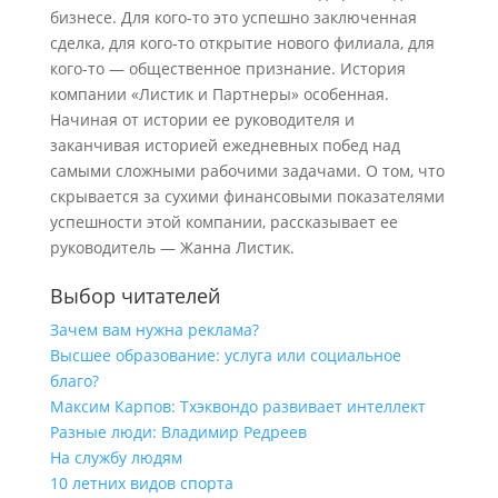
бизнесе. Для кого-то это успешно заключенная
сделка, для кого-то открытие нового филиала, для
кого-то — общественное признание. История
компании «Листик и Партнеры» особенная.
Начиная от истории ее руководителя и
заканчивая историей ежедневных побед над
самыми сложными рабочими задачами. О том, что
скрывается за сухими финансовыми показателями
успешности этой компании, рассказывает ее
руководитель — Жанна Листик.
Выбор читателей
Зачем вам нужна реклама?
Высшее образование: услуга или социальное
благо?
Максим Карпов: Тхэквондо развивает интеллект
Разные люди: Владимир Редреев
На службу людям
10 летних видов спорта