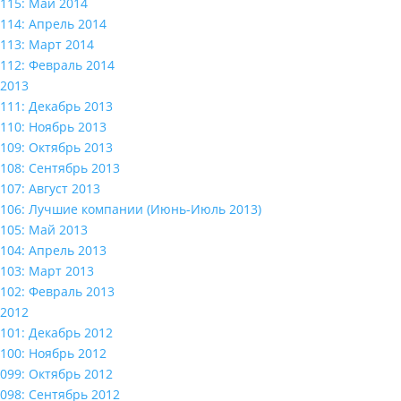
115: Май 2014
114: Апрель 2014
113: Март 2014
112: Февраль 2014
2013
111: Декабрь 2013
110: Ноябрь 2013
109: Октябрь 2013
108: Сентябрь 2013
107: Август 2013
106: Лучшие компании (Июнь-Июль 2013)
105: Май 2013
104: Апрель 2013
103: Март 2013
102: Февраль 2013
2012
101: Декабрь 2012
100: Ноябрь 2012
099: Октябрь 2012
098: Сентябрь 2012