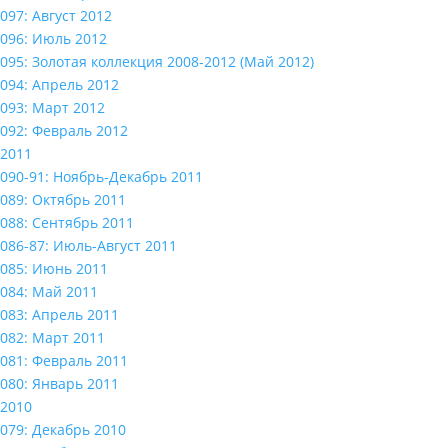
097: Август 2012
096: Июль 2012
095: Золотая коллекция 2008-2012 (Май 2012)
094: Апрель 2012
093: Март 2012
092: Февраль 2012
2011
090-91: Ноябрь-Декабрь 2011
089: Октябрь 2011
088: Сентябрь 2011
086-87: Июль-Август 2011
085: Июнь 2011
084: Май 2011
083: Апрель 2011
082: Март 2011
081: Февраль 2011
080: Январь 2011
2010
079: Декабрь 2010