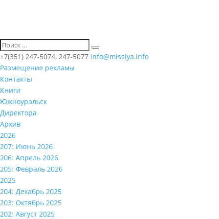
+7(351) 247-5074, 247-5077
info@missiya.info
Размещение рекламы
Контакты
Книги
Южноуральск
Директора
Архив
2026
207: Июнь 2026
206: Апрель 2026
205: Февраль 2026
2025
204: Декабрь 2025
203: Октябрь 2025
202: Август 2025