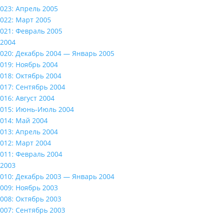
023: Апрель 2005
022: Март 2005
021: Февраль 2005
2004
020: Декабрь 2004 — Январь 2005
019: Ноябрь 2004
018: Октябрь 2004
017: Сентябрь 2004
016: Август 2004
015: Июнь-Июль 2004
014: Май 2004
013: Апрель 2004
012: Март 2004
011: Февраль 2004
2003
010: Декабрь 2003 — Январь 2004
009: Ноябрь 2003
008: Октябрь 2003
007: Сентябрь 2003