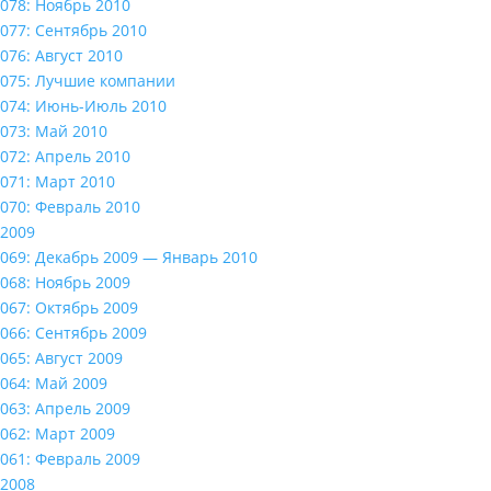
078: Ноябрь 2010
077: Сентябрь 2010
076: Август 2010
075: Лучшие компании
074: Июнь-Июль 2010
073: Май 2010
072: Апрель 2010
071: Март 2010
070: Февраль 2010
2009
069: Декабрь 2009 — Январь 2010
068: Ноябрь 2009
067: Октябрь 2009
066: Сентябрь 2009
065: Август 2009
064: Май 2009
063: Апрель 2009
062: Март 2009
061: Февраль 2009
2008