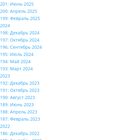
201: Июнь 2025
200: Апрель 2025
199: Февраль 2025
2024
198: Декабрь 2024
197: Октябрь 2024
196: Сентябрь 2024
195: Июль 2024
194: Май 2024
193: Март 2024
2023
192: Декабрь 2023
191: Октябрь 2023
190: Август 2023
189: Июнь 2023
188: Апрель 2023
187: Февраль 2023
2022
186: Декабрь 2022