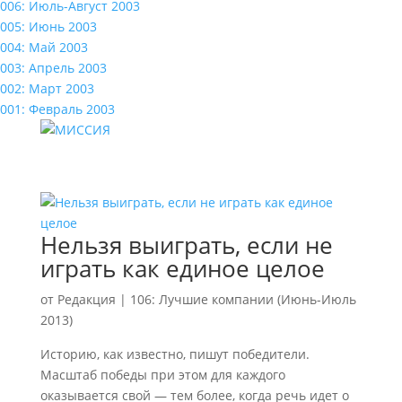
006: Июль-Август 2003
005: Июнь 2003
004: Май 2003
003: Апрель 2003
002: Март 2003
001: Февраль 2003
Нельзя выиграть, если не
играть как единое целое
от
Редакция
|
106: Лучшие компании (Июнь-Июль
2013)
Историю, как известно, пишут победители.
Масштаб победы при этом для каждого
оказывается свой — тем более, когда речь идет о