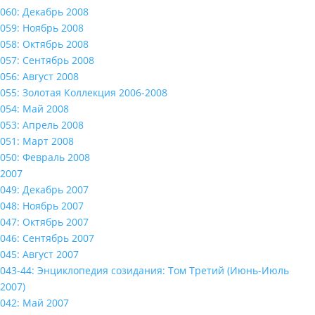
060: Декабрь 2008
059: Ноябрь 2008
058: Октябрь 2008
057: Сентябрь 2008
056: Август 2008
055: Золотая Коллекция 2006-2008
054: Май 2008
053: Апрель 2008
051: Март 2008
050: Февраль 2008
2007
049: Декабрь 2007
048: Ноябрь 2007
047: Октябрь 2007
046: Сентябрь 2007
045: Август 2007
043-44: Энциклопедия созидания: Том Третий (Июнь-Июль
2007)
042: Май 2007