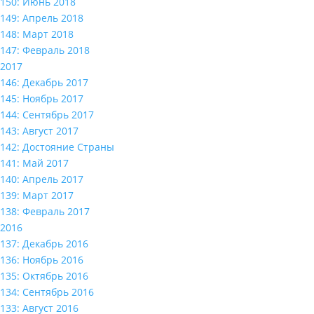
150: Июнь 2018
149: Апрель 2018
148: Март 2018
147: Февраль 2018
2017
146: Декабрь 2017
145: Ноябрь 2017
144: Сентябрь 2017
143: Август 2017
142: Достояние Страны
141: Май 2017
140: Апрель 2017
139: Март 2017
138: Февраль 2017
2016
137: Декабрь 2016
136: Ноябрь 2016
135: Октябрь 2016
134: Сентябрь 2016
133: Август 2016