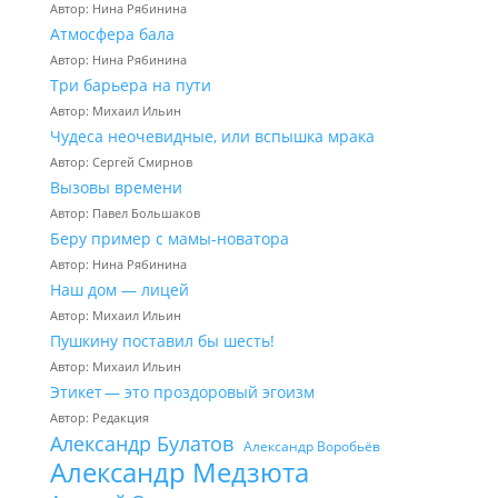
Автор: Нина Рябинина
Атмосфера бала
Автор: Нина Рябинина
Три барьера на пути
Автор: Михаил Ильин
Чудеса неочевидные, или вспышка мрака
Автор: Сергей Смирнов
Вызовы времени
Автор: Павел Большаков
Беру пример с мамы-новатора
Автор: Нина Рябинина
Наш дом — лицей
Автор: Михаил Ильин
Пушкину поставил бы шесть!
Автор: Михаил Ильин
Этикет — это проздоровый эгоизм
Автор: Редакция
Александр Булатов
Александр Воробьёв
Александр Медзюта