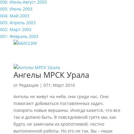
006: Июль-Август 2003
005: Июнь 2003
004: Май 2003
003: Апрель 2003
002: Март 2003
001: Февраль 2003
Ангелы МРСК Урала
от
Редакция
|
071: Март 2010
Ангелы не живут на небе, они среди нас. Они
помогают добиваться поставленных задач,
покорять новые вершины. Иногда кажется, что все
так и должно быть. В повседневной суете мы, как
будто, не замечаем их кропотливой, честно
выполненной работы. Но это не так. Вы – наши