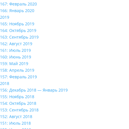
167: Февраль 2020
166: Январь 2020
2019
165: Ноябрь 2019
164: Октябрь 2019
163: Сентябрь 2019
162: Август 2019
161: Июль 2019
160: Июнь 2019
159: Май 2019
158: Апрель 2019
157: Февраль 2019
2018
156: Декабрь 2018 — Январь 2019
155: Ноябрь 2018
154: Октябрь 2018
153: Сентябрь 2018
152: Август 2018
151: Июль 2018