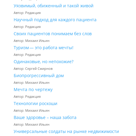
Уязвимый, обиженный и такой живой
Автор: Редакция
Научный подход для каждого пациента
Автор: Редакция
Своих пациентов понимаем без слов
Автор: Михаил Ильин
Туризм — это работа мечты!
Автор: Редакция
Одинаковые, но непохожие?
Автор: Сергей Смирнов
Биопрогрессивный дом
Автор: Михаил Ильин
Мечта по чертежу
Автор: Редакция
Технологии роскоши
Автор: Михаил Ильин
Ваше здоровье – наша забота
Автор: Михаил Ильин
Универсальные солдаты на рынке недвижимости