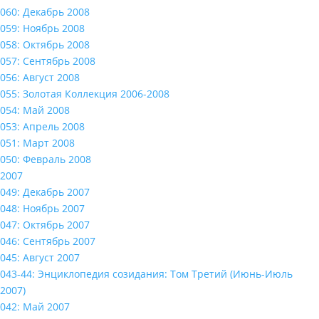
060: Декабрь 2008
059: Ноябрь 2008
058: Октябрь 2008
057: Сентябрь 2008
056: Август 2008
055: Золотая Коллекция 2006-2008
054: Май 2008
053: Апрель 2008
051: Март 2008
050: Февраль 2008
2007
049: Декабрь 2007
048: Ноябрь 2007
047: Октябрь 2007
046: Сентябрь 2007
045: Август 2007
043-44: Энциклопедия созидания: Том Третий (Июнь-Июль
2007)
042: Май 2007