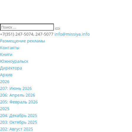
+7(351) 247-5074, 247-5077
info@missiya.info
Размещение рекламы
Контакты
Книги
Южноуральск
Директора
Архив
2026
207: Июнь 2026
206: Апрель 2026
205: Февраль 2026
2025
204: Декабрь 2025
203: Октябрь 2025
202: Август 2025