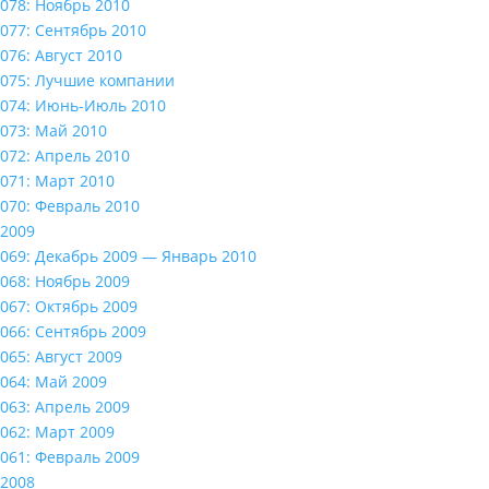
078: Ноябрь 2010
077: Сентябрь 2010
076: Август 2010
075: Лучшие компании
074: Июнь-Июль 2010
073: Май 2010
072: Апрель 2010
071: Март 2010
070: Февраль 2010
2009
069: Декабрь 2009 — Январь 2010
068: Ноябрь 2009
067: Октябрь 2009
066: Сентябрь 2009
065: Август 2009
064: Май 2009
063: Апрель 2009
062: Март 2009
061: Февраль 2009
2008