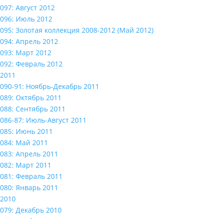
097: Август 2012
096: Июль 2012
095: Золотая коллекция 2008-2012 (Май 2012)
094: Апрель 2012
093: Март 2012
092: Февраль 2012
2011
090-91: Ноябрь-Декабрь 2011
089: Октябрь 2011
088: Сентябрь 2011
086-87: Июль-Август 2011
085: Июнь 2011
084: Май 2011
083: Апрель 2011
082: Март 2011
081: Февраль 2011
080: Январь 2011
2010
079: Декабрь 2010