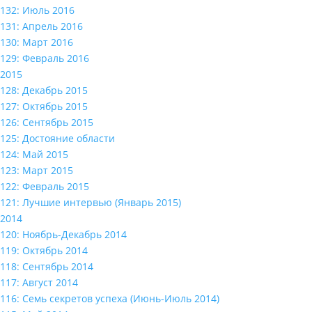
132: Июль 2016
131: Апрель 2016
130: Март 2016
129: Февраль 2016
2015
128: Декабрь 2015
127: Октябрь 2015
126: Сентябрь 2015
125: Достояние области
124: Май 2015
123: Март 2015
122: Февраль 2015
121: Лучшие интервью (Январь 2015)
2014
120: Ноябрь-Декабрь 2014
119: Октябрь 2014
118: Сентябрь 2014
117: Август 2014
116: Семь секретов успеха (Июнь-Июль 2014)