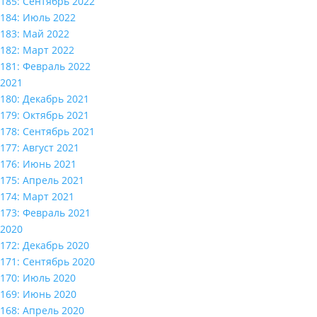
185: Сентябрь 2022
184: Июль 2022
183: Май 2022
182: Март 2022
181: Февраль 2022
2021
180: Декабрь 2021
179: Октябрь 2021
178: Сентябрь 2021
177: Август 2021
176: Июнь 2021
175: Апрель 2021
174: Март 2021
173: Февраль 2021
2020
172: Декабрь 2020
171: Сентябрь 2020
170: Июль 2020
169: Июнь 2020
168: Апрель 2020