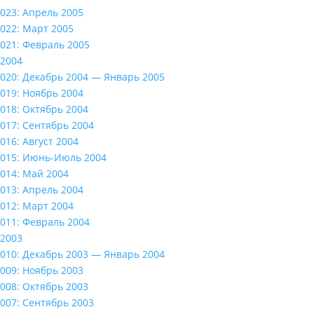
023: Апрель 2005
022: Март 2005
021: Февраль 2005
2004
020: Декабрь 2004 — Январь 2005
019: Ноябрь 2004
018: Октябрь 2004
017: Сентябрь 2004
016: Август 2004
015: Июнь-Июль 2004
014: Май 2004
013: Апрель 2004
012: Март 2004
011: Февраль 2004
2003
010: Декабрь 2003 — Январь 2004
009: Ноябрь 2003
008: Октябрь 2003
007: Сентябрь 2003