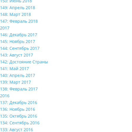
150: Июнь 2018
149: Апрель 2018
148: Март 2018
147: Февраль 2018
2017
146: Декабрь 2017
145: Ноябрь 2017
144: Сентябрь 2017
143: Август 2017
142: Достояние Страны
141: Май 2017
140: Апрель 2017
139: Март 2017
138: Февраль 2017
2016
137: Декабрь 2016
136: Ноябрь 2016
135: Октябрь 2016
134: Сентябрь 2016
133: Август 2016