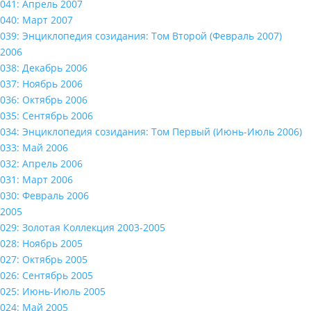
041: Апрель 2007
040: Март 2007
039: Энциклопедия созидания: Том Второй (Февраль 2007)
2006
038: Декабрь 2006
037: Ноябрь 2006
036: Октябрь 2006
035: Сентябрь 2006
034: Энциклопедия созидания: Том Первый (Июнь-Июль 2006)
033: Май 2006
032: Апрель 2006
031: Март 2006
030: Февраль 2006
2005
029: Золотая Коллекция 2003-2005
028: Ноябрь 2005
027: Октябрь 2005
026: Сентябрь 2005
025: Июнь-Июль 2005
024: Май 2005