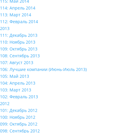
115: Май 2014
114: Апрель 2014
113: Март 2014
112: Февраль 2014
2013
111: Декабрь 2013
110: Ноябрь 2013
109: Октябрь 2013
108: Сентябрь 2013
107: Август 2013
106: Лучшие компании (Июнь-Июль 2013)
105: Май 2013
104: Апрель 2013
103: Март 2013
102: Февраль 2013
2012
101: Декабрь 2012
100: Ноябрь 2012
099: Октябрь 2012
098: Сентябрь 2012