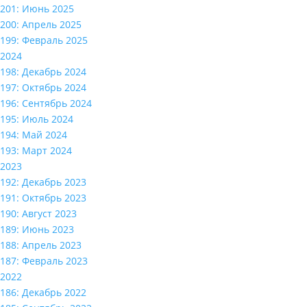
201: Июнь 2025
200: Апрель 2025
199: Февраль 2025
2024
198: Декабрь 2024
197: Октябрь 2024
196: Сентябрь 2024
195: Июль 2024
194: Май 2024
193: Март 2024
2023
192: Декабрь 2023
191: Октябрь 2023
190: Август 2023
189: Июнь 2023
188: Апрель 2023
187: Февраль 2023
2022
186: Декабрь 2022