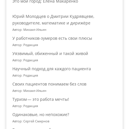
Это мой город: Елена Макаренко
Юрий Молодцев о Дмитрии Кудрявцеве,
руководителе, математике и дирижёре
Автор: Михаил Ильин
У работников‑зумеров есть свои плюсы
Автор: Редакция
Уязвимый, обиженный и такой живой
Автор: Редакция
Научный подход для каждого пациента
Автор: Редакция
Своих пациентов понимаем без слов
Автор: Михаил Ильин
Туризм — это работа мечты!
Автор: Редакция
Одинаковые, но непохожие?
Автор: Сергей Смирнов