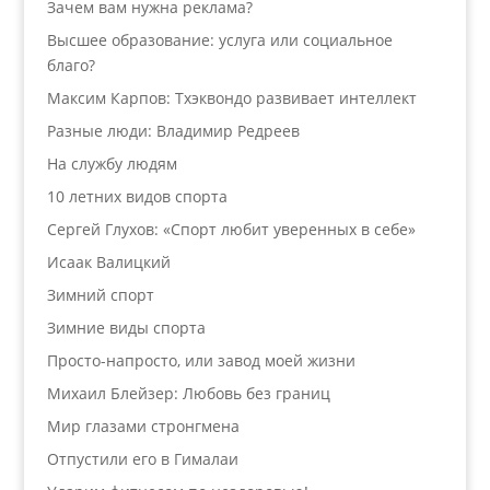
Зачем вам нужна реклама?
Высшее образование: услуга или социальное
благо?
Максим Карпов: Тхэквондо развивает интеллект
Разные люди: Владимир Редреев
На службу людям
10 летних видов спорта
Сергей Глухов: «Спорт любит уверенных в себе»
Исаак Валицкий
Зимний спорт
Зимние виды спорта
Просто-напросто, или завод моей жизни
Михаил Блейзер: Любовь без границ
Мир глазами стронгмена
Отпустили его в Гималаи