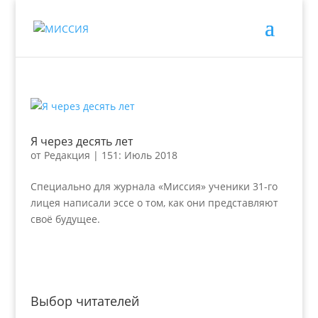
Я через десять лет
от
Редакция
|
151: Июль 2018
Специально для журнала «Миссия» ученики 31-го
лицея написали эссе о том, как они представляют
своё будущее.
Выбор читателей